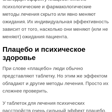
психологические и фармакологические
методы лечения скрыто или явно меняют
ожидания. Их индивидуальная эффективность
зависит от того, насколько они меняют (или не
меняют) ожидания пациента.
Плацебо и психическое
здоровье
При слове «плацебо» люди обычно
представляют таблетку. Но этим же эффектом
обладают и другие методы лечения. Просто их
сложнее проверить.
У таблеток для лечения психических
расстройств очень сильный эффект плацебо,