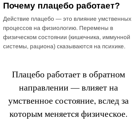
Почему плацебо работает?
Действие плацебо — это влияние умственных
процессов на физиологию. Перемены в
физическом состоянии (кишечника, иммунной
системы, рациона) сказываются на психике.
Плацебо работает в обратном
направлении — влияет на
умственное состояние, вслед за
которым меняется физическое.