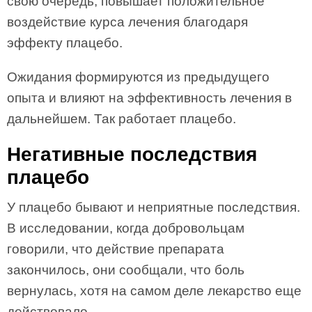
свою очередь, повышает положительное
воздействие курса лечения благодаря
эффекту плацебо.
Ожидания формируются из предыдущего
опыта и влияют на эффективность лечения в
дальнейшем. Так работает плацебо.
Негативные последствия
плацебо
У плацебо бывают и неприятные последствия.
В исследовании, когда добровольцам
говорили, что действие препарата
закончилось, они сообщали, что боль
вернулась, хотя на самом деле лекарство еще
действовало.