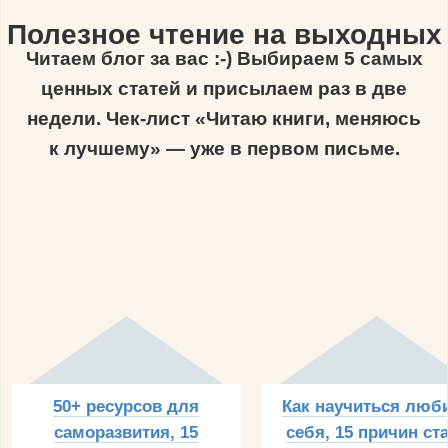
Полезное чтение на выходных
Читаем блог за вас :-) Выбираем 5 самых
ценных статей и присылаем раз в две
недели. Чек-лист «Читаю книги, меняюсь
к лучшему» — уже в первом письме.
50+ ресурсов для
Как научиться люб
саморазвития, 15
себя, 15 причин ст