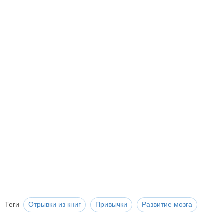
Теги
Отрывки из книг
Привычки
Развитие мозга