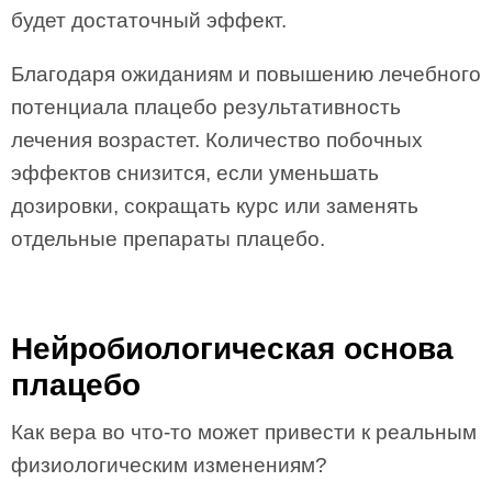
будет достаточный эффект.
Благодаря ожиданиям и повышению лечебного
потенциала плацебо результативность
лечения возрастет. Количество побочных
эффектов снизится, если уменьшать
дозировки, сокращать курс или заменять
отдельные препараты плацебо.
Нейробиологическая основа
плацебо
Как вера во что-то может привести к реальным
физиологическим изменениям?