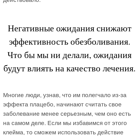
Негативные ожидания снижают
эффективность обезболивания.
Что бы мы ни делали, ожидания
будут влиять на качество лечения.
Многие люди, узнав, что им полегчало из-за
эффекта плацебо, начинают считать свое
заболевание менее серьезным, чем оно есть
на самом деле. Если мы избавимся от этого
клейма, то сможем использовать действие