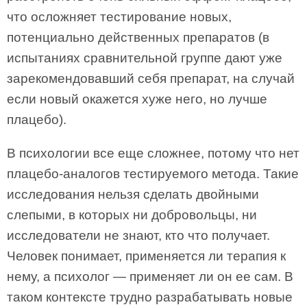
что осложняет тестирование новых,
потенциально действенных препаратов (в
испытаниях сравнительной группе дают уже
зарекомендовавший себя препарат, на случай
если новый окажется хуже него, но лучше
плацебо).
В психологии все еще сложнее, потому что нет
плацебо-аналогов тестируемого метода. Такие
исследования нельзя сделать двойными
слепыми, в которых ни добровольцы, ни
исследователи не знают, кто что получает.
Человек понимает, применяется ли терапия к
нему, а психолог — применяет ли он ее сам. В
таком контексте трудно разрабатывать новые