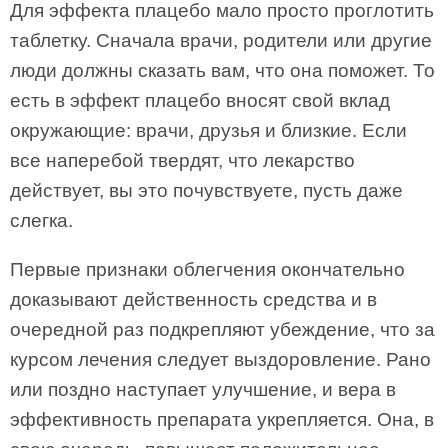
Для эффекта плацебо мало просто проглотить
таблетку. Сначала врачи, родители или другие
люди должны сказать вам, что она поможет. То
есть в эффект плацебо вносят свой вклад
окружающие: врачи, друзья и близкие. Если
все наперебой твердят, что лекарство
действует, вы это почувствуете, пусть даже
слегка.
Первые признаки облегчения окончательно
доказывают действенность средства и в
очередной раз подкрепляют убеждение, что за
курсом лечения следует выздоровление. Рано
или поздно наступает улучшение, и вера в
эффективность препарата укрепляется. Она, в