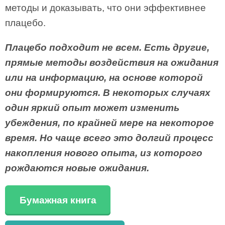
методы и доказывать, что они эффективнее
плацебо.
Плацебо подходит не всем. Есть другие,
прямые методы воздействия на ожидания
или на информацию, на основе которой
они формируются. В некоторых случаях
один яркий опыт может изменить
убеждения, по крайней мере на некоторое
время. Но чаще всего это долгий процесс
накопления нового опыта, из которого
рождаются новые ожидания.
Бумажная книга