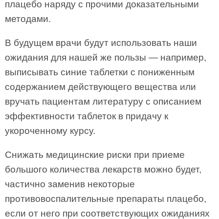
плацебо наряду с прочими доказательными
методами.
В будущем врачи будут использовать наши
ожидания для нашей же пользы — например,
выписывать синие таблетки с пониженным
содержанием действующего вещества или
вручать пациентам литературу с описанием
эффективности таблеток в придачу к
укороченному курсу.
Снижать медицинские риски при приеме
большого количества лекарств можно будет,
частично заменив некоторые
противовоспалительные препараты плацебо,
если от него при соответствующих ожиданиях