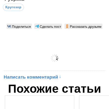
Кругозор
Поделиться
Сделать пост
Рассказать друзьям
Написать комментарий
Похожие статьи