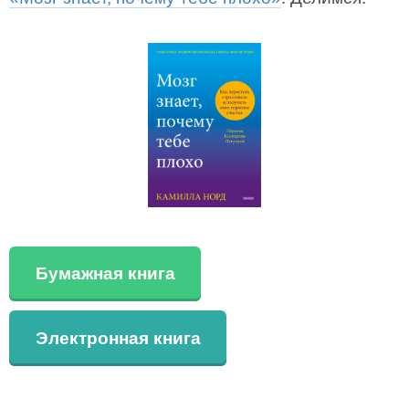
Бумажная книга
Электронная книга