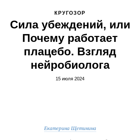
КРУГОЗОР
Сила убеждений, или
Почему работает
плацебо. Взгляд
нейробиолога
15 июля 2024
Екатерина Щетинина