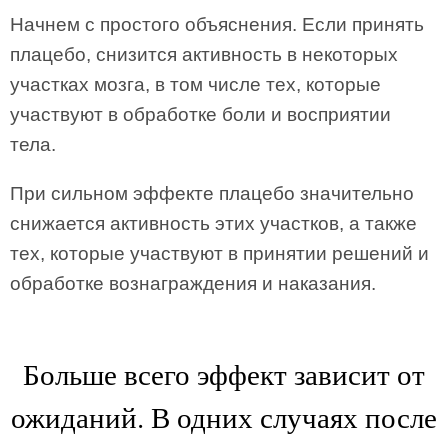
Начнем с простого объяснения. Если принять
плацебо, снизится активность в некоторых
участках мозга, в том числе тех, которые
участвуют в обработке боли и восприятии
тела.
При сильном эффекте плацебо значительно
снижается активность этих участков, а также
тех, которые участвуют в принятии решений и
обработке вознаграждения и наказания.
Больше всего эффект зависит от
ожиданий. В одних случаях после