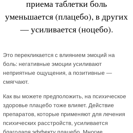
приема таблетки боль
уменьшается (плацебо), в других
— усиливается (ноцебо).
Это перекликается с влиянием эмоций на
боль: негативные эмоции усиливают
неприятные ощущения, а позитивные —
смягчают.
Как вы можете предположить, на психическое
здоровье плацебо тоже влияет. Действие
препаратов, которые применяют для лечения
психических расстройств, усиливается
благодаря эффекту плацебо. Многие