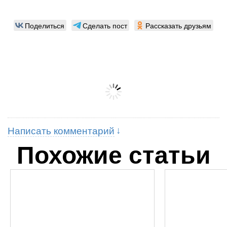
Поделиться
Сделать пост
Рассказать друзьям
Написать комментарий
Похожие статьи