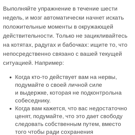
Выполняйте упражнение в течение шести
недель, и мозг автоматически начнет искать
положительные моменты в окружающей
действительности. Только не зацикливайтесь
на котятах, радугах и бабочках: ищите то, что
непосредственно связано с вашей текущей
ситуацией. Например:
Когда кто-то действует вам на нервы,
подумайте о своей личной силе
и выдержке, которая не подконтрольна
собеседнику.
Когда вам кажется, что вас недостаточно
ценят, подумайте, что это дает свободу
следовать собственным путем, вместо
того чтобы ради сохранения