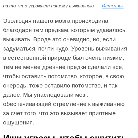
на то, что угрожает нашему выживанию. —
Источник
Эволюция нашего мозга происходила
благодаря тем предкам, которым удавалось
выживать. Вроде это очевидно, но, если
задуматься, почти чудо. Уровень выживания
в естественной природе был очень низким,
тем не менее древние предки сделали все,
чтобы оставить потомство, которое, в свою
очередь, тоже оставило потомство, и так
далее. Мы унаследовали мозг,
обеспечивающий стремление к выживанию
за счет того, что это вызывает приятные
ощущения.