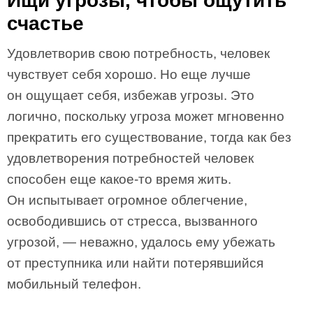
Ищи угрозы, чтобы ощутить
счастье
Удовлетворив свою потребность, человек
чувствует себя хорошо. Но еще лучше
он ощущает себя, избежав угрозы. Это
логично, поскольку угроза может мгновенно
прекратить его существование, тогда как без
удовлетворения потребностей человек
способен еще какое-то время жить.
Он испытывает огромное облегчение,
освободившись от стресса, вызванного
угрозой, — неважно, удалось ему убежать
от преступника или найти потерявшийся
мобильный телефон.