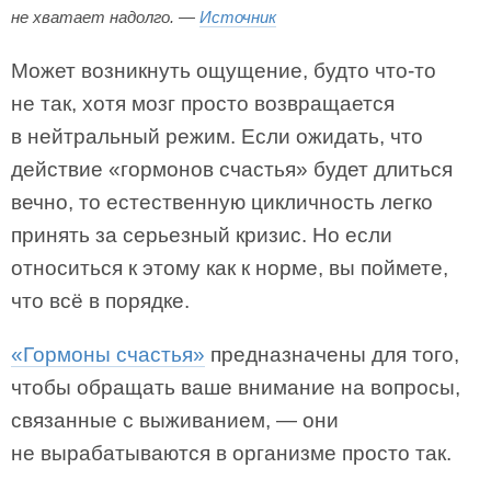
не хватает надолго. —
Источник
Может возникнуть ощущение, будто что-то
не так, хотя мозг просто возвращается
в нейтральный режим. Если ожидать, что
действие «гормонов счастья» будет длиться
вечно, то естественную цикличность легко
принять за серьезный кризис. Но если
относиться к этому как к норме, вы поймете,
что всё в порядке.
«Гормоны счастья»
предназначены для того,
чтобы обращать ваше внимание на вопросы,
связанные с выживанием, — они
не вырабатываются в организме просто так.