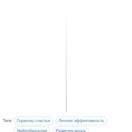
Теги
Гормоны счастья
Личная эффективность
Нейробиология
Развитие мозга