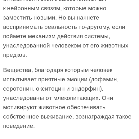
к нейронным связям, которые можно
заместить новыми. Но вы начнете
воспринимать реальность по-другому, если
поймете механизм действия системы,
унаследованной человеком от его животных
предков.
Вещества, благодаря которым человек
испытывает приятные эмоции (дофамин,
серотонин, окситоцин и эндорфин),
унаследованы от млекопитающих. Они
мотивируют животное обеспечивать
собственное выживание, вознаграждая такое
поведение.