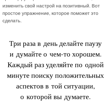
изменить свой настрой на позитивный. Вот
простое упражнение, которое поможет это
сделать.
Три раза в день делайте паузу
и думайте о чем-то хорошем.
Каждый раз уделяйте по одной
минуте поиску положительных
аспектов в той ситуации,
о которой вы думаете.