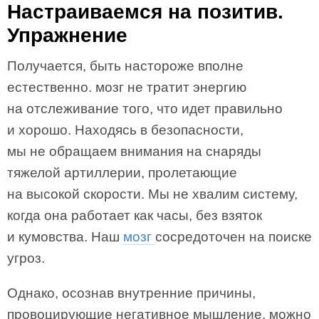
Настраиваемся на позитив.
Упражнение
Получается, быть настороже вполне
естественно. мозг не тратит энергию
на отслеживание того, что идет правильно
и хорошо. Находясь в безопасности,
мы не обращаем внимания на снаряды
тяжелой артиллерии, пролетающие
на высокой скорости. Мы не хвалим систему,
когда она работает как часы, без взяток
и кумовства. Наш
мозг
сосредоточен на поиске
угроз.
Однако, осознав внутренние причины,
провоцирующие негативное мышление, можно