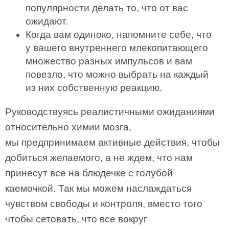
популярности делать то, что от вас
ожидают.
Когда вам одиноко, напомните себе, что
у вашего внутреннего млекопитающего
множество разных импульсов и вам
повезло, что можно выбрать на каждый
из них собственную реакцию.
Руководствуясь реалистичными ожиданиями
относительно химии мозга,
мы предпринимаем активные действия, чтобы
добиться желаемого, а не ждем, что нам
принесут все на блюдечке с голубой
каемочкой. Так мы можем наслаждаться
чувством свободы и контроля, вместо того
чтобы сетовать, что все вокруг