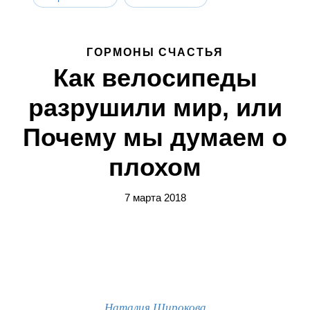
ГОРМОНЫ СЧАСТЬЯ
Как велосипеды
разрушили мир, или
Почему мы думаем о
плохом
7 марта 2018
Наталия Широкова