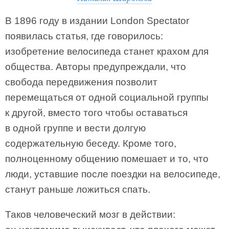
В 1896 году в издании London Spectator
появилась статья, где говорилось:
изобретение велосипеда станет крахом для
общества. Авторы предупреждали, что
свобода передвижения позволит
перемещаться от одной социальной группы
к другой, вместо того чтобы оставаться
в одной группе и вести долгую
содержательную беседу. Кроме того,
полноценному общению помешает и то, что
люди, уставшие после поездки на велосипеде,
станут раньше ложиться спать.
Таков человеческий мозг в действии: