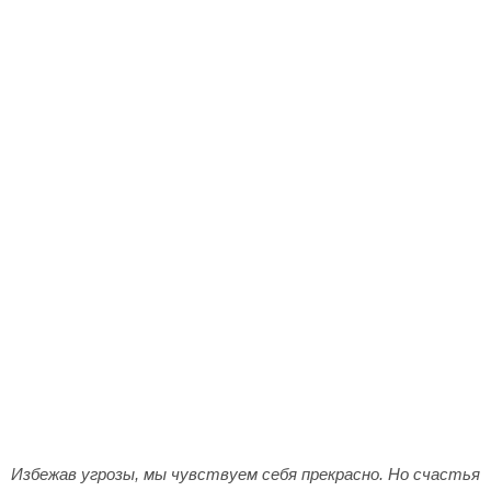
Избежав угрозы, мы чувствуем себя прекрасно. Но счастья