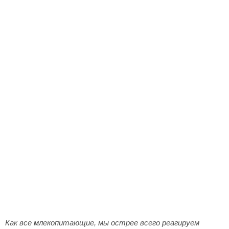
Как все млекопитающие, мы острее всего реагируем