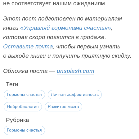
не соответствует нашим ожиданиям.
Этот пост подготовлен по материалам
книги
«Управляй гормонами счастья»
,
которая скоро появится в продаже.
Оставьте почта
, чтобы первым узнать
о выходе книги и получить приятную скидку.
Обложка поста —
unsplash.com
Теги
Гормоны счастья
Личная эффективность
Нейробиология
Развитие мозга
Рубрика
Гормоны счастья