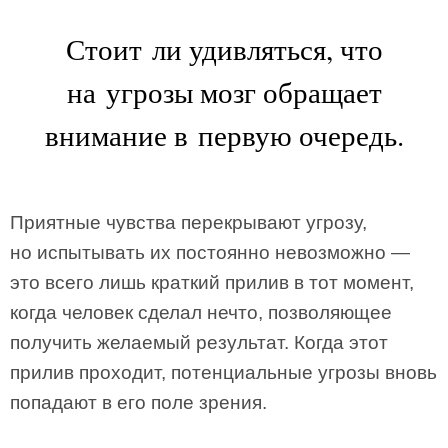
Стоит ли удивляться, что
на угрозы мозг обращает
внимание в первую очередь.
Приятные чувства перекрывают угрозу,
но испытывать их постоянно невозможно —
это всего лишь краткий прилив в тот момент,
когда человек сделал нечто, позволяющее
получить желаемый результат. Когда этот
прилив проходит, потенциальные угрозы вновь
попадают в его поле зрения.