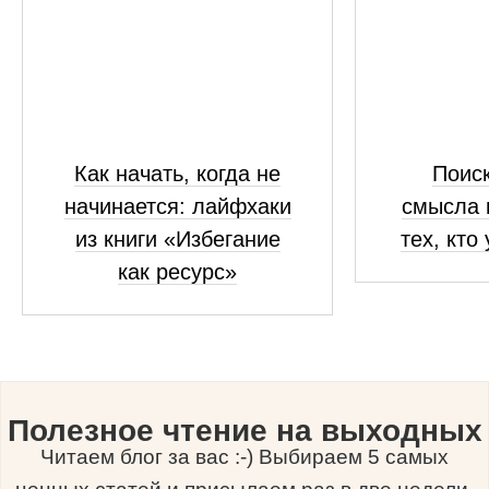
Как начать, когда не
Поиск
начинается: лайфхаки
смысла 
из книги «Избегание
тех, кто
как ресурс»
Полезное чтение на выходных
Читаем блог за вас :-) Выбираем 5 самых