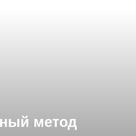
чный метод