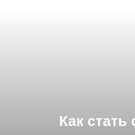
Как стать