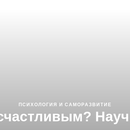
ПСИХОЛОГИЯ И САМОРАЗВИТИЕ
 счастливым? Нау