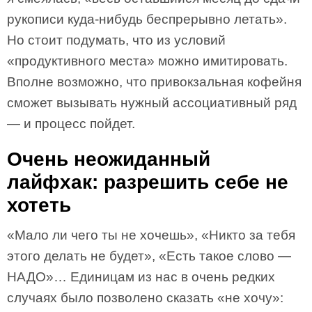
рукописи куда-нибудь беспрерывно летать».
Но стоит подумать, что из условий
«продуктивного места» можно имитировать.
Вполне возможно, что привокзальная кофейня
сможет вызывать нужный ассоциативный ряд
— и процесс пойдет.
Очень неожиданный
лайфхак: разрешить себе не
хотеть
«Мало ли чего ты не хочешь», «Никто за тебя
этого делать не будет», «Есть такое слово —
НАДО»… Единицам из нас в очень редких
случаях было позволено сказать «не хочу»: