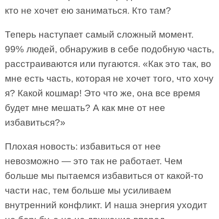
кто не хочет ею заниматься. Кто там?
Теперь наступает самый сложный момент.
99% людей, обнаружив в себе подобную часть,
расстраиваются или пугаются. «Как это так, во
мне есть часть, которая не хочет того, что хочу
я? Какой кошмар! Это что же, она все время
будет мне мешать? А как мне от нее
избавиться?»
Плохая новость: избавиться от нее
невозможно — это так не работает. Чем
больше мы пытаемся избавиться от какой-то
части нас, тем больше мы усиливаем
внутренний конфликт. И наша энергия уходит