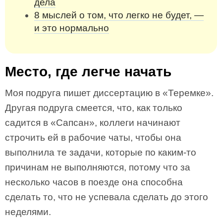
дела
8 мыслей о том, что легко не будет, —
и это нормально
Место, где легче начать
Моя подруга пишет диссертацию в «Теремке».
Другая подруга смеется, что, как только
садится в «Сапсан», коллеги начинают
строчить ей в рабочие чаты, чтобы она
выполнила те задачи, которые по каким-то
причинам не выполняются, потому что за
несколько часов в поезде она способна
сделать то, что не успевала сделать до этого
неделями.