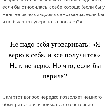
если бы относилась к себе хорошо (если бы у
меня не было синдрома самозванца, если бы
я не была так уверена в провале)?»
Не надо себя уговаривать: «Я
верю в себя, и все получится».
Нет, не верю. Но что, если бы
верила?
Сам этот вопрос нередко позволяет немного
обхитрить себя и поймать это состояние