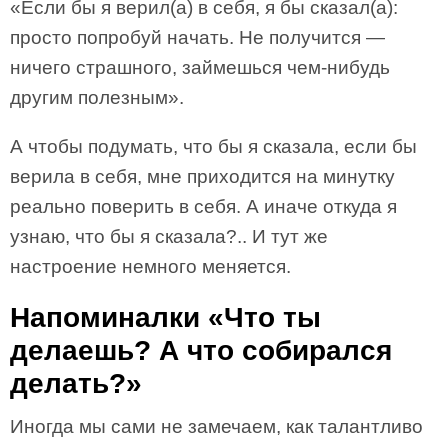
«Если бы я верил(а) в себя, я бы сказал(а):
просто попробуй начать. Не получится —
ничего страшного, займешься чем-нибудь
другим полезным».
А чтобы подумать, что бы я сказала, если бы
верила в себя, мне приходится на минутку
реально поверить в себя. А иначе откуда я
узнаю, что бы я сказала?.. И тут же
настроение немного меняется.
Напоминалки «Что ты
делаешь? А что собирался
делать?»
Иногда мы сами не замечаем, как талантливо