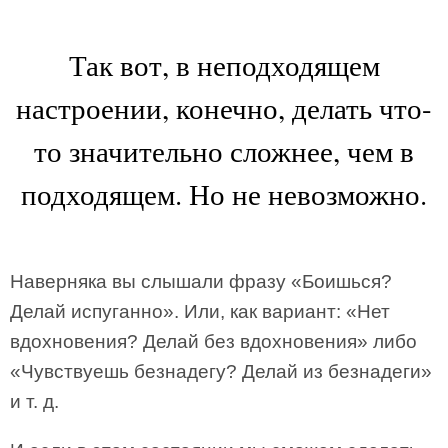
Так вот, в неподходящем
настроении, конечно, делать что-
то значительно сложнее, чем в
подходящем. Но не невозможно.
Наверняка вы слышали фразу «Боишься?
Делай испуганно». Или, как вариант: «Нет
вдохновения? Делай без вдохновения» либо
«Чувствуешь безнадегу? Делай из безнадеги»
и т. д.