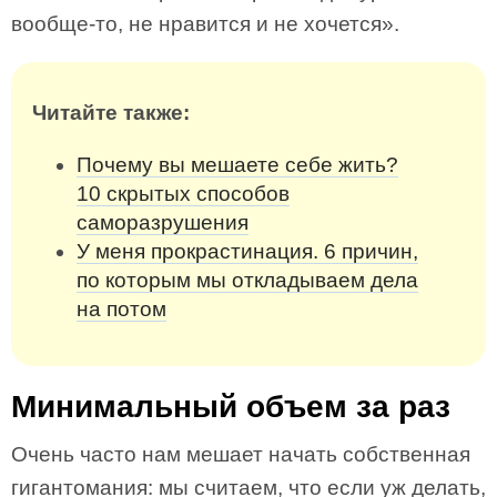
вообще-то, не нравится и не хочется».
Читайте также:
Почему вы мешаете себе жить?
10 скрытых способов
саморазрушения
У меня прокрастинация. 6 причин,
по которым мы откладываем дела
на потом
Минимальный объем за раз
Очень часто нам мешает начать собственная
гигантомания: мы считаем, что если уж делать,