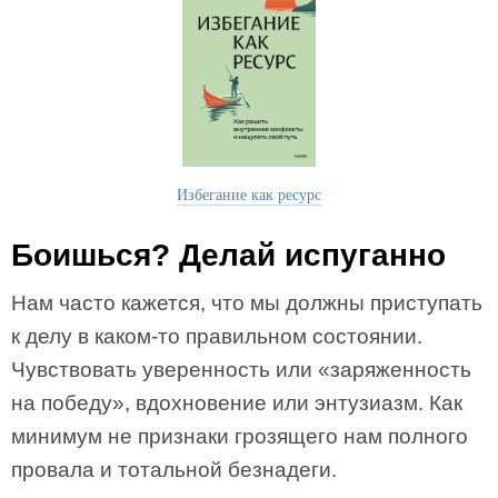
Избегание как ресурс
Боишься? Делай испуганно
Нам часто кажется, что мы должны приступать
к делу в каком-то правильном состоянии.
Чувствовать уверенность или «заряженность
на победу», вдохновение или энтузиазм. Как
минимум не признаки грозящего нам полного
провала и тотальной безнадеги.