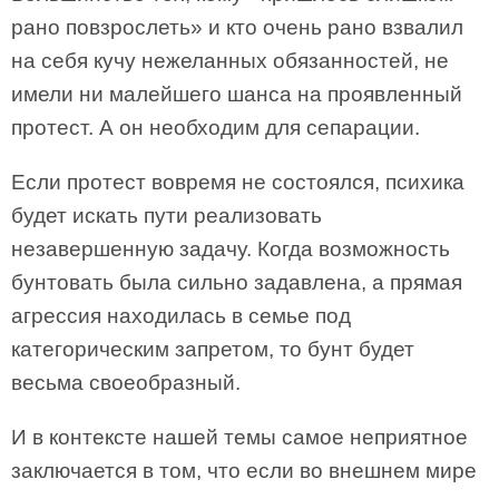
рано повзрослеть» и кто очень рано взвалил
на себя кучу нежеланных обязанностей, не
имели ни малейшего шанса на проявленный
протест. А он необходим для сепарации.
Если протест вовремя не состоялся, психика
будет искать пути реализовать
незавершенную задачу. Когда возможность
бунтовать была сильно задавлена, а прямая
агрессия находилась в семье под
категорическим запретом, то бунт будет
весьма своеобразный.
И в контексте нашей темы самое неприятное
заключается в том, что если во внешнем мире