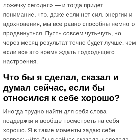
ложечку сегодня» — и тогда придет
понимание, что, даже если нет сил, энергии и
вдохновения, мы все равно способны немного
продвинуться. Пусть совсем чуть-чуть, но
через месяц результат точно будет лучше, чем
если все это время ждать подходящего
настроения.
Что бы я сделал, сказал и
думал сейчас, если бы
относился к себе хорошо?
Иногда трудно найти для себя слова
поддержки и вообще посмотреть на себя
хорошо. Я в такие моменты задаю себе
вопрос: «Что бы я сейчас сказала и сделала,