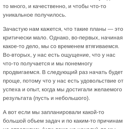
то много, и качественно, и чтобы что-то
уникальное получилось.
Зачастую нам кажется, что такие планы — это
критически мало. Однако, во-первых, начиная
какое-то дело, мы со временем втягиваемся.
Во-вторых, у нас есть ощущение, что у нас
что-то получается и мы понемногу
продвигаемся. В следующий раз начать будет
проще, потому что у нас есть удовольствие от
успеха и опыт, когда мы достигали желаемого
результата (пусть и небольшого).
А вот если мы запланировали какой-то
большой объем задач и по каким-то причинам