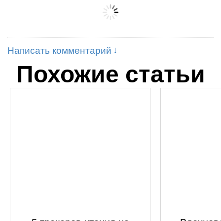
Написать комментарий
Похожие статьи