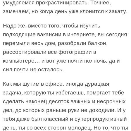
умудряемся прокрастинировать. Точнее,
замечаем, но когда день уже клонится к закату.
Надо же, вместо того, чтобы изучить
подходящие вакансии в интернете, вы сегодня
перемыли весь дом, разобрали балкон,
рассортировали все фотографии в
компьютере… и вот уже почти полночь, да и
сил почти не осталось.
Как мы шутим в офисе, иногда дурацкая
задача, которую ты избегаешь, помогает тебе
сделать наконец десяток важных и несрочных
дел, до которых раньше руки не доходили. И у
тебя даже был классный и суперпродуктивный
день, ты со всех сторон молодец. Но то, что ты