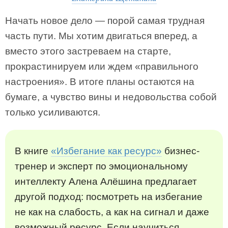
Начать новое дело — порой самая трудная
часть пути. Мы хотим двигаться вперед, а
вместо этого застреваем на старте,
прокрастинируем или ждем «правильного
настроения». В итоге планы остаются на
бумаге, а чувство вины и недовольства собой
только усиливаются.
В книге
«Избегание как ресурс»
бизнес-
тренер и эксперт по эмоциональному
интеллекту Алена Алёшина предлагает
другой подход: посмотреть на избегание
не как на слабость, а как на сигнал и даже
возможный ресурс. Если научиться