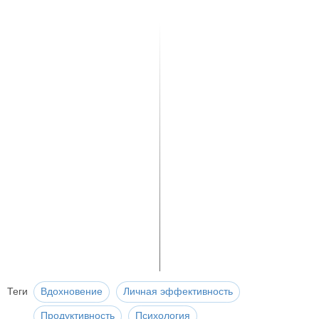
Теги
Вдохновение
Личная эффективность
Продуктивность
Психология