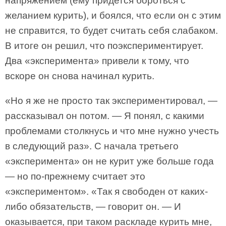
напряжением (ему придется бороться с
желанием курить), и боялся, что если он с этим
не справится, то будет считать себя слабаком.
В итоге он решил, что поэкспериментирует.
Два «эксперимента» привели к тому, что
вскоре он снова начинал курить.
«Но я же не просто так экспериментировал, —
рассказывал он потом. — Я понял, с какими
проблемами столкнусь и что мне нужно учесть
в следующий раз». С начала третьего
«эксперимента» он не курит уже больше года
— но по-прежнему считает это
«экспериментом». «Так я свободен от каких-
либо обязательств, — говорит он. — И
оказывается, при таком раскладе курить мне,