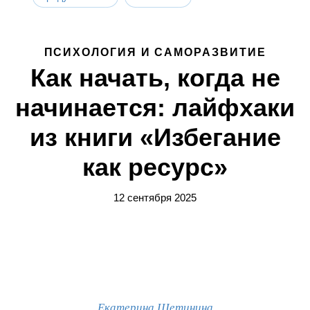
ПСИХОЛОГИЯ И САМОРАЗВИТИЕ
Как начать, когда не
начинается: лайфхаки
из книги «Избегание
как ресурс»
12 сентября 2025
Екатерина Щетинина