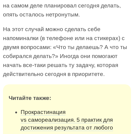
на самом деле планировал сегодня делать,
опять осталось нетронутым.
На этот случай можно сделать себе
напоминалки (в телефоне или на стикерах) с
двумя вопросами: «Что ты делаешь? А что ты
собирался делать?» Иногда они помогают
начать все-таки решать ту задачу, которая
действительно сегодня в приоритете.
Читайте также:
Прокрастинация
vs самореализация. 5 практик для
достижения результата от любого