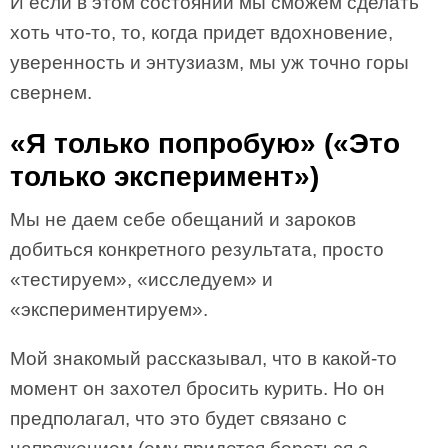
И если в этом состоянии мы сможем сделать
хоть что-то, то, когда придет вдохновение,
уверенность и энтузиазм, мы уж точно горы
свернем.
«Я только попробую» («Это
только эксперимент»)
Мы не даем себе обещаний и зароков
добиться конкретного результата, просто
«тестируем», «исследуем» и
«экспериментируем».
Мой знакомый рассказывал, что в какой-то
момент он захотел бросить курить. Но он
предполагал, что это будет связано с