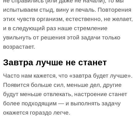
не справились (или даже не начали), то мы
испытываем стыд, вину и печаль. Повторения
этих чувств организм, естественно, не желает,
и в следующий раз наше стремление
увильнуть от решения этой задачи только
возрастает.
Завтра лучше не станет
Часто нам кажется, что «завтра будет лучше».
Появится больше сил, меньше дел, другие
будут меньше отвлекать, настроение станет
более подходящим — и выполнять задачу
окажется гораздо легче.