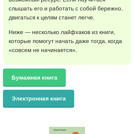
слышать его и работать с собой бережно,
двигаться к целям станет легче.
Ниже — несколько лайфхаков из книги,
которые помогут начать даже тогда, когда
«совсем не начинается».
Бумажная книга
Электронная книга