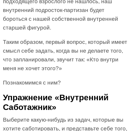
подходящего взрослого не нашлось, наш
внутренний подросток-партизан будет
бороться с нашей собственной внутренней
старшей фигурой.
Таким образом, первый вопрос, который имеет
смысл себе задать, когда вы не делаете того,
что запланировали, звучит так: «Кто внутри
меня не хочет этого?»
Познакомимся с ним?
Упражнение «Внутренний
Саботажник»
Выберите какую-нибудь из задач, которые вы
хотите саботировать, и представьте себе того,