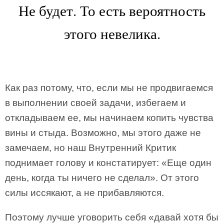
Не будет. То есть вероятность
этого невелика.
Как раз потому, что, если мы не продвигаемся
в выполнении своей задачи, избегаем и
откладываем ее, мы начинаем копить чувства
вины и стыда. Возможно, мы этого даже не
замечаем, но наш Внутренний Критик
поднимает голову и констатирует: «Еще один
день, когда ты ничего не сделал». От этого
силы иссякают, а не прибавляются.
Поэтому лучше уговорить себя «давай хотя бы