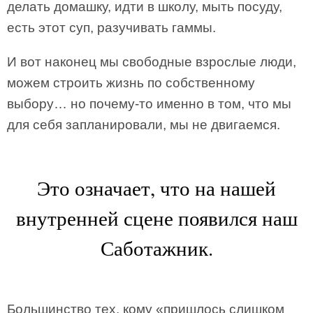
делать домашку, идти в школу, мыть посуду,
есть этот суп, разучивать гаммы.
И вот наконец мы свободные взрослые люди,
можем строить жизнь по собственному
выбору… но почему-то именно в том, что мы
для себя запланировали, мы не двигаемся.
Это означает, что на нашей
внутренней сцене появился наш
Саботажник.
Большинство тех, кому «пришлось слишком