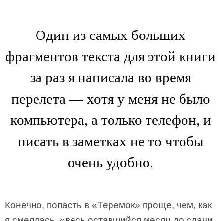
Один из самых больших
фрагментов текста для этой книги
за раз я написала во время
перелета — хотя у меня не было
компьютера, а только телефон, и
писать в заметках не то чтобы
очень удобно.
Конечно, попасть в «Теремок» проще, чем, как
я смеялась, «весь оставшийся месяц до сдачи