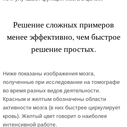
Решение сложных примеров
менее эффективно, чем быстрое
решение простых.
Ниже показаны изображения мозга,
полученные при исследовании на томографе
во время разных видов деятельности.
Красным и желтым обозначены области
активности мозга (в них быстрее циркулирует
кровь). Желтый цвет говорит о наиболее
интенсивной работе.