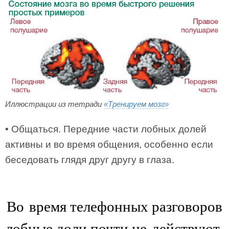
Иллюстрации из тетради
«Тренируем мозг»
• Общаться. Передние части лобных долей
активны и во время общения, особенно если
беседовать глядя друг другу в глаза.
Во время телефонных разговоров
лобные доли почти не действуют.