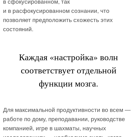
в сфокусированном, так
и в расфокусированном сознании, что
позволяет предположить схожесть этих
состояний.
Каждая «настройка» волн
соответствует отдельной
функции мозга.
Для максимальной продуктивности во всем —
работе по дому, преподавании, руководстве
компанией, игре в шахматы, научных