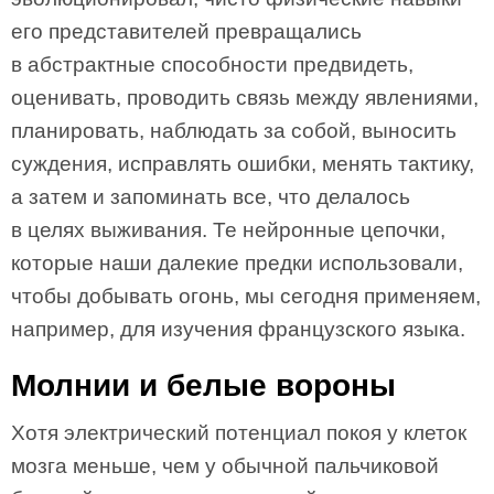
его представителей превращались
в абстрактные способности предвидеть,
оценивать, проводить связь между явлениями,
планировать, наблюдать за собой, выносить
суждения, исправлять ошибки, менять тактику,
а затем и запоминать все, что делалось
в целях выживания. Те нейронные цепочки,
которые наши далекие предки использовали,
чтобы добывать огонь, мы сегодня применяем,
например, для изучения французского языка.
Молнии и белые вороны
Хотя электрический потенциал покоя у клеток
мозга меньше, чем у обычной пальчиковой