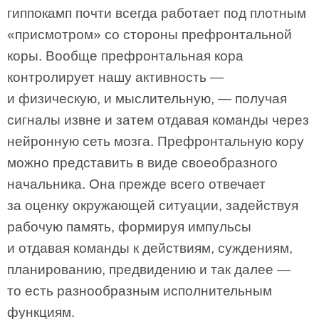
гиппокамп почти всегда работает под плотным
«присмотром» со стороны префронтальной
коры. Вообще префронтальная кора
контролирует нашу активность —
и физическую, и мыслительную, — получая
сигналы извне и затем отдавая команды через
нейронную сеть мозга. Префронтальную кору
можно представить в виде своеобразного
начальника. Она прежде всего отвечает
за оценку окружающей ситуации, задействуя
рабочую память, формируя импульсы
и отдавая команды к действиям, суждениям,
планированию, предвидению и так далее —
то есть разнообразным исполнительным
функциям.