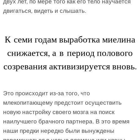
двух лет, по мере того как его тело научается
двигаться, видеть и слышать.
К семи годам выработка миелина
снижается, а в период полового
созревания активизируется вновь.
Это происходит из-за того, что
млекопитающему предстоит осуществить
новую настройку своего мозга на поиск
наилучшего брачного партнера. В это время
наши предки нередко были вынуждены