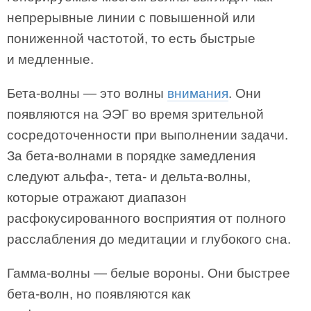
непрерывные линии с повышенной или
пониженной частотой, то есть быстрые
и медленные.
Бета-волны — это волны
внимания
. Они
появляются на ЭЭГ во время зрительной
сосредоточенности при выполнении задачи.
За бета-волнами в порядке замедления
следуют альфа-, тета- и дельта-волны,
которые отражают диапазон
расфокусированного восприятия от полного
расслабления до медитации и глубокого сна.
Гамма-волны — белые вороны. Они быстрее
бета-волн, но появляются как