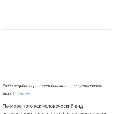
Когда асцидия перестает двигаться, она утрачивает
мозг.
Источник
По мере того как человеческий вид
эволюционировал, чисто физические навыки