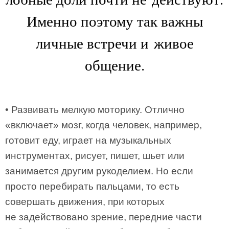
Именно поэтому так важны
личные встречи и живое
общение.
• Развивать мелкую моторику. Отлично
«включает» мозг, когда человек, например,
готовит еду, играет на музыкальных
инструментах, рисует, пишет, шьет или
занимается другим рукоделием. Но если
просто перебирать пальцами, то есть
совершать движения, при которых
не задействовано зрение, передние части