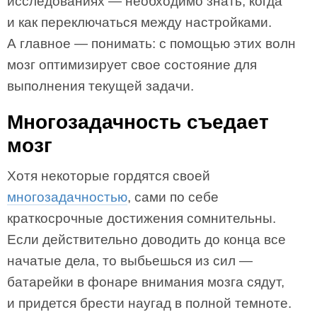
исследованиях — необходимо знать, когда
и как переключаться между настройками.
А главное — понимать: с помощью этих волн
мозг оптимизирует свое состояние для
выполнения текущей задачи.
Многозадачность съедает
мозг
Хотя некоторые гордятся своей
многозадачностью
, сами по себе
краткосрочные достижения сомнительны.
Если действительно доводить до конца все
начатые дела, то выбьешься из сил —
батарейки в фонаре внимания мозга сядут,
и придется брести наугад в полной темноте.