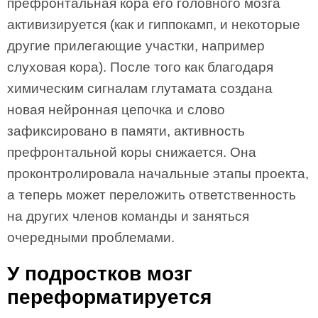
префронтальная кора его головного мозга
активизируется (как и гиппокамп, и некоторые
другие прилегающие участки, например
слуховая кора). После того как благодаря
химическим сигналам глутамата создана
новая нейронная цепочка и слово
зафиксировано в памяти, активность
префронтальной коры снижается. Она
проконтролировала начальные этапы проекта,
а теперь может переложить ответственность
на других членов команды и заняться
очередными проблемами.
У подростков мозг
переформатируется