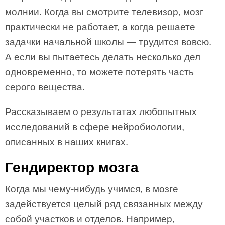
молнии. Когда вы смотрите телевизор, мозг
практически не работает, а когда решаете
задачки начальной школы — трудится вовсю.
А если вы пытаетесь делать несколько дел
одновременно, то можете потерять часть
серого вещества.
Рассказываем о результатах любопытных
исследований в сфере нейробиологии,
описанных в наших книгах.
Гендиректор мозга
Когда мы чему-нибудь учимся, в мозге
задействуется целый ряд связанных между
собой участков и отделов. Например,