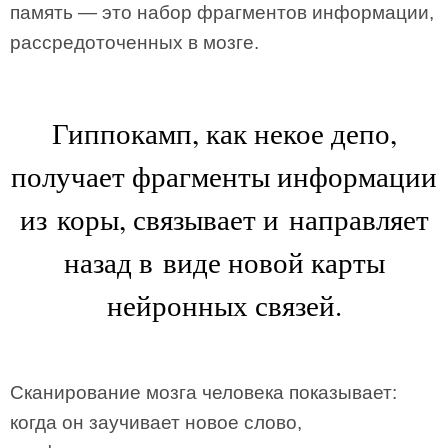
память — это набор фрагментов информации,
рассредоточенных в мозге.
Гиппокамп, как некое депо,
получает фрагменты информации
из коры, связывает и направляет
назад в виде новой карты
нейронных связей.
Сканирование мозга человека показывает:
когда он заучивает новое слово,