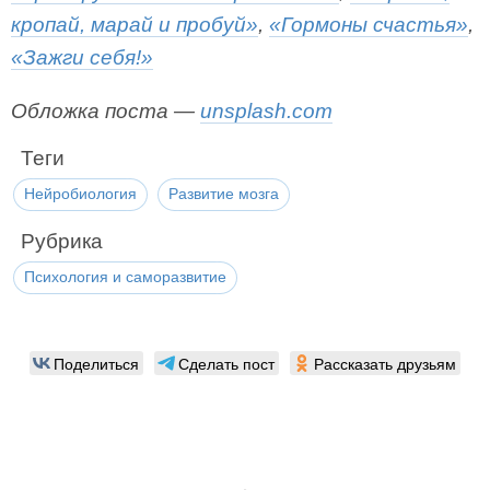
кропай, марай и пробуй»
,
«Гормоны счастья»
,
«Зажги себя!»
Обложка поста —
unsplash.com
Теги
Нейробиология
Развитие мозга
Рубрика
Психология и саморазвитие
Поделиться
Сделать пост
Рассказать друзьям