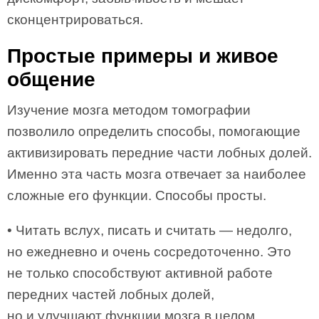
сконцентрироваться.
Простые примеры и живое
общение
Изучение мозга методом томографии
позволило определить способы, помогающие
активизировать передние части лобных долей.
Именно эта часть мозга отвечает за наиболее
сложные его функции. Способы просты.
• Читать вслух, писать и считать — недолго,
но ежедневно и очень сосредоточенно. Это
не только способствуют активной работе
передних частей лобных долей,
но и улучшают функции мозга в целом.