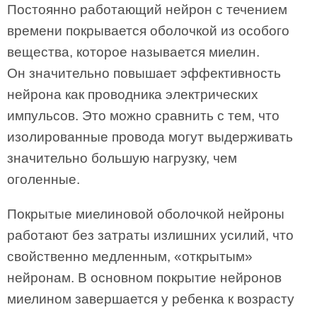
Постоянно работающий нейрон с течением
времени покрывается оболочкой из особого
вещества, которое называется миелин.
Он значительно повышает эффективность
нейрона как проводника электрических
импульсов. Это можно сравнить с тем, что
изолированные провода могут выдерживать
значительно большую нагрузку, чем
оголенные.
Покрытые миелиновой оболочкой нейроны
работают без затраты излишних усилий, что
свойственно медленным, «открытым»
нейронам. В основном покрытие нейронов
миелином завершается у ребенка к возрасту