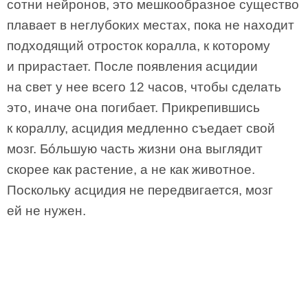
сотни нейронов, это мешкообразное существо
плавает в неглубоких местах, пока не находит
подходящий отросток коралла, к которому
и прирастает. После появления асцидии
на свет у нее всего 12 часов, чтобы сделать
это, иначе она погибает. Прикрепившись
к кораллу, асцидия медленно съедает свой
мозг. Бóльшую часть жизни она выглядит
скорее как растение, а не как животное.
Поскольку асцидия не передвигается, мозг
ей не нужен.