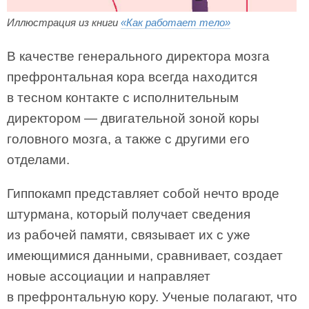
Иллюстрация из книги
«Как работает тело»
В качестве генерального директора мозга
префронтальная кора всегда находится
в тесном контакте с исполнительным
директором — двигательной зоной коры
головного мозга, а также с другими его
отделами.
Гиппокамп представляет собой нечто вроде
штурмана, который получает сведения
из рабочей памяти, связывает их с уже
имеющимися данными, сравнивает, создает
новые ассоциации и направляет
в префронтальную кору. Ученые полагают, что