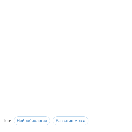
Теги
Нейробиология
Развитие мозга