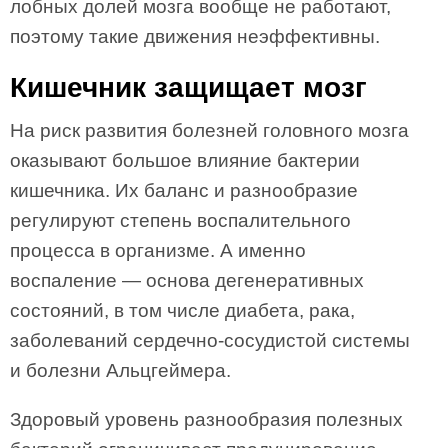
лобных долей мозга вообще не работают,
поэтому такие движения неэффективны.
Кишечник защищает мозг
На риск развития болезней головного мозга
оказывают большое влияние бактерии
кишечника. Их баланс и разнообразие
регулируют степень воспалительного
процесса в организме. А именно
воспаление — основа дегенеративных
состояний, в том числе диабета, рака,
заболеваний сердечно-сосудистой системы
и болезни Альцгеймера.
Здоровый уровень разнообразия полезных