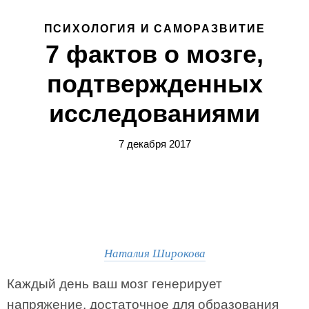
ПСИХОЛОГИЯ И САМОРАЗВИТИЕ
7 фактов о мозге,
подтвержденных
исследованиями
7 декабря 2017
Наталия Широкова
Каждый день ваш мозг генерирует
напряжение, достаточное для образования