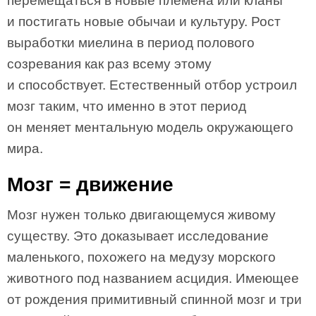
перемещаться в новые племена или кланы
и постигать новые обычаи и культуру. Рост
выработки миелина в период полового
созревания как раз всему этому
и способствует. Естественный отбор устроил
мозг таким, что именно в этот период
он меняет ментальную модель окружающего
мира.
Мозг = движение
Мозг нужен только двигающемуся живому
существу. Это доказывает исследование
маленького, похожего на медузу морского
животного под названием асцидия. Имеющее
от рождения примитивный спинной мозг и три