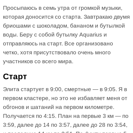
Просыпаюсь в семь утра от громкой музыки,
которая доносится со старта. Завтракаю двумя
бриошами с шоколадом, бананом и бутылкой
воды. Беру с собой бутылку Aquarius и
отправляюсь на старт. Все организовано
четко, хотя присутствовало очень много
участников со всего мира.
Старт
Элита стартует в 9:00, смертные — в 9:05. Я в
первом кластере, но это не избавляет меня от
обгонов и шатаний на первом километре.
Получается по 4:15. План на первые 3 км — по
3:59, далее до 14 по 3:57, далее до 28 по 3:54,