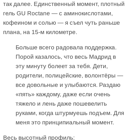
так далее. Единственный момент, плотный
гель GU Roctane — с аминокислотами,
кофеином и солью — я съел чуть раньше
плана, на 15-м километре.
Больше всего радовала поддержка.
Порой казалось, что весь Мадрид в
эту минуту болеет за тебя. Дети,
родители, полицейские, волонтёры —
все довольные и улыбаются. Раздаю
«пять» каждому, даже если очень
тяжело и лень даже пошевелить
руками, когда штурмуешь подъем. Для
меня это принципиальный момент.
Весь высотный профиль: