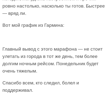
ровно настолько, насколько ты готов. Быстрее
— вряд ли.
Вот мой график из Гармина:
Главный вывод с этого марафона — не стоит
улетать из города в тот же день, тем более
долгим ночным рейсом. Понедельник будет
очень тяжелым.
Спасибо всем, кто следил, болел и
поддерживал.