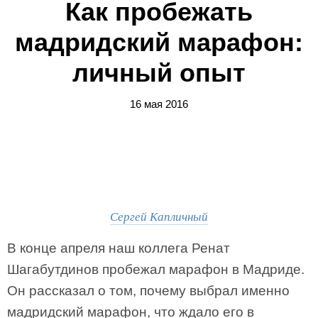
Как пробежать
мадридский марафон:
личный опыт
16 мая 2016
Сергей Капличный
В конце апреля наш коллега Ренат
Шагабутдинов пробежал марафон в Мадриде.
Он рассказал о том, почему выбрал именно
мадридский марафон, что ждало его в