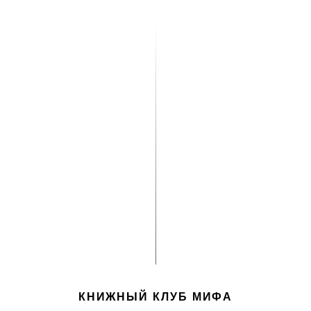
КНИЖНЫЙ КЛУБ МИФА