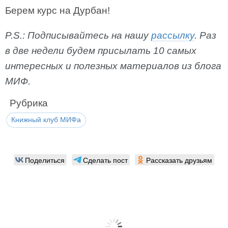
Берем курс на Дурбан!
P.S.: Подписывайтесь на нашу
рассылку
. Раз
в две недели будем присылать 10 самых
интересных и полезных материалов из блога
МИФ.
Рубрика
Книжный клуб МИФа
Поделиться
Сделать пост
Рассказать друзьям