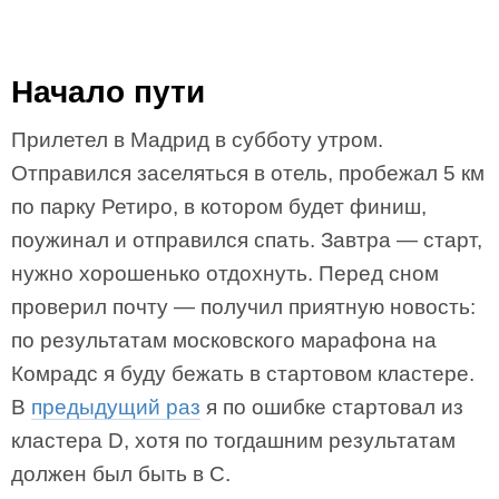
Начало пути
Прилетел в Мадрид в субботу утром.
Отправился заселяться в отель, пробежал 5 км
по парку Ретиро, в котором будет финиш,
поужинал и отправился спать. Завтра — старт,
нужно хорошенько отдохнуть. Перед сном
проверил почту — получил приятную новость:
по результатам московского марафона на
Комрадс я буду бежать в стартовом кластере.
В
предыдущий раз
я по ошибке стартовал из
кластера D, хотя по тогдашним результатам
должен был быть в C.