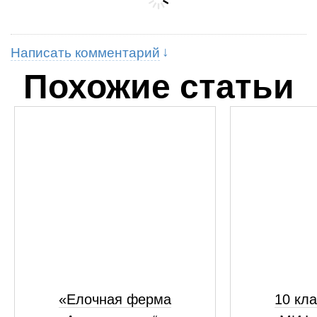
Написать комментарий
Похожие статьи
«Елочная ферма
10 кла