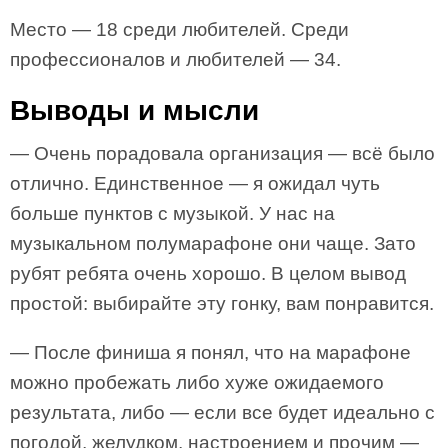
Место — 18 среди любителей. Среди
профессионалов и любителей — 34.
Выводы и мысли
— Очень порадовала организация — всё было
отлично. Единственное — я ожидал чуть
больше пунктов с музыкой. У нас на
музыкальном полумарафоне они чаще. Зато
рубят ребята очень хорошо. В целом вывод
простой: выбирайте эту гонку, вам понравится.
— После финиша я понял, что на марафоне
можно пробежать либо хуже ожидаемого
результата, либо — если все будет идеально с
погодой, желудком, настроением и прочим —