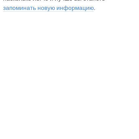
запоминать новую информацию
.