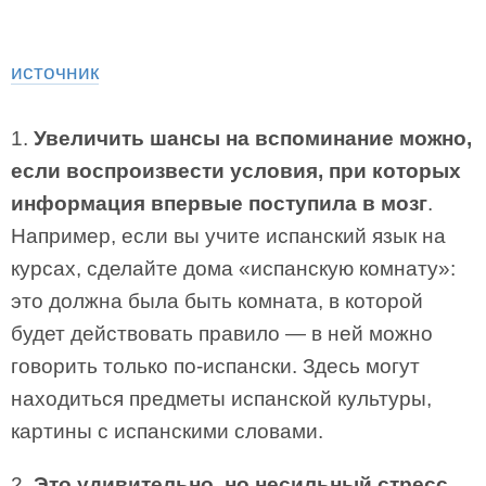
источник
1.
Увеличить шансы на вспоминание можно,
если воспроизвести условия, при которых
информация впервые поступила в мозг
.
Например, если вы учите испанский язык на
курсах, сделайте дома «испанскую комнату»:
это должна была быть комната, в которой
будет действовать правило — в ней можно
говорить только по-испански. Здесь могут
находиться предметы испанской культуры,
картины с испанскими словами.
2.
Это удивительно, но несильный стресс