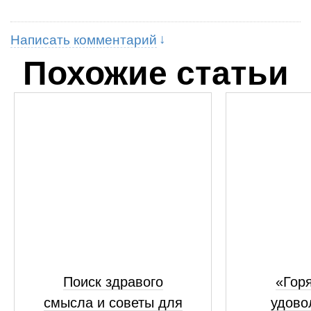
Написать комментарий
Похожие статьи
Поиск здравого
«Горя
смысла и советы для
удово