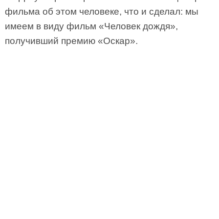
фильма об этом человеке, что и сделал: мы
имеем в виду фильм «Человек дождя»,
получивший премию «Оскар».