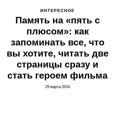
ИНТЕРЕСНОЕ
Память на «пять с
плюсом»: как
запоминать все, что
вы хотите, читать две
страницы сразу и
стать героем фильма
29 марта 2016