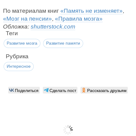
По материалам книг
«Память не изменяет»
,
«Мозг на пенсии»
,
«Правила мозга»
Обложка:
shutterstock.com
Теги
Развитие мозга
Развитие памяти
Рубрика
Интересное
Поделиться
Сделать пост
Рассказать друзьям