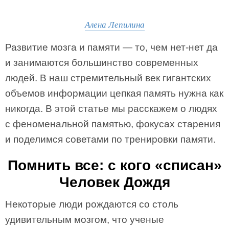
Алена Лепилина
Развитие мозга и памяти — то, чем нет-нет да
и занимаются большинство современных
людей. В наш стремительный век гигантских
объемов информации цепкая память нужна как
никогда. В этой статье мы расскажем о людях
с феноменальной памятью, фокусах старения
и поделимся советами по тренировки памяти.
Помнить все: с кого «списан»
Человек Дождя
Некоторые люди рождаются со столь
удивительным мозгом, что ученые