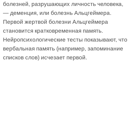
болезней, разрушающих личность человека,
— деменция, или болезнь Альцгеймера.
Первой жертвой болезни Альцгеймера
становится кратковременная память.
Нейропсихологические тесты показывают, что
вербальная память (например, запоминание
списков слов) исчезает первой.