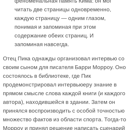
феноменальная память Кима: он мог
читать две страницы одновременно,
каждую страницу — одним глазом,
понимая и запоминая при этом
содержание обеих страниц. И
запоминая навсегда.
Отец Пика однажды организовал интервью со
своим сыном для писателя Барри Морроу. Оно
состоялось в библиотеке, где Пик
продемонстрировал интервьюеру знание в
прямом смысле слова каждой книги (и каждого
автора), находившейся в здании. Затем он
принялся воспроизводить с особой точностью
множество фактов из области спорта. Тогда-то
Морроу и принял решение написать сценарий