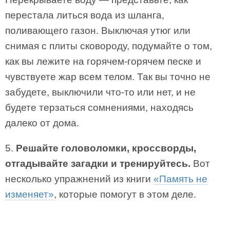
перестала литься вода из шланга,
поливающего газон. Выключая утюг или
снимая с плиты сковороду, подумайте о том,
как вы лежите на горячем-горячем песке и
чувствуете жар всем телом. Так вы точно не
забудете, выключили что-то или нет, и не
будете терзаться сомнениями, находясь
далеко от дома.
5.
Решайте головоломки, кроссворды,
отгадывайте загадки и тренируйтесь.
Вот
несколько упражнений из книги
«Память не
изменяет»
, которые помогут в этом деле.