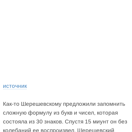
источник
Как-то Шерешевскому предложили запомнить
сложную формулу из букв и чисел, которая
состояла из 30 знаков. Спустя 15 миунт он без
колебаний ее воспроизвел. Шерешевский