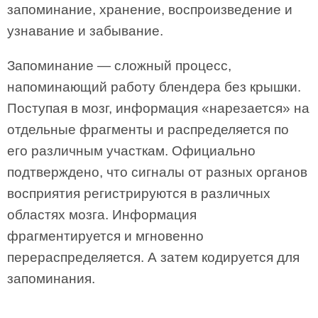
запоминание, хранение, воспроизведение и
узнавание и забывание.
Запоминание — сложный процесс,
напоминающий работу блендера без крышки.
Поступая в мозг, информация «нарезается» на
отдельные фрагменты и распределяется по
его различным участкам. Официально
подтверждено, что сигналы от разных органов
восприятия регистрируются в различных
областях мозга. Информация
фрагментируется и мгновенно
перераспределяется. А затем кодируется для
запоминания.