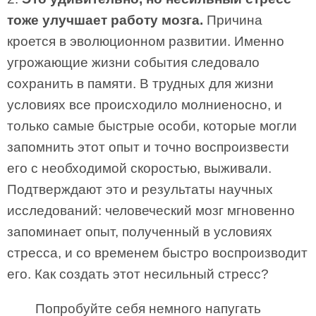
тоже улучшает работу мозга.
Причина
кроется в эволюционном развитии. Именно
угрожающие жизни события следовало
сохранить в памяти. В трудных для жизни
условиях все происходило молниеносно, и
только самые быстрые особи, которые могли
запомнить этот опыт и точно воспроизвести
его с необходимой скоростью, выживали.
Подтверждают это и результаты научных
исследований: человеческий мозг мгновенно
запоминает опыт, полученный в условиях
стресса, и со временем быстро воспроизводит
его. Как создать этот несильный стресс?
Попробуйте себя немного напугать