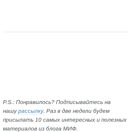
P.S.: Понравилось? Подписывайтесь на
нашу
рассылку
. Раз в две недели будем
присылать 10 самых интересных и полезных
материалов из блога МИФ.