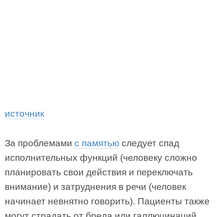
источник
За проблемами
с памятью
следует спад
исполнительных функций (человеку сложно
планировать свои действия и переключать
внимание) и затруднения в речи (человек
начинает невнятно говорить). Пациенты также
могут страдать от бреда или галлюцинаций.