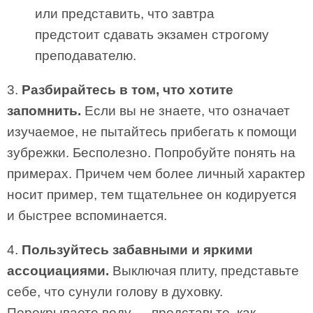
или представить, что завтра
предстоит сдавать экзамен строгому
преподавателю.
3.
Разбирайтесь в том, что хотите
запомнить.
Если вы не знаете, что означает
изучаемое, не пытайтесь прибегать к помощи
зубрежки. Бесполезно. Попробуйте понять на
примерах. Причем чем более личный характер
носит пример, тем тщательнее он кодируется
и быстрее вспоминается.
4.
Пользуйтесь забавными и яркими
ассоциациями.
Выключая плиту, представьте
себе, что сунули голову в духовку.
Перекрываете воду — представьте, как