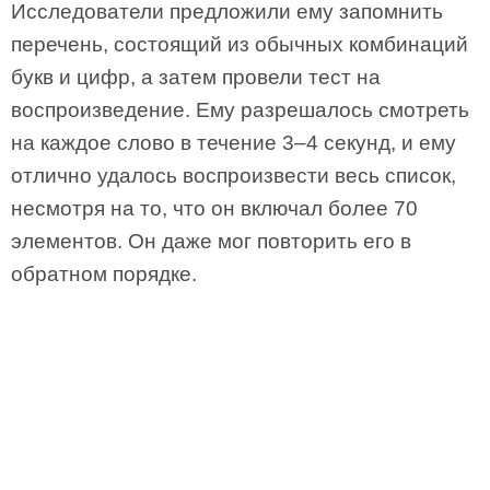
Исследователи предложили ему запомнить
перечень, состоящий из обычных комбинаций
букв и цифр, а затем провели тест на
воспроизведение. Ему разрешалось смотреть
на каждое слово в течение 3–4 секунд, и ему
отлично удалось воспроизвести весь список,
несмотря на то, что он включал более 70
элементов. Он даже мог повторить его в
обратном порядке.