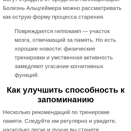
Болезнь Альцгеймера можно рассматривать
как острую форму процесса старения.
Повреждается гиппокамп — участок
мозга, отвечающий за память. Но есть
хорошие новости: физические
тренировки и умственная активность
замедляют угасание когнитивных
функций.
Как улучшить способность к
запоминанию
Несколько рекомендаций по тренировке
памяти. Следуйте им регулярно и увидите,
насколько легче и лучше вы станете