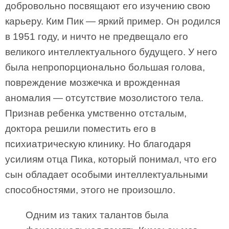
добровольно посвящают его изучению свою
карьеру. Ким Пик — яркий пример. Он родился
в 1951 году, и ничто не предвещало его
великого интеллектуального будущего. У него
была непропорционально большая голова,
повреждение мозжечка и врожденная
аномалия — отсутствие мозолистого тела.
Признав ребенка умственно отсталым,
доктора решили поместить его в
психиатрическую клинику. Но благодаря
усилиям отца Пика, который понимал, что его
сын обладает особыми интеллектуальными
способностями, этого не произошло.
Одним из таких талантов была