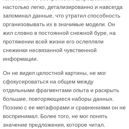
настолько легко, детализированно и навсегда
запоминал данные, что утратил способность
организовывать их в значимые модели. Он
жил словно в постоянной снежной буре, на
протяжении всей жизни его ослепляли
снежинки несвязанной чувственной
информации.
Он не видел целостной картины, не мог
сфокусироваться на общем между
отдельными фрагментами опыта и раскрыть
большие, повторяющиеся наборы данных.
Поэзию с ее метафорами и сравнениями он не
воспринимал. Более того, не мог понять
значение предложения, которое читал.