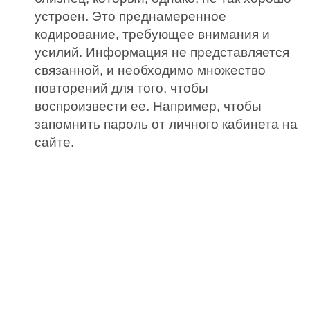
устроен. Это преднамеренное
кодирование, требующее внимания и
усилий. Информация не представляется
связанной, и необходимо множество
повторений для того, чтобы
воспроизвести ее. Например, чтобы
запомнить пароль от личного кабинета на
сайте.