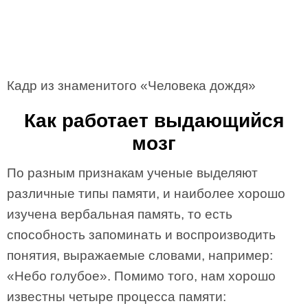
Кадр из знаменитого «Человека дождя»
Как работает выдающийся
мозг
По разным признакам ученые выделяют
различные типы памяти, и наиболее хорошо
изучена вербальная память, то есть
способность запоминать и воспроизводить
понятия, выражаемые словами, например:
«Небо голубое». Помимо того, нам хорошо
известны четыре процесса памяти: