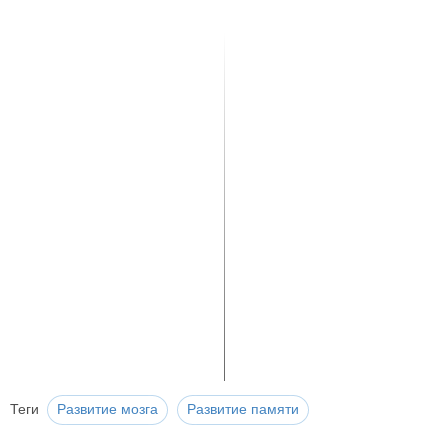
Теги
Развитие мозга
Развитие памяти