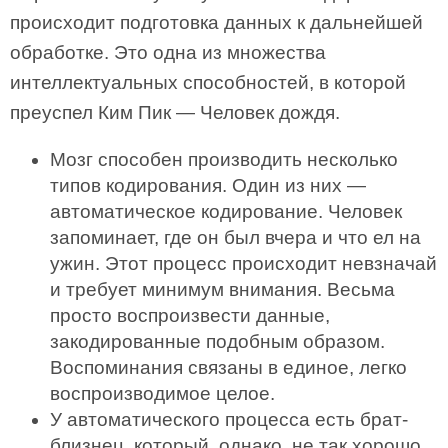
происходит подготовка данных к дальнейшей
обработке. Это одна из множества
интеллектуальных способностей, в которой
преуспел Ким Пик — Человек дождя.
Мозг способен производить несколько
типов кодирования. Один из них —
автоматическое кодирование. Человек
запоминает, где он был вчера и что ел на
ужин. Этот процесс происходит невзначай
и требует минимум внимания. Весьма
просто воспроизвести данные,
закодированные подобным образом.
Воспоминания связаны в единое, легко
воспроизводимое целое.
У автоматического процесса есть брат-
близнец, который, однако, не так хорошо