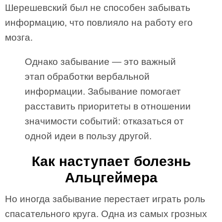
Шерешевский был не способен забывать
информацию, что повлияло на работу его
мозга.
Однако забывание — это важный
этап обработки вербальной
информации. Забывание помогает
расставить приоритеты в отношении
значимости событий: отказаться от
одной идеи в пользу другой.
Как наступает болезнь
Альцгеймера
Но иногда забывание перестает играть роль
спасательного круга. Одна из самых грозных