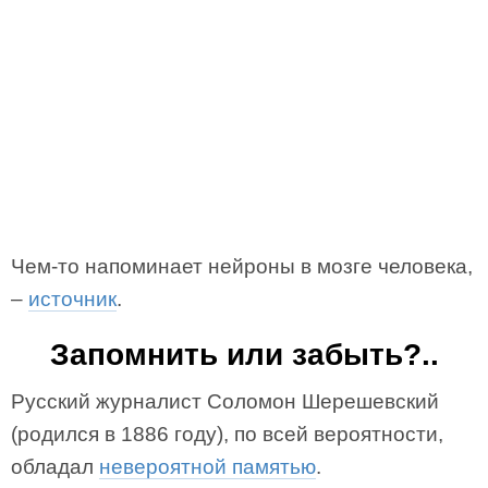
Чем-то напоминает нейроны в мозге человека,
–
источник
.
Запомнить или забыть?..
Русский журналист Соломон Шерешевский
(родился в 1886 году), по всей вероятности,
обладал
невероятной памятью
.