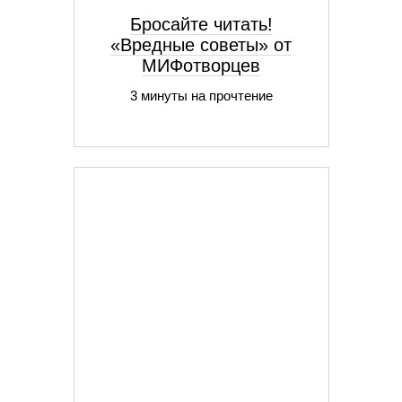
Бросайте читать!
«Вредные советы» от
МИФотворцев
3 минуты на прочтение