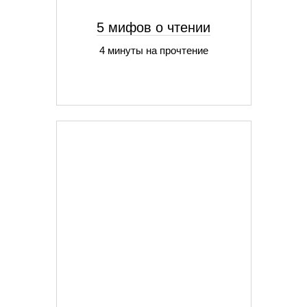
5 мифов о чтении
4 минуты на прочтение