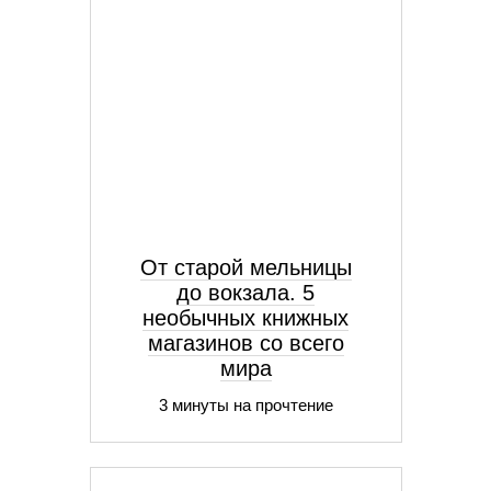
От старой мельницы
до вокзала. 5
необычных книжных
магазинов со всего
мира
3 минуты на прочтение