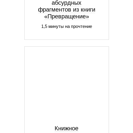
абсурдных
фрагментов из книги
«Превращение»
1,5 минуты на прочтение
Книжное