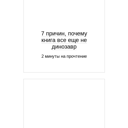
7 причин, почему
книга все еще не
динозавр
2 минуты на прочтение