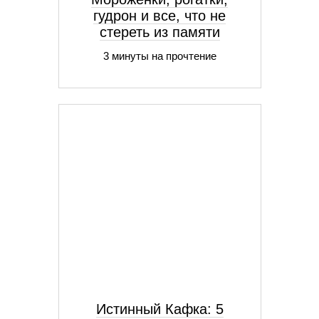
гудрон и все, что не
стереть из памяти
3 минуты на прочтение
Истинный Кафка: 5