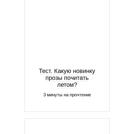
Тест. Какую новинку
прозы почитать
летом?
3 минуты на прочтение