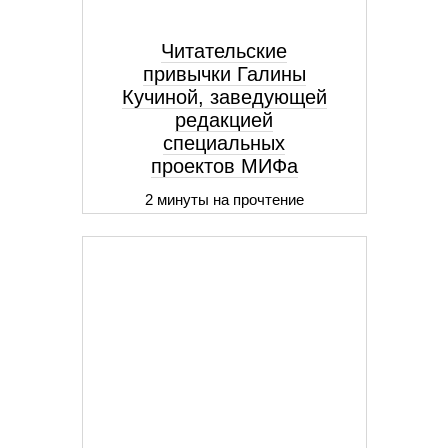
Читательские
привычки Галины
Кучиной, заведующей
редакцией
специальных
проектов МИФа
2 минуты на прочтение