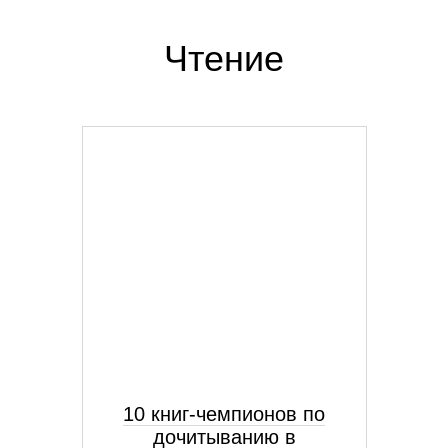
Чтение
10 книг-чемпионов по
дочитыванию в