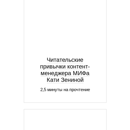
Читательские
привычки контент-
менеджера МИФа
Кати Зениной
2,5 минуты на прочтение