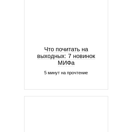
Что почитать на
выходных: 7 новинок
МИФа
5 минут на прочтение