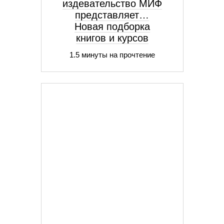
издевательство МИФ
представляет…
Новая подборка
книгов и курсов
1.5 минуты на прочтение