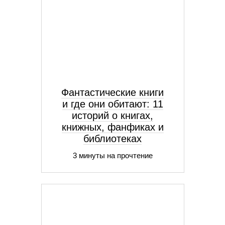
Фантастические книги
и где они обитают: 11
историй о книгах,
книжных, фанфиках и
библиотеках
3 минуты на прочтение