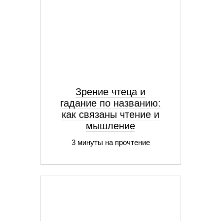
Зрение чтеца и
гадание по названию:
как связаны чтение и
мышление
3 минуты на прочтение