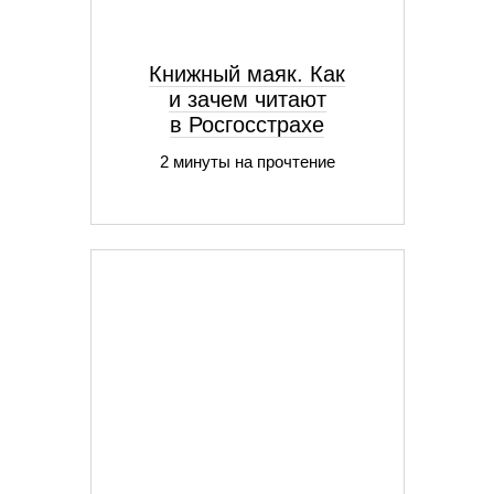
Книжный маяк. Как
и зачем читают
в Росгосстрахе
2 минуты на прочтение