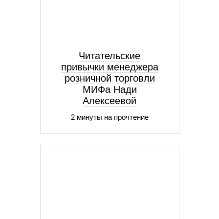
Читательские
привычки менеджера
розничной торговли
МИФа Нади
Алексеевой
2 минуты на прочтение