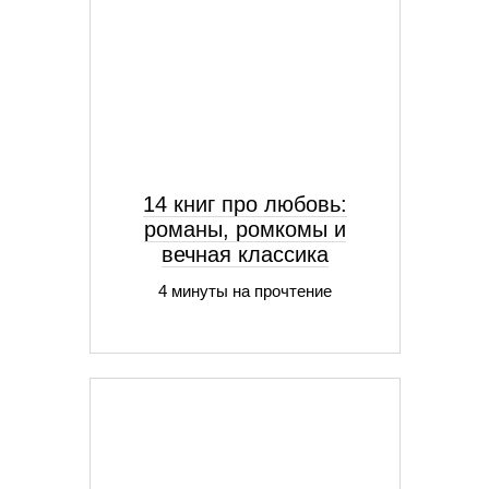
14 книг про любовь:
романы, ромкомы и
вечная классика
4 минуты на прочтение