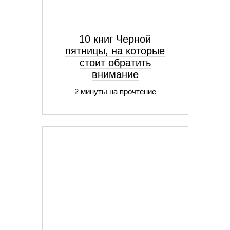
10 книг Черной
пятницы, на которые
стоит обратить
внимание
2 минуты на прочтение