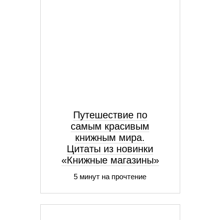
Путешествие по
самым красивым
книжным мира.
Цитаты из новинки
«Книжные магазины»
5 минут на прочтение