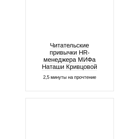
Читательские
привычки HR-
менеджера МИФа
Наташи Кривцовой
2,5 минуты на прочтение