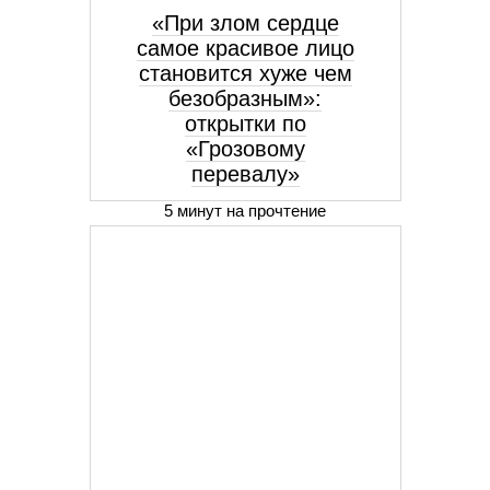
«При злом сердце
самое красивое лицо
становится хуже чем
безобразным»:
открытки по
«Грозовому
перевалу»
5 минут на прочтение