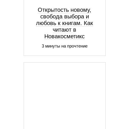
Открытость новому,
свобода выбора и
любовь к книгам. Как
читают в
Новакосметикс
3 минуты на прочтение