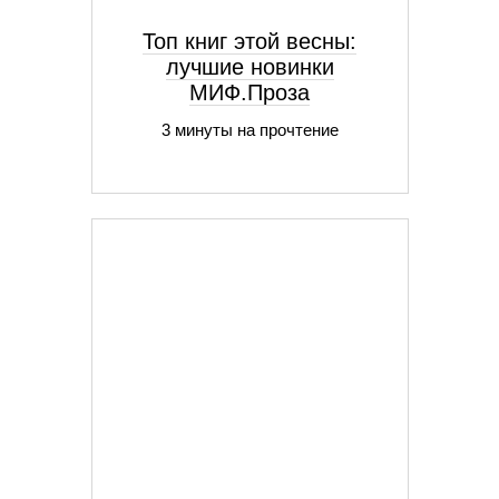
Топ книг этой весны:
лучшие новинки
МИФ.Проза
3 минуты на прочтение