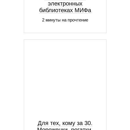
электронных
библиотеках МИФа
2 минуты на прочтение
Для тех, кому за 30.
Мороженки, рогатки,