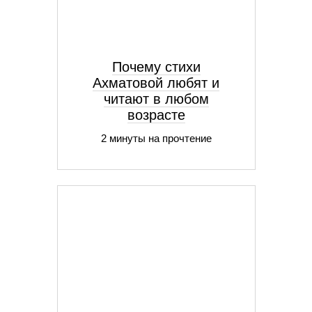
Почему стихи
Ахматовой любят и
читают в любом
возрасте
2 минуты на прочтение