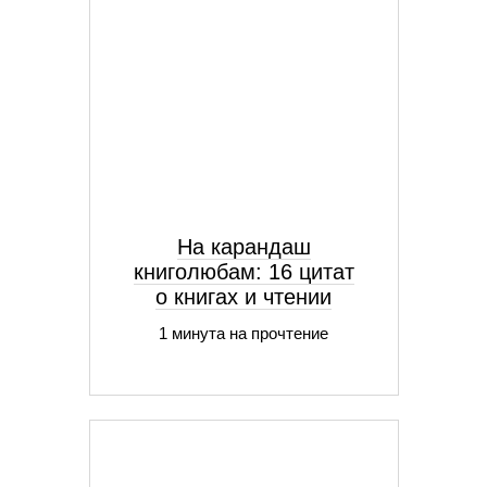
На карандаш
книголюбам: 16 цитат
о книгах и чтении
1 минута на прочтение