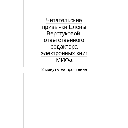
Читательские
привычки Елены
Верстуковой,
ответственного
редактора
электронных книг
МИФа
2 минуты на прочтение