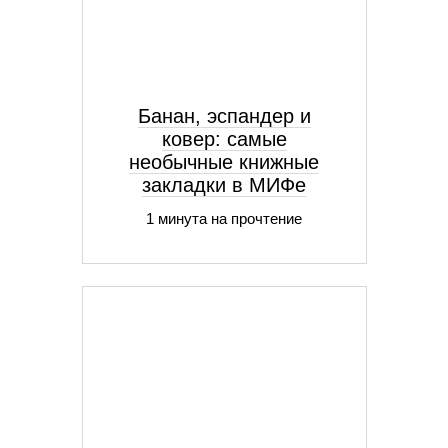
Банан, эспандер и
ковер: самые
необычные книжные
закладки в МИФе
1 минута на прочтение