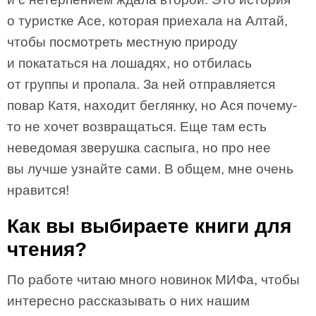
о туристке Асе, которая приехала на Алтай,
чтобы посмотреть местную природу
и покататься на лошадях, но отбилась
от группы и пропала. За ней отправляется
повар Катя, находит беглянку, но Ася почему-
то не хочет возвращаться. Еще там есть
неведомая зверушка саспыга, но про нее
вы лучше узнайте сами. В общем, мне очень
нравится!
Как вы выбираете книги для
чтения?
По работе читаю много новинок МИФа, чтобы
интересно рассказывать о них нашим