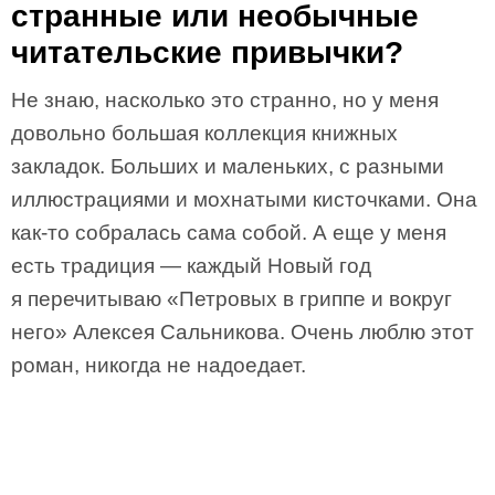
странные или необычные
читательские привычки?
Не знаю, насколько это странно, но у меня
довольно большая коллекция книжных
закладок. Больших и маленьких, с разными
иллюстрациями и мохнатыми кисточками. Она
как-то собралась сама собой. А еще у меня
есть традиция — каждый Новый год
я перечитываю «Петровых в гриппе и вокруг
него» Алексея Сальникова. Очень люблю этот
роман, никогда не надоедает.