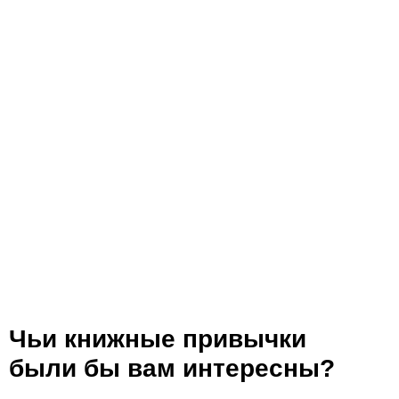
Чьи книжные привычки
были бы вам интересны?