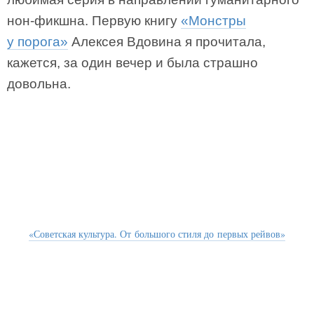
нон-фикшна. Первую книгу
«Монстры
у порога»
Алексея Вдовина я прочитала,
кажется, за один вечер и была страшно
довольна.
«Советская культура. От большого стиля до первых рейвов»