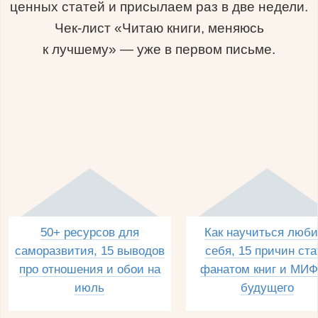
ценных статей и присылаем раз в две недели.
Чек-лист «Читаю книги, меняюсь
к лучшему» — уже в первом письме.
50+ ресурсов для
Как научиться люби
саморазвития, 15 выводов
себя, 15 причин ста
про отношения и обои на
фанатом книг и МИФ
июль
будущего