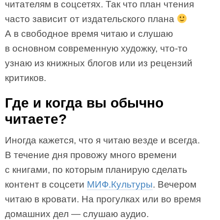
читателям в соцсетях. Так что план чтения
часто зависит от издательского плана
А в свободное время читаю и слушаю
в основном современную художку, что-то
узнаю из книжных блогов или из рецензий
критиков.
Где и когда вы обычно
читаете?
Иногда кажется, что я читаю везде и всегда.
В течение дня провожу много времени
с книгами, по которым планирую сделать
контент в соцсети
МИФ.Культуры
. Вечером
читаю в кровати. На прогулках или во время
домашних дел — слушаю аудио.