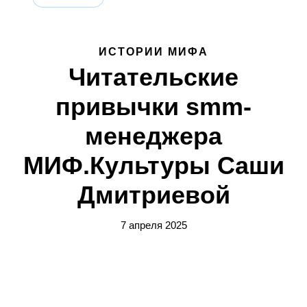
ИСТОРИИ МИФА
Читательские
привычки smm-
менеджера
МИФ.Культуры Саши
Дмитриевой
7 апреля 2025