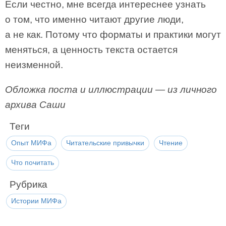
Если честно, мне всегда интереснее узнать
о том, что именно читают другие люди,
а не как. Потому что форматы и практики могут
меняться, а ценность текста остается
неизменной.
Обложка поста и иллюстрации — из личного
архива Саши
Теги
Опыт МИФа
Читательские привычки
Чтение
Что почитать
Рубрика
Истории МИФа