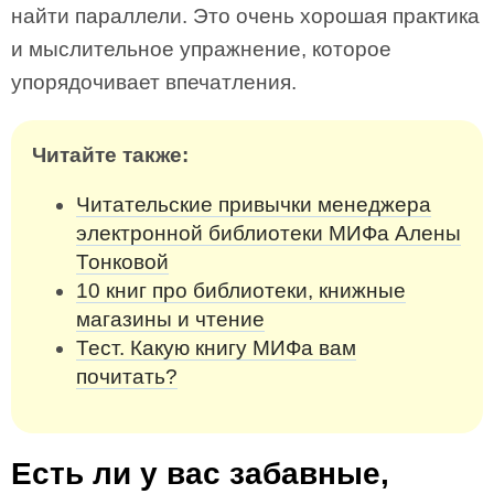
найти параллели. Это очень хорошая практика
и мыслительное упражнение, которое
упорядочивает впечатления.
Читайте также:
Читательские привычки менеджера
электронной библиотеки МИФа Алены
Тонковой
10 книг про библиотеки, книжные
магазины и чтение
Тест. Какую книгу МИФа вам
почитать?
Есть ли у вас забавные,