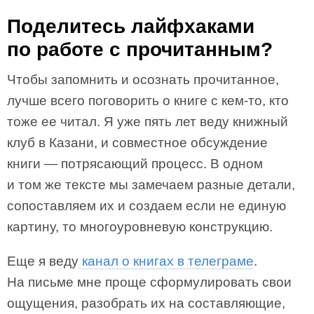
Поделитесь лайфхаками
по работе с прочитанным?
Чтобы запомнить и осознать прочитанное,
лучше всего поговорить о книге с кем-то, кто
тоже ее читал. Я уже пять лет веду книжный
клуб в Казани, и совместное обсуждение
книги — потрясающий процесс. В одном
и том же тексте мы замечаем разные детали,
сопоставляем их и создаем если не единую
картину, то многоуровневую конструкцию.
Еще я веду
канал о книгах в телеграме
.
На письме мне проще сформулировать свои
ощущения, разобрать их на составляющие,