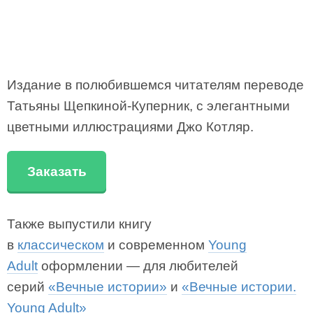
Издание в полюбившемся читателям переводе
Татьяны Щепкиной-Куперник, с элегантными
цветными иллюстрациями Джо Котляр.
Заказать
Также выпустили книгу
в
классическом
и современном
Young
Adult
оформлении — для любителей
серий
«Вечные истории»
и
«Вечные истории.
Young Adult»