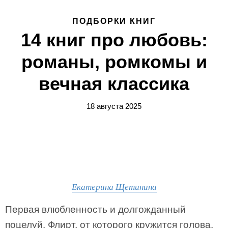
ПОДБОРКИ КНИГ
14 книг про любовь:
романы, ромкомы и
вечная классика
18 августа 2025
Екатерина Щетинина
Первая влюбленность и долгожданный
поцелуй. Флирт, от которого кружится голова.