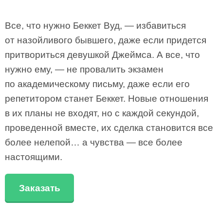
Все, что нужно Беккет Вуд, — избавиться
от назойливого бывшего, даже если придется
притвориться девушкой Джеймса. А все, что
нужно ему, — не провалить экзамен
по академическому письму, даже если его
репетитором станет Беккет. Новые отношения
в их планы не входят, но с каждой секундой,
проведенной вместе, их сделка становится все
более нелепой… а чувства — все более
настоящими.
Заказать