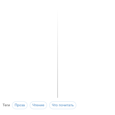
Теги
Проза
Чтение
Что почитать