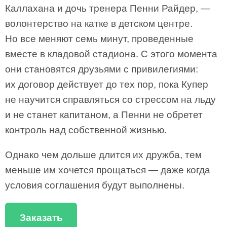
Каллахана и дочь тренера Пенни Райдер, —
волонтерство на катке в детском центре.
Но все меняют семь минут, проведенные
вместе в кладовой стадиона. С этого момента
они становятся друзьями с привилегиями:
их договор действует до тех пор, пока Купер
не научится справляться со стрессом на льду
и не станет капитаном, а Пенни не обретет
контроль над собственной жизнью.
Однако чем дольше длится их дружба, тем
меньше им хочется прощаться — даже когда
условия соглашения будут выполнены.
Заказать