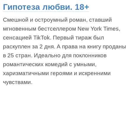
Гипотеза любви. 18+
Смешной и остроумный роман, ставший
мгновенным бестселлером New York Times,
сенсацией TikTok. Первый тираж был
раскуплен за 2 дня. А права на книгу проданы
в 25 стран. Идеально для поклонников
романтических комедий с умными,
харизматичными героями и искренними
чувствами.