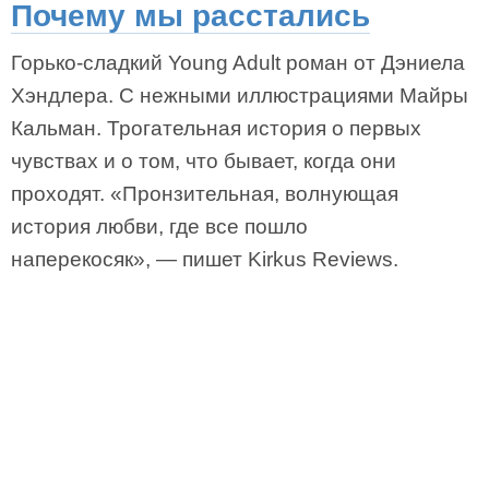
Почему мы расстались
Горько-сладкий Young Adult роман от Дэниела
Хэндлера. С нежными иллюстрациями Майры
Кальман. Трогательная история о первых
чувствах и о том, что бывает, когда они
проходят. «Пронзительная, волнующая
история любви, где все пошло
наперекосяк», — пишет Kirkus Reviews.