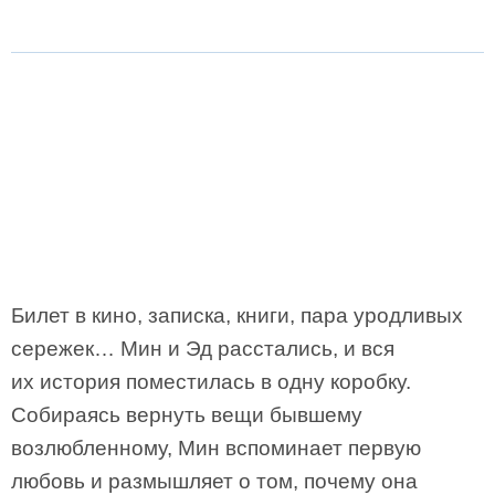
Билет в кино, записка, книги, пара уродливых
сережек… Мин и Эд расстались, и вся
их история поместилась в одну коробку.
Собираясь вернуть вещи бывшему
возлюбленному, Мин вспоминает первую
любовь и размышляет о том, почему она