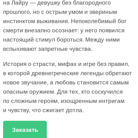
на Лайру — девушку без благородного
прошлого, но с острым умом и звериным
инстинктом выживания. Непоколебимый бог
смерти внезапно осознает: у него появился
настоящий стимул бороться. Между ними
вспыхивают запретные чувства.
История о страсти, мифах и игре без правил,
в которой древнегреческие легенды обретают
новое звучание, а любовь становится самым
опасным оружием. Для тех, кто соскучился
по сложным героям, изощренным интригам
и чувству, что сжигает дотла.
Заказать