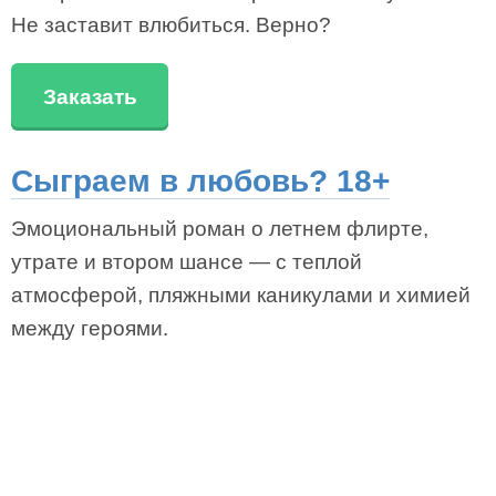
Не заставит влюбиться. Верно?
Заказать
Сыграем в любовь? 18+
Эмоциональный роман о летнем флирте,
утрате и втором шансе — с теплой
атмосферой, пляжными каникулами и химией
между героями.