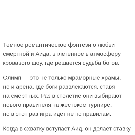
Темное романтическое фэнтези о любви
смертной и Аида, вплетенное в атмосферу
кровавого шоу, где решается судьба богов.
Олимп — это не только мраморные храмы,
но и арена, где боги развлекаются, ставя
на смертных. Раз в столетие они выбирают
нового правителя на жестоком турнире,
но в этот раз игра идет не по правилам.
Когда в схватку вступает Аид, он делает ставку