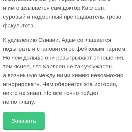
и им оказывается сам доктор Карлсен,
суровый и надменный преподаватель, гроза
факультета.
К удивлению Оливии, Адам соглашается
подыграть и становится ее фейковым парнем.
Но чем дольше они разыгрывают отношения,
тем яснее, что Карлсен не так уж ужасен,
а возникшую между ними химию невозможно
игнорировать. Чем обернется эта история,
никто не знает. Но все точно пойдет
не по плану.
Заказать