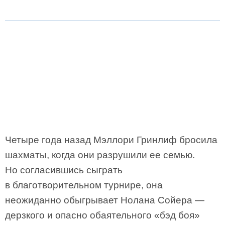
Четыре года назад Мэллори Гринлиф бросила
шахматы, когда они разрушили ее семью.
Но согласившись сыграть
в благотворительном турнире, она
неожиданно обыгрывает Нолана Сойера —
дерзкого и опасно обаятельного «бэд боя»