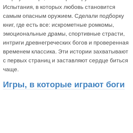
Испытания, в которых любовь становится
самым опасным оружием. Сделали подборку
книг, где есть все: искрометные ромкомы,
эмоциональные драмы, спортивные страсти,
интриги древнегреческих богов и проверенная
временем классика. Эти истории захватывают
с первых страниц и заставляют сердце биться
чаще.
Игры, в которые играют боги