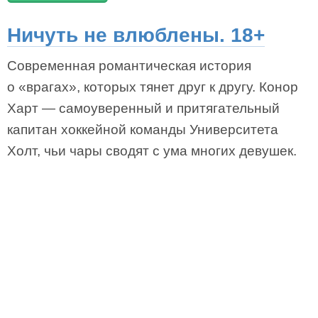
Ничуть не влюблены. 18+
Современная романтическая история
о «врагах», которых тянет друг к другу. Конор
Харт — самоуверенный и притягательный
капитан хоккейной команды Университета
Холт, чьи чары сводят с ума многих девушек.