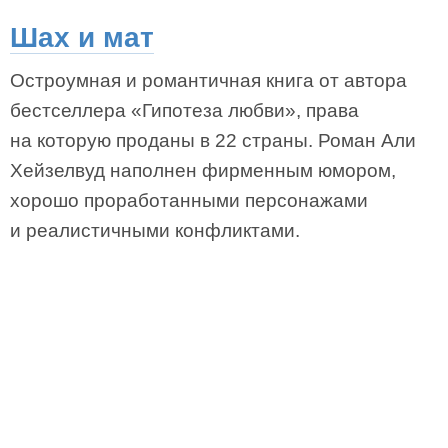
Шах и мат
Остроумная и романтичная книга от автора
бестселлера «Гипотеза любви», права
на которую проданы в 22 страны. Роман Али
Хейзелвуд наполнен фирменным юмором,
хорошо проработанными персонажами
и реалистичными конфликтами.