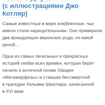
(с иллюстрациями Джо
Котляр)
Самые известные в мире влюбленные, чьи
имена стали нарицательными. Они примирили
два враждующих веронских рода, но какой
ценой…
Одна из самых печальных и прекрасных
историй любви всех времен, которая берет
начало в античной поэме Овидия
«Метаморфозы» и ставшая бессмертной
в трагедии Уильяма Шекспира, написанной
в XVI веке.