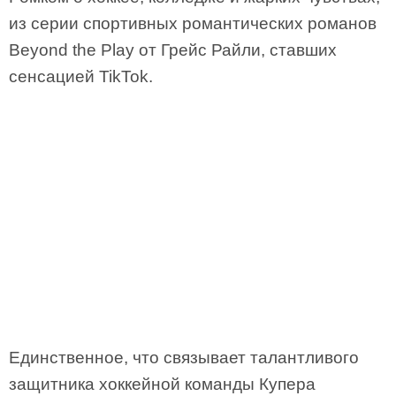
из серии спортивных романтических романов
Beyond the Play от Грейс Райли, ставших
сенсацией TikTok.
Единственное, что связывает талантливого
защитника хоккейной команды Купера