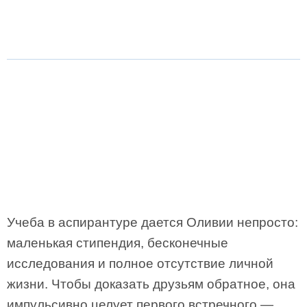
Учеба в аспирантуре дается Оливии непросто:
маленькая стипендия, бесконечные
исследования и полное отсутствие личной
жизни. Чтобы доказать друзьям обратное, она
импульсивно целует первого встречного —