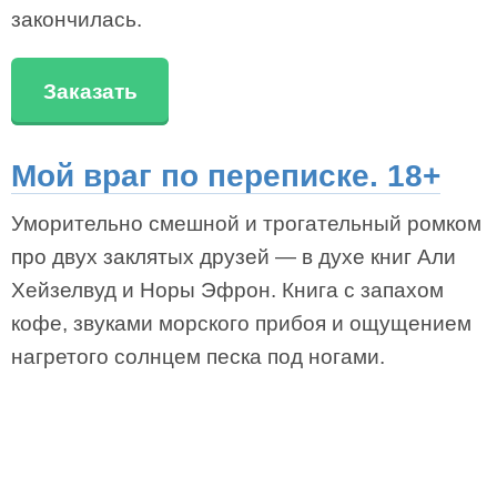
закончилась.
Заказать
Мой враг по переписке. 18+
Уморительно смешной и трогательный ромком
про двух заклятых друзей — в духе книг Али
Хейзелвуд и Норы Эфрон. Книга с запахом
кофе, звуками морского прибоя и ощущением
нагретого солнцем песка под ногами.