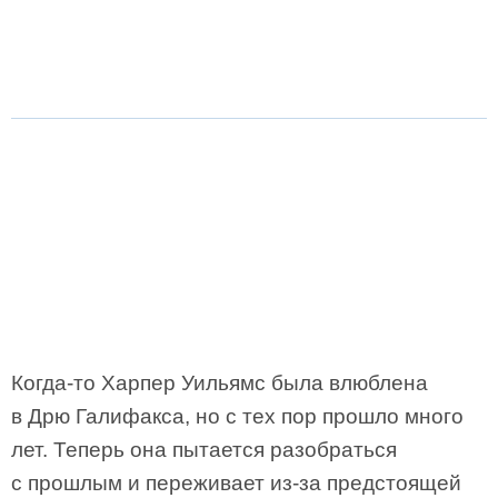
Когда-то Харпер Уильямс была влюблена
в Дрю Галифакса, но с тех пор прошло много
лет. Теперь она пытается разобраться
с прошлым и переживает из-за предстоящей