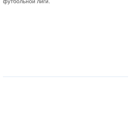
футбольной лиги.