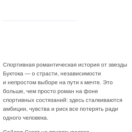
Спортивная романтическая история от звезды
Буктока — о страсти, независимости
и непростом выборе на пути к мечте. Это
больше, чем просто роман на фоне
спортивных состязаний: здесь сталкиваются
амбиции, чувства и риск все потерять ради
одного человека.