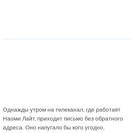
Однажды утром на телеканал, где работает
Наоми Лайт, приходит письмо без обратного
адреса. Оно напугало бы кого угодно,