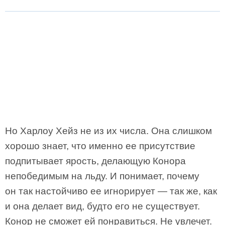
Но Харлоу Хейз не из их числа. Она слишком
хорошо знает, что именно ее присутствие
подпитывает ярость, делающую Конора
непобедимым на льду. И понимает, почему
он так настойчиво ее игнорирует — так же, как
и она делает вид, будто его не существует.
Конор не сможет ей понравиться. Не увлечет.