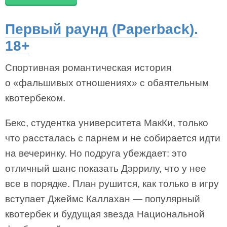
Первый раунд (Paperback).
18+
Спортивная романтическая история
о «фальшивых отношениях» с обаятельным
квотербеком.
Бекс, студентка университета МакКи, только
что рассталась с парнем и не собирается идти
на вечеринку. Но подруга убеждает: это
отличный шанс показать Дэррилу, что у нее
все в порядке. План рушится, как только в игру
вступает Джеймс Каллахан — популярный
квотербек и будущая звезда Национальной