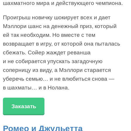
шахматного мира и действующего чемпиона.
Проигрыш новичку шокирует всех и дает
Мэллори шанс на денежный приз, который
ей так необходим. Но вместе с тем
возвращает в игру, от которой она пыталась
сбежать. Сойер жаждет реванша
и не собирается упускать загадочную
соперницу из виду, а Мэллори старается
уберечь семью… и не влюбиться снова —
в шахматы… и в Нолана.
Заказать
Ромео и Джульетта