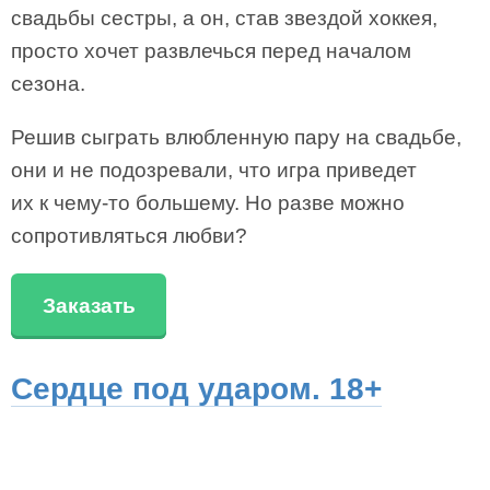
свадьбы сестры, а он, став звездой хоккея,
просто хочет развлечься перед началом
сезона.
Решив сыграть влюбленную пару на свадьбе,
они и не подозревали, что игра приведет
их к чему-то большему. Но разве можно
сопротивляться любви?
Заказать
Сердце под ударом. 18+