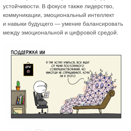
устойчивости. В фокусе также лидерство,
коммуникации, эмоциональный интеллект
и навыки будущего — умение балансировать
между эмоциональной и цифровой средой.