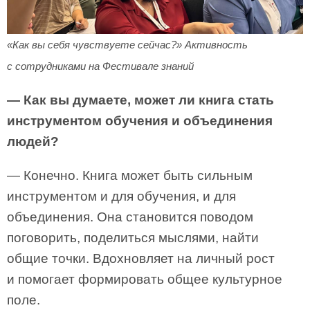
«Как вы себя чувствуете сейчас?» Активность
с сотрудниками на Фестивале знаний
— Как вы думаете, может ли книга стать
инструментом обучения и объединения
людей?
— Конечно. Книга может быть сильным
инструментом и для обучения, и для
объединения. Она становится поводом
поговорить, поделиться мыслями, найти
общие точки. Вдохновляет на личный рост
и помогает формировать общее культурное
поле.