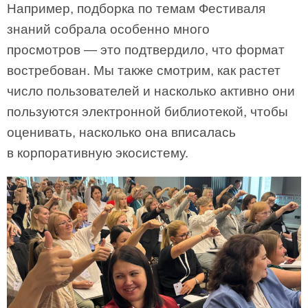
Например, подборка по темам Фестиваля
знаний собрала особенно много
просмотров — это подтвердило, что формат
востребован. Мы также смотрим, как растет
число пользователей и насколько активно они
пользуются электронной библиотекой, чтобы
оценивать, насколько она вписалась
в корпоративную экосистему.