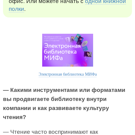
офис. Или можете начать с
одной книжной
полки
.
Электронная библиотека МИФа
— Какими инструментами или форматами
вы продвигаете библиотеку внутри
компании и как развиваете культуру
чтения?
— Чтение часто воспринимают как