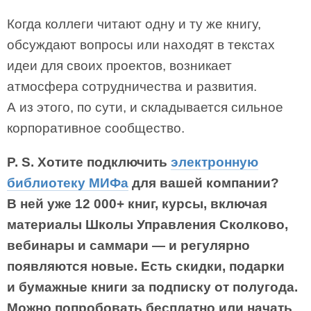
Когда коллеги читают одну и ту же книгу,
обсуждают вопросы или находят в текстах
идеи для своих проектов, возникает
атмосфера сотрудничества и развития.
А из этого, по сути, и складывается сильное
корпоративное сообщество.
P. S. Хотите подключить
электронную
библиотеку МИФа
для вашей компании?
В ней уже 12 000+ книг, курсы, включая
материалы Школы Управления Сколково,
вебинары и саммари — и регулярно
появляются новые. Есть скидки, подарки
и бумажные книги за подписку от полугода.
Можно попробовать бесплатно или начать