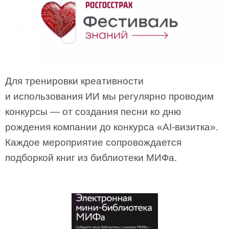
Для тренировки креативности
и использования ИИ мы регулярно проводим
конкурсы — от создания песни ко дню
рождения компании до конкурса «AI-визитка».
Каждое мероприятие сопровождается
подборкой книг из библиотеки МИФа.