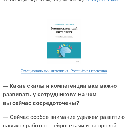
Эмоциональный интеллект. Российская практика
— Какие скилы и компетенции вам важно
развивать у сотрудников? На чем
вы сейчас сосредоточены?
— Сейчас особое внимание уделяем развитию
навыков работы с нейросетями и цифровой