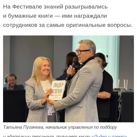
На Фестивале знаний разыгрывались
и бумажные книги — ими награждали
сотрудников за самые оригинальные вопросы.
Татьяна Пугачева, начальник управления по подбору
и адаптации персонала, получает книгу
«Лидер и племя»