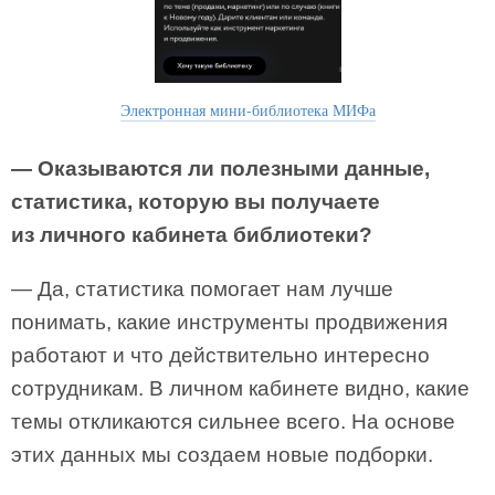
Электронная мини-библиотека МИФа
— Оказываются ли полезными данные,
статистика, которую вы получаете
из личного кабинета библиотеки?
— Да, статистика помогает нам лучше
понимать, какие инструменты продвижения
работают и что действительно интересно
сотрудникам. В личном кабинете видно, какие
темы откликаются сильнее всего. На основе
этих данных мы создаем новые подборки.