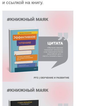
и ссылкой на книгу.