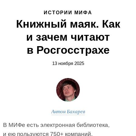
ИСТОРИИ МИФА
Книжный маяк. Как
и зачем читают
в Росгосстрахе
13 ноября 2025
Антон Бахарев
В МИФе есть электронная библиотека,
и ею пользуются 750+ компаний.