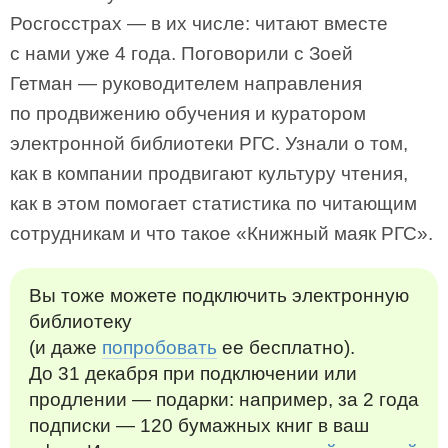
Росгосстрах — в их числе: читают вместе
с нами уже 4 года. Поговорили с Зоей
Гетман — руководителем направления
по продвижению обучения и куратором
электронной библиотеки РГС. Узнали о том,
как в компании продвигают культуру чтения,
как в этом помогает статистика по читающим
сотрудникам и что такое «Книжный маяк РГС».
Вы тоже можете подключить электронную
библиотеку
(и даже
попробовать
ее бесплатно).
До 31 декабря при подключении или
продлении — подарки: например, за 2 года
подписки — 120 бумажных книг в ваш