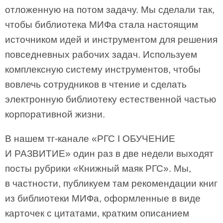
отложенную на потом задачу. Мы сделали так,
чтобы библиотека МИФа стала настоящим
источником идей и инструментом для решения
повседневных рабочих задач. Используем
комплексную систему инструментов, чтобы
вовлечь сотрудников в чтение и сделать
электронную библиотеку естественной частью
корпоративной жизни.
В нашем тг-канале «РГС I ОБУЧЕНИЕ
И РАЗВИТИЕ» один раз в две недели выходят
посты рубрики «Книжный маяк РГС». Мы,
в частности, публикуем там рекомендации книг
из библиотеки МИФа, оформленные в виде
карточек с цитатами, кратким описанием