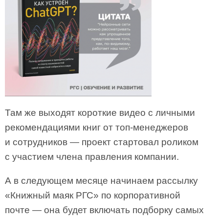
Там же выходят короткие видео с личными
рекомендациями книг от топ-менеджеров
и сотрудников — проект стартовал роликом
с участием члена правления компании.
А в следующем месяце начинаем рассылку
«Книжный маяк РГС» по корпоративной
почте — она будет включать подборку самых