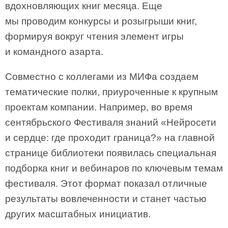
вдохновляющих книг месяца. Еще
мы проводим конкурсы и розыгрыши книг,
формируя вокруг чтения элемент игры
и командного азарта.
Совместно с коллегами из МИФа создаем
тематические полки, приуроченные к крупным
проектам компании. Например, во время
сентябрьского Фестиваля знаний «Нейросети
и сердце: где проходит граница?» на главной
странице библиотеки появилась специальная
подборка книг и вебинаров по ключевым темам
фестиваля. Этот формат показал отличные
результаты вовлеченности и станет частью
других масштабных инициатив.