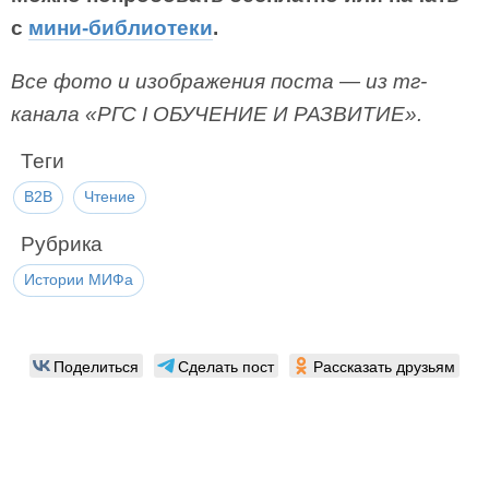
с
мини-библиотеки
.
Все фото и изображения поста — из тг-
канала «РГС I ОБУЧЕНИЕ И РАЗВИТИЕ».
Теги
B2B
Чтение
Рубрика
Истории МИФа
Поделиться
Сделать пост
Рассказать друзьям