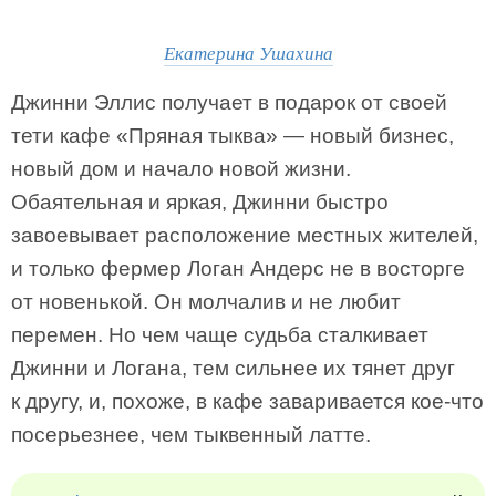
Екатерина Ушахина
Джинни Эллис получает в подарок от своей
тети кафе «Пряная тыква» — новый бизнес,
новый дом и начало новой жизни.
Обаятельная и яркая, Джинни быстро
завоевывает расположение местных жителей,
и только фермер Логан Андерс не в восторге
от новенькой. Он молчалив и не любит
перемен. Но чем чаще судьба сталкивает
Джинни и Логана, тем сильнее их тянет друг
к другу, и, похоже, в кафе заваривается кое-что
посерьезнее, чем тыквенный латте.