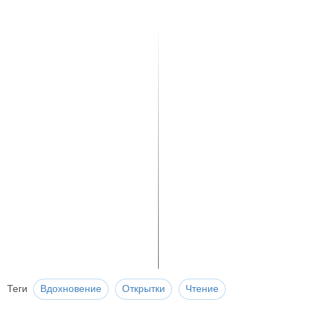
Теги
Вдохновение
Открытки
Чтение