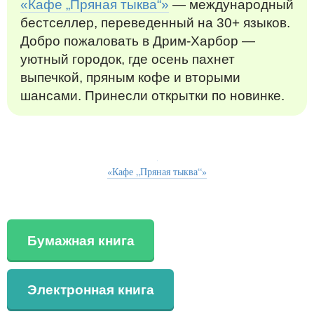
«Кафе „Пряная тыква“»
— международный
бестселлер, переведенный на 30+ языков.
Добро пожаловать в Дрим-Харбор —
уютный городок, где осень пахнет
выпечкой, пряным кофе и вторыми
шансами. Принесли открытки по новинке.
«Кафе „Пряная тыква“»
Бумажная книга
Электронная книга