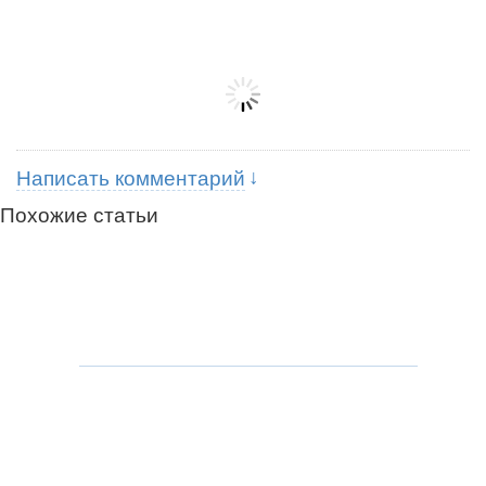
Написать комментарий
Похожие статьи