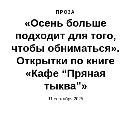
ПРОЗА
«Осень больше
подходит для того,
чтобы обниматься».
Открытки по книге
«Кафе “Пряная
тыква”»
11 сентября 2025