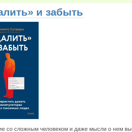
алить» и забыть
е со сложным человеком и даже мысли о нем в