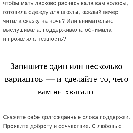
чтобы мать ласково расчесывала вам волосы,
готовила одежду для школы, каждый вечер
читала сказку на ночь? Или внимательно
выслушивала, поддерживала, обнимала
и проявляла нежность?
Запишите один или несколько
вариантов — и сделайте то, чего
вам не хватало.
Скажите себе долгожданные слова поддержки.
Проявите доброту и сочувствие. С любовью