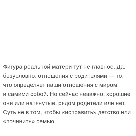
Фигура реальной матери тут не главное. Да,
безусловно, отношения с родителями — то,
что определяет наши отношения с миром
и самими собой. Но сейчас неважно, хорошие
они или натянутые, рядом родители или нет.
Суть не в том, чтобы «исправить» детство или
«починить» семью.