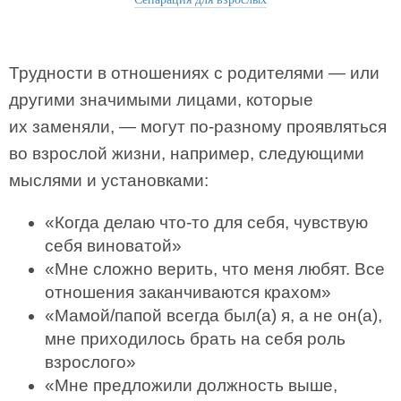
Трудности в отношениях с родителями — или
другими значимыми лицами, которые
их заменяли, — могут по-разному проявляться
во взрослой жизни, например, следующими
мыслями и установками:
«Когда делаю что-то для себя, чувствую
себя виноватой»
«Мне сложно верить, что меня любят. Все
отношения заканчиваются крахом»
«Мамой/папой всегда был(а) я, а не он(а),
мне приходилось брать на себя роль
взрослого»
«Мне предложили должность выше,