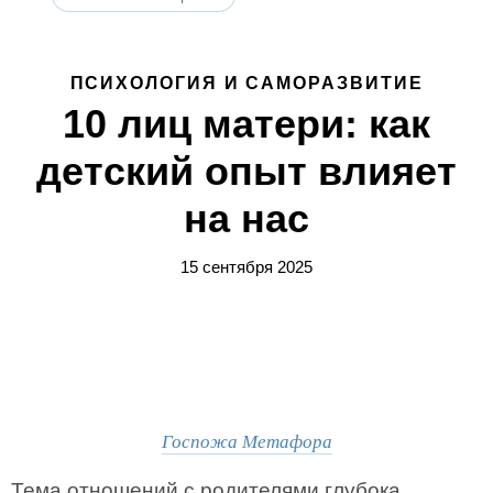
ПСИХОЛОГИЯ И САМОРАЗВИТИЕ
10 лиц матери: как
детский опыт влияет
на нас
15 сентября 2025
Госпожа Метафора
Тема отношений с родителями глубока