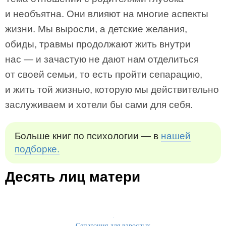
и необъятна. Они влияют на многие аспекты
жизни. Мы выросли, а детские желания,
обиды, травмы продолжают жить внутри
нас — и зачастую не дают нам отделиться
от своей семьи, то есть пройти сепарацию,
и жить той жизнью, которую мы действительно
заслуживаем и хотели бы сами для себя.
Больше книг по психологии — в
нашей
подборке.
Десять лиц матери
Сепарация для взрослых