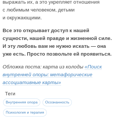
выражать их, а это укрепляет отношения
с любимым человеком, детьми
и окружающими.
Все это открывает доступ к нашей
сущности, нашей правде и жизненной силе.
И эту любовь вам не нужно искать — она
уже есть. Просто позвольте ей проявиться.
Обложка поста: карта из колоды
«Поиск
внутренней опоры: метафорические
ассоциативные карты»
Теги
Внутренняя опора
Осознанность
Психология и терапия