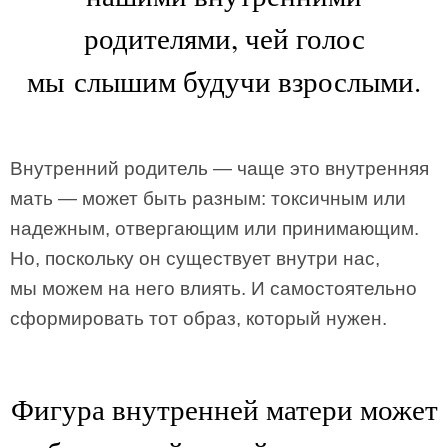
родителями, чей голос
мы слышим будучи взрослыми.
Внутренний родитель — чаще это внутренняя
мать — может быть разным: токсичным или
надежным, отвергающим или принимающим.
Но, поскольку он существует внутри нас,
мы можем на него влиять. И самостоятельно
сформировать тот образ, который нужен.
Фигура внутренней матери может