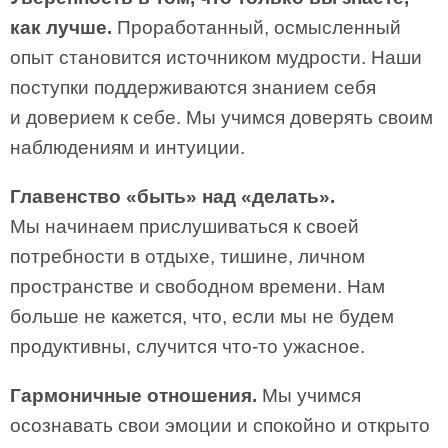
как лучше.
Проработанный, осмысленный
опыт становится источником мудрости. Наши
поступки поддерживаются знанием себя
и доверием к себе. Мы учимся доверять своим
наблюдениям и интуиции.
Главенство «быть» над «делать».
Мы начинаем прислушиваться к своей
потребности в отдыхе, тишине, личном
пространстве и свободном времени. Нам
больше не кажется, что, если мы не будем
продуктивны, случится что-то ужасное.
Гармоничные отношения.
Мы учимся
осознавать свои эмоции и спокойно и открыто