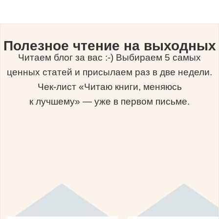
Полезное чтение на выходных
Читаем блог за вас :-) Выбираем 5 самых
ценных статей и присылаем раз в две недели.
Чек-лист «Читаю книги, меняюсь
к лучшему» — уже в первом письме.