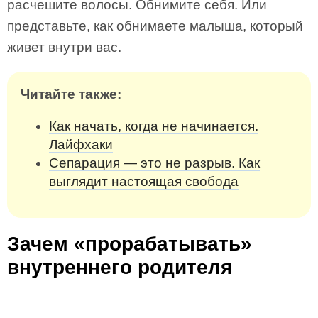
расчешите волосы. Обнимите себя. Или
представьте, как обнимаете малыша, который
живет внутри вас.
Читайте также:
Как начать, когда не начинается.
Лайфхаки
Сепарация — это не разрыв. Как
выглядит настоящая свобода
Зачем «прорабатывать»
внутреннего родителя