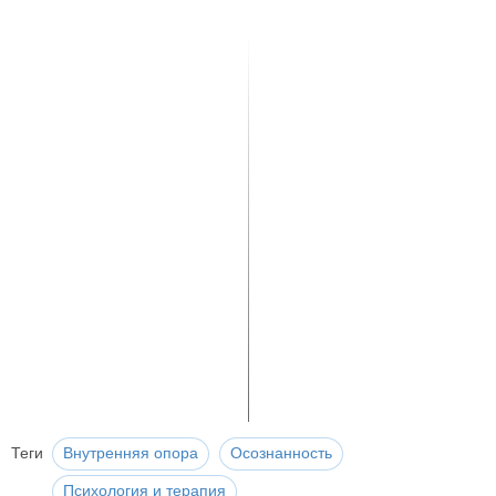
Теги
Внутренняя опора
Осознанность
Психология и терапия