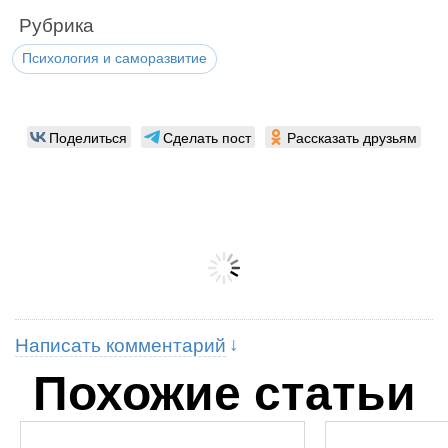
Рубрика
Психология и саморазвитие
Поделиться
Сделать пост
Рассказать друзьям
Написать комментарий
Похожие статьи