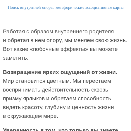
Поиск внутренней опоры: метафорические ассоциативные карты
Работая с образом внутреннего родителя
и обретая в нем опору, мы меняем свою жизнь.
Вот какие «побочные эффекты» вы можете
заметить.
Возвращение ярких ощущений от жизни.
Мир становится цветным. Мы перестаем
воспринимать действительность сквозь
призму ярлыков и обретаем способность
видеть красоту, глубину и ценность жизни
в окружающем мире.
Уверенность в том, что только вы знаете,