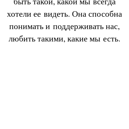
быть такой, какой мы всегда
хотели ее видеть. Она способна
понимать и поддерживать нас,
любить такими, какие мы есть.