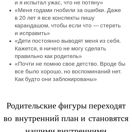
и я испытал ужас, что не потяну»
«Меня годами гнобили за ошибки. Даже
в 20 лет я все конспекты пишу
карандашом, чтобы если что — стереть
и исправить»
«Дети постоянно выводят меня из себя.
Кажется, я ничего не могу сделать
правильно как родитель»
«Почти не помню свое детство. Вроде бы
все было хорошо, но воспоминаний нет.
Как будто они заблокированы»
Родительские фигуры переходят
во внутренний план и становятся
нашими внутренними