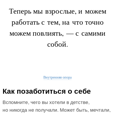
Теперь мы взрослые, и можем
работать с тем, на что точно
можем повлиять, — с самими
собой.
Внутренняя опора
Как позаботиться о себе
Вспомните, чего вы хотели в детстве,
но никогда не получали. Может быть, мечтали,