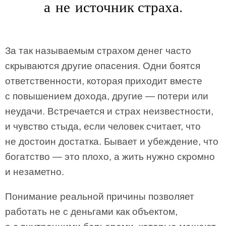
а не источник страха.
За так называемым страхом денег часто
скрываются другие опасения. Одни боятся
ответственности, которая приходит вместе
с повышением дохода, другие — потери или
неудачи. Встречается и страх неизвестности,
и чувство стыда, если человек считает, что
не достоин достатка. Бывает и убеждение, что
богатство — это плохо, а жить нужно скромно
и незаметно.
Понимание реальной причины позволяет
работать не с деньгами как объектом,