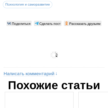
Психология и саморазвитие
Поделиться
Сделать пост
Рассказать друзьям
Написать комментарий
Похожие статьи