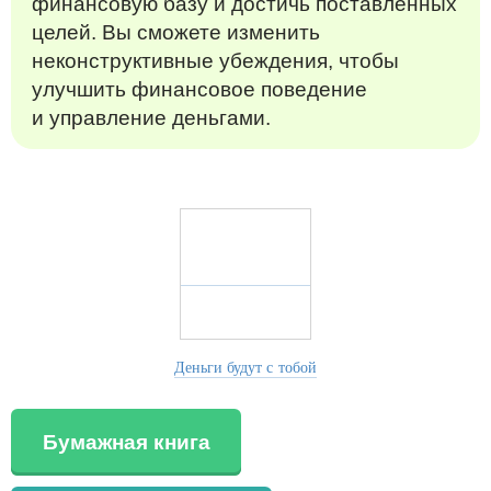
финансовую базу и достичь поставленных
целей. Вы сможете изменить
неконструктивные убеждения, чтобы
улучшить финансовое поведение
и управление деньгами.
Деньги будут с тобой
Бумажная книга