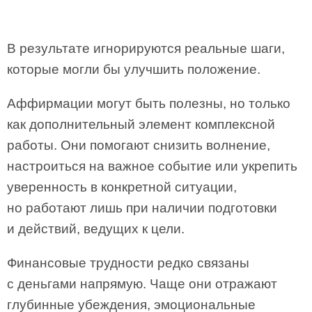
В результате игнорируются реальные шаги,
которые могли бы улучшить положение.
Аффирмации могут быть полезны, но только
как дополнительный элемент комплексной
работы. Они помогают снизить волнение,
настроиться на важное событие или укрепить
уверенность в конкретной ситуации,
но работают лишь при наличии подготовки
и действий, ведущих к цели.
Финансовые трудности редко связаны
с деньгами напрямую. Чаще они отражают
глубинные убеждения, эмоциональные