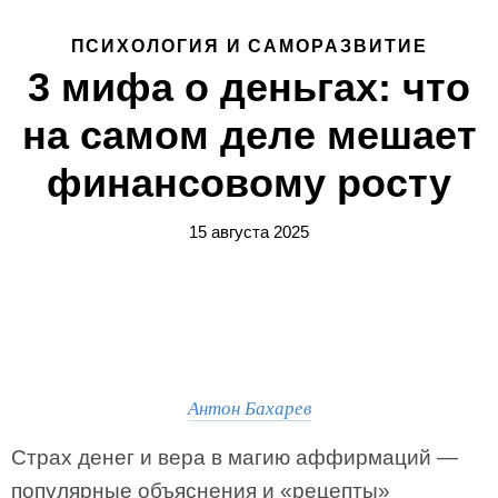
ПСИХОЛОГИЯ И САМОРАЗВИТИЕ
3 мифа о деньгах: что
на самом деле мешает
финансовому росту
15 августа 2025
Антон Бахарев
Страх денег и вера в магию аффирмаций —
популярные объяснения и «рецепты»