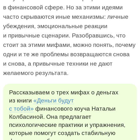
в финансовой сфере. Но за этими идеями
часто скрываются иные механизмы: личные
убеждения, эмоциональные реакции
и привычные сценарии. Разобравшись, что
стоит за этими мифами, можно понять, почему
одни и те же проблемы возвращаются снова
и снова, а привычные техники не дают
желаемого результата.
Рассказываем о трех мифах о деньгах
из книги
«Деньги будут
с тобой»
финансового коуча Натальи
Колбасиной. Она предлагает
психологические практики и упражнения,
которые помогут создать стабильную