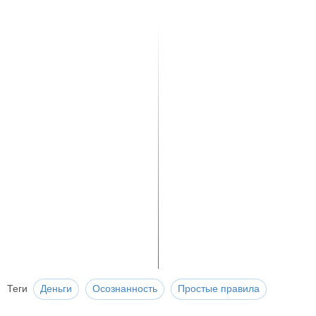
Теги
Деньги
Осознанность
Простые правила