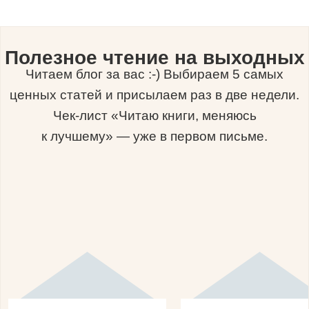
Полезное чтение на выходных
Читаем блог за вас :-) Выбираем 5 самых
ценных статей и присылаем раз в две недели.
Чек-лист «Читаю книги, меняюсь
к лучшему» — уже в первом письме.