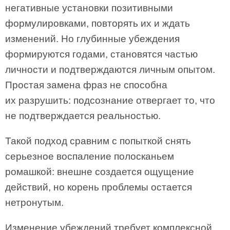
негативные установки позитивными
формулировками, повторять их и ждать
изменений. Но глубинные убеждения
формируются годами, становятся частью
личности и подтверждаются личным опытом.
Простая замена фраз не способна
их разрушить: подсознание отвергает то, что
не подтверждается реальностью.
Такой подход сравним с попыткой снять
серьезное воспаление полосканьем
ромашкой: внешне создается ощущение
действий, но корень проблемы остается
нетронутым.
Изменение убеждений требует комплексной