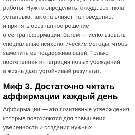
работы. Нужно определить, откуда возникла
установка, как она влияет на поведение,
и принять осознанное решение
о ее трансформации. Затем — использовать
специальные психологические методы, чтобы
заменить ее поддерживающей. Только
постепенная интеграция новых убеждений
в жизнь дает устойчивый результат.
Миф 3. Достаточно читать
аффирмации каждый день
Аффирмации — это позитивные утверждения,
которые повторяются для повышения
уверенности и создания нужных