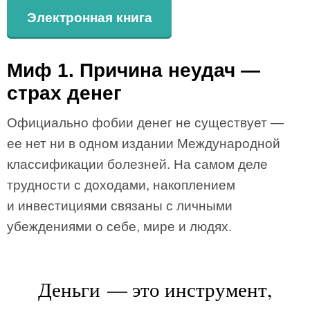
Электронная книга
Миф 1. Причина неудач —
страх денег
Официально фобии денег не существует —
ее нет ни в одном издании Международной
классификации болезней. На самом деле
трудности с доходами, накоплением
и инвестициями связаны с личными
убеждениями о себе, мире и людях.
Деньги — это инструмент,