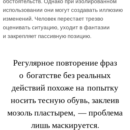
обстоятельств. Однако при изолированном
использовании они могут создавать иллюзию
изменений. Человек перестает трезво
оценивать ситуацию, уходит в фантазии
и закрепляет пассивную позицию.
Регулярное повторение фраз
о богатстве без реальных
действий похоже на попытку
носить тесную обувь, заклеив
мозоль пластырем, — проблема
лишь маскируется.