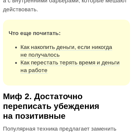
а с внутренними барьерами, которые мешают
действовать.
Что еще почитать:
Как накопить деньги, если никогда
не получалось
Как перестать терять время и деньги
на работе
Миф 2. Достаточно
переписать убеждения
на позитивные
Популярная техника предлагает заменить