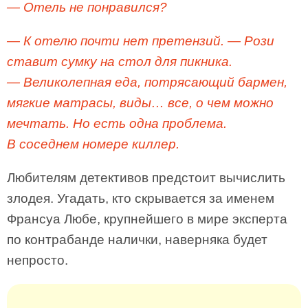
— Отель не понравился?
— К отелю почти нет претензий. — Рози
ставит сумку на стол для пикника.
— Великолепная еда, потрясающий бармен,
мягкие матрасы, виды… все, о чем можно
мечтать. Но есть одна проблема.
В соседнем номере киллер.
Любителям детективов предстоит вычислить
злодея. Угадать, кто скрывается за именем
Франсуа Любе, крупнейшего в мире эксперта
по контрабанде налички, наверняка будет
непросто.