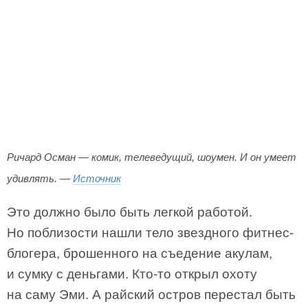
Ричард Осман — комик, телеведущий, шоумен. И он умеет
удивлять. —
Источник
Это должно было быть легкой работой.
Но поблизости нашли тело звездного фитнес-
блогера, брошенного на съедение акулам,
и сумку с деньгами. Кто-то открыл охоту
на саму Эми. А райский остров перестал быть