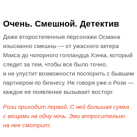
Очень. Смешной. Детектив
Даже второстепенные персонажи Османа
изысканно смешны — от ужасного актера
Макса до чопорного голландца Хэнка, который
следит за тем, чтобы все было точно,
и не упустит возможности поспорить с бывшим
партнером по бизнесу. Не говоря уже о Рози —
каждое ее появление вызывает восторг.
Рози приходит первой. С ней большая сумка
с вещами на одну ночь. Эми вопросительно
на нее смотрит: