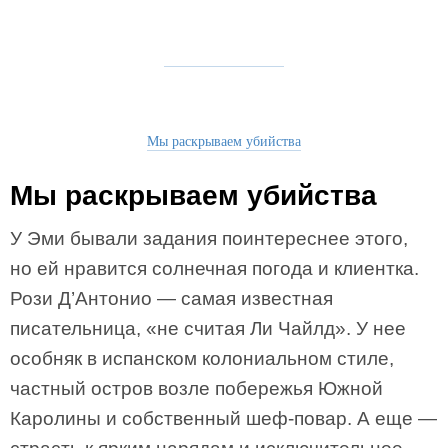
Мы раскрываем убийства
Мы раскрываем убийства
У Эми бывали задания поинтереснее этого,
но ей нравится солнечная погода и клиентка.
Рози Д’Антонио — самая известная
писательница, «не считая Ли Чайлд». У нее
особняк в испанском колониальном стиле,
частный остров возле побережья Южной
Каролины и собственный шеф-повар. А еще —