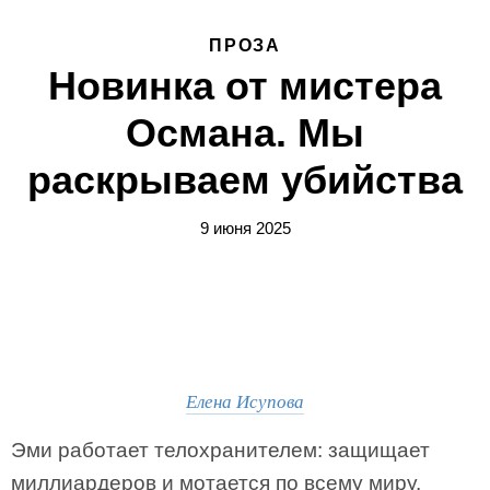
ПРОЗА
Новинка от мистера
Османа. Мы
раскрываем убийства
9 июня 2025
Елена Исупова
Эми работает телохранителем: защищает
миллиардеров и мотается по всему миру.