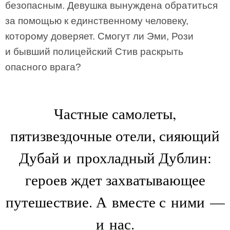
безопасным. Девушка вынуждена обратиться
за помощью к единственному человеку,
которому доверяет. Смогут ли Эми, Рози
и бывший полицейский Стив раскрыть
опасного врага?
Частные самолеты,
пятизвездочные отели, сияющий
Дубай и прохладный Дублин:
героев ждет захватывающее
путешествие. А вместе с ними —
и нас.