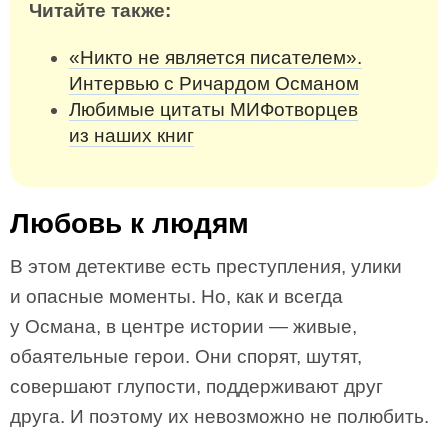
Читайте также:
«Никто не является писателем».
Интервью с Ричардом Османом
Любимые цитаты МИФотворцев
из наших книг
Любовь к людям
В этом детективе есть преступления, улики
и опасные моменты. Но, как и всегда
у Османа, в центре истории — живые,
обаятельные герои. Они спорят, шутят,
совершают глупости, поддерживают друг
друга. И поэтому их невозможно не полюбить.