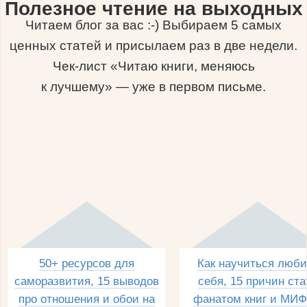
Полезное чтение на выходных
Читаем блог за вас :-) Выбираем 5 самых
ценных статей и присылаем раз в две недели.
Чек-лист «Читаю книги, меняюсь
к лучшему» — уже в первом письме.
50+ ресурсов для
Как научиться люби
саморазвития, 15 выводов
себя, 15 причин ста
про отношения и обои на
фанатом книг и МИФ