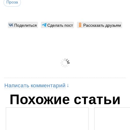
Проза
Поделиться
Сделать пост
Рассказать друзьям
Написать комментарий
Похожие статьи