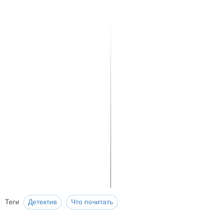
Теги
Детектив
Что почитать