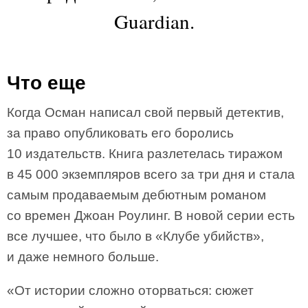
Guardian.
Что еще
Когда Осман написал свой первый детектив,
за право опубликовать его боролись
10 издательств. Книга разлетелась тиражом
в 45 000 экземпляров всего за три дня и стала
самым продаваемым дебютным романом
со времен Джоан Роулинг. В новой серии есть
все лучшее, что было в «Клубе убийств»,
и даже немного больше.
«От истории сложно оторваться: сюжет