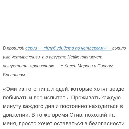
В прошлой
серии — «Клуб убийств по четвергам» —
вышло
уже четыре книги, а в августе Netflix планирует
выпустить экранизацию — с Хелен Миррен и Пирсом
Броснаном.
«Эми из того типа людей, которые хотят везде
побывать и все испытать. Проживать каждую
минуту каждого дня и постоянно находиться в
движении. В то же время Стив, похожий на
меня, просто хочет оставаться в безопасности