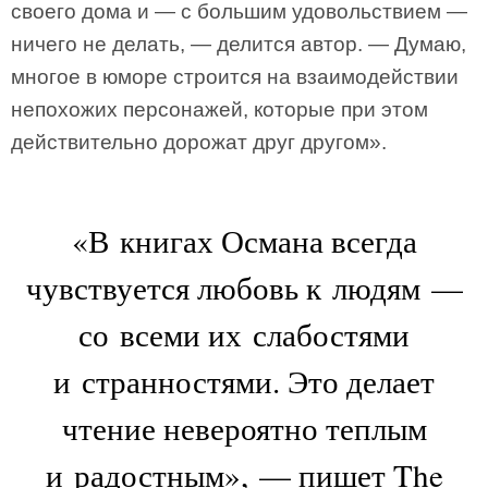
своего дома и — с большим удовольствием —
ничего не делать, — делится автор. — Думаю,
многое в юморе строится на взаимодействии
непохожих персонажей, которые при этом
действительно дорожат друг другом».
«В книгах Османа всегда
чувствуется любовь к людям —
со всеми их слабостями
и странностями. Это делает
чтение невероятно теплым
и радостным», — пишет The