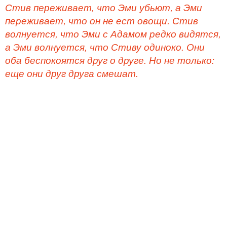
Стив переживает, что Эми убьют, а Эми
переживает, что он не ест овощи. Стив
волнуется, что Эми с Адамом редко видятся,
а Эми волнуется, что Стиву одиноко. Они
оба беспокоятся друг о друге. Но не только:
еще они друг друга смешат.