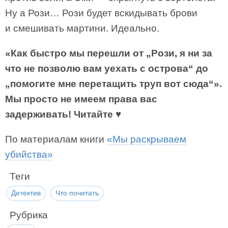
Ну а Рози… Рози будет вскидывать брови
и смешивать мартини. Идеально.
«Как быстро мы перешли от „Рози, я ни за
что не позволю вам уехать с острова“ до
„помогите мне перетащить труп вот сюда“».
Мы просто не имеем права вас
задерживать! Читайте ♥
По материалам книги
«Мы раскрываем
убийства»
Теги
Детектив
Что почитать
Рубрика