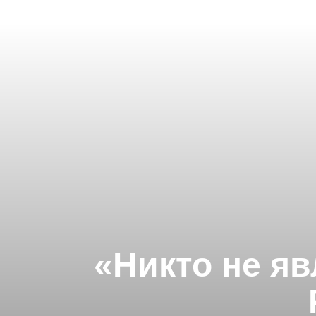
«Никто не я