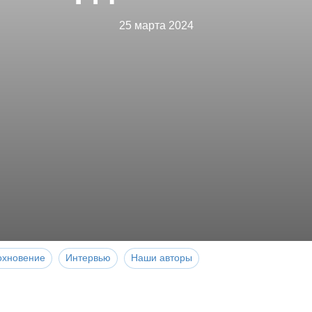
25 марта 2024
охновение
Интервью
Наши авторы