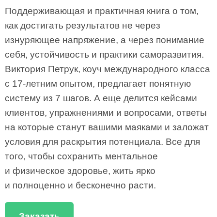
Поддерживающая и практичная книга о том,
как достигать результатов не через
изнуряющее напряжение, а через понимание
себя, устойчивость и практики саморазвития.
Виктория Петрук, коуч международного класса
с 17-летним опытом, предлагает понятную
систему из 7 шагов. А еще делится кейсами
клиентов, упражнениями и вопросами, ответы
на которые станут вашими маяками и заложат
условия для раскрытия потенциала. Все для
того, чтобы сохранить ментальное
и физическое здоровье, жить ярко
и полноценно и бесконечно расти.
Заказать