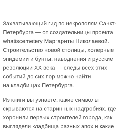
Захватывающий гид по некрополям Санкт-
Петербурга — от создательницы проекта
whatiscemetery Маргариты Николаевой.
Строительство новой столицы, холерные
эпидемии и бунты, наводнения и русские
революции XX века — следы всех этих
событий до сих пор можно найти
на кладбищах Петербурга.
Из книги вы узнаете, какие символы
скрываются на старинных надгробиях, где
хоронили первых строителей города, как
выглядели кладбища разных эпох и какие