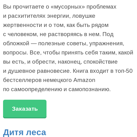
Вы прочитаете о «мусорных» проблемах
и расхитителях энергии, ловушке
жертвенности и о том, как быть рядом
с человеком, не растворяясь в нем. Под
обложкой — полезные советы, упражнения,
вопросы. Все, чтобы принять себя таким, какой
вы есть, и обрести, наконец, спокойствие
и душевное равновесие. Книга входит в топ-50
бестселлеров немецкого Amazon
по самоопределению и самопознанию.
Заказать
Дитя леса