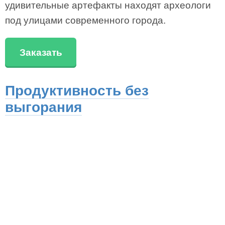
удивительные артефакты находят археологи
под улицами современного города.
Заказать
Продуктивность без
выгорания