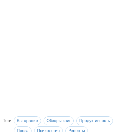
Теги
Выгорание
Обзоры книг
Продуктивность
Проза
Психология
Рецепты