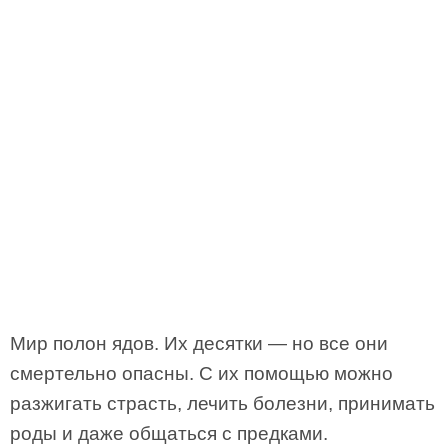
Мир полон ядов. Их десятки — но все они
смертельно опасны. С их помощью можно
разжигать страсть, лечить болезни, принимать
роды и даже общаться с предками.