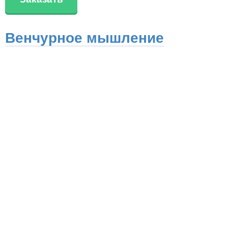
Венчурное мышление