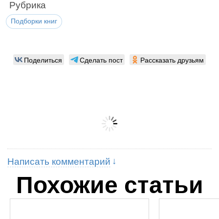
Рубрика
Подборки книг
Поделиться
Сделать пост
Рассказать друзьям
Написать комментарий
Похожие статьи