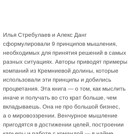
Илья Стребулаев и Алекс Данг
сформулировали 9 принципов мышления,
необходимых для принятия решений в самых
разных ситуациях. Авторы приводят примеры
компаний из Кремниевой долины, которые
использовали эти принципы и добились
процветания. Эта книга — о том, как мыслить
иначе и получать во сто крат больше, чем
вкладываешь. Она не про большой бизнес,
а о мировоззрении. Венчурное мышление
пригодятся в достижении целей, построении
карьеры и работе с командой — в найме