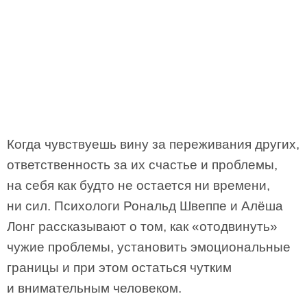
Когда чувствуешь вину за переживания других,
ответственность за их счастье и проблемы,
на себя как будто не остается ни времени,
ни сил. Психологи Рональд Швеппе и Алёша
Лонг рассказывают о том, как «отодвинуть»
чужие проблемы, установить эмоциональные
границы и при этом остаться чутким
и внимательным человеком.