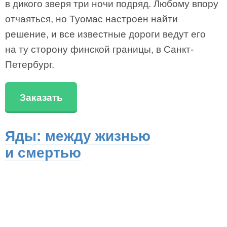
в дикого зверя три ночи подряд. Любому впору
отчаяться, но Туомас настроен найти
решение, и все известные дороги ведут его
на ту сторону финской границы, в Санкт-
Петербург.
Заказать
Яды: между жизнью
и смертью