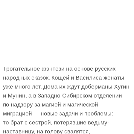
Трогательное фэнтези на основе русских
народных сказок. Кощей и Василиса женаты
уже много лет. Дома их ждут доберманы Хугин
и Мунин, а в Западно-Сибирском отделении
по надзору за магией и магической
миграцией — новые задачи и проблемы:
то брат с сестрой, потерявшие ведьму-
наставницу, на голову свалятся,