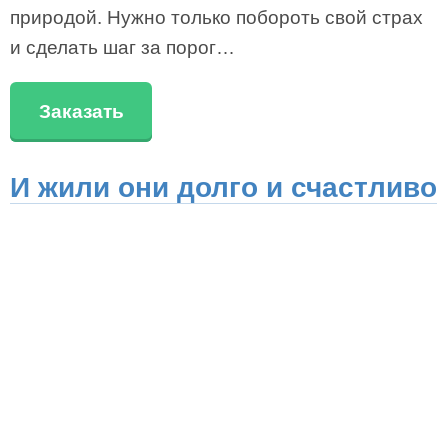
природой. Нужно только побороть свой страх
и сделать шаг за порог…
Заказать
И жили они долго и счастливо