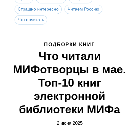
Страшно интересно
Читаем Россию
Что почитать
ПОДБОРКИ КНИГ
Что читали
МИФотворцы в мае.
Топ-10 книг
электронной
библиотеки МИФа
2 июня 2025