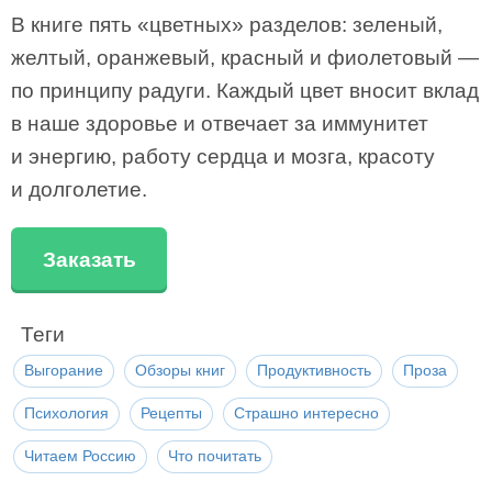
В книге пять «цветных» разделов: зеленый,
желтый, оранжевый, красный и фиолетовый —
по принципу радуги. Каждый цвет вносит вклад
в наше здоровье и отвечает за иммунитет
и энергию, работу сердца и мозга, красоту
и долголетие.
Заказать
Теги
Выгорание
Обзоры книг
Продуктивность
Проза
Психология
Рецепты
Страшно интересно
Читаем Россию
Что почитать