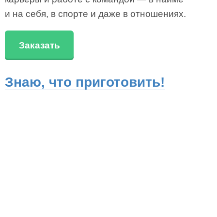
и на себя, в спорте и даже в отношениях.
Заказать
Знаю, что приготовить!