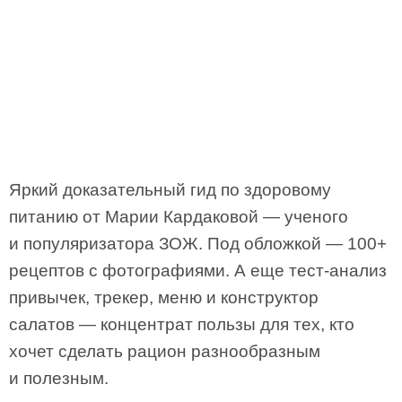
Яркий доказательный гид по здоровому
питанию от Марии Кардаковой — ученого
и популяризатора ЗОЖ. Под обложкой — 100+
рецептов с фотографиями. А еще тест-анализ
привычек, трекер, меню и конструктор
салатов — концентрат пользы для тех, кто
хочет сделать рацион разнообразным
и полезным.