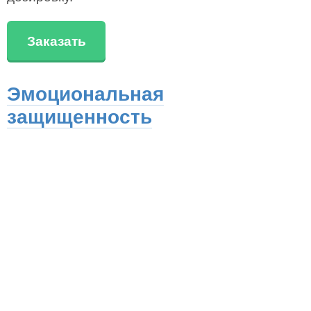
Заказать
Эмоциональная
защищенность