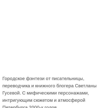
Городское фэнтези от писательницы,
переводчика и книжного блогера Светланы
Гусевой. С мифическими персонажами,
интригующим сюжетом и атмосферой
Петербурга 2000-х годов.