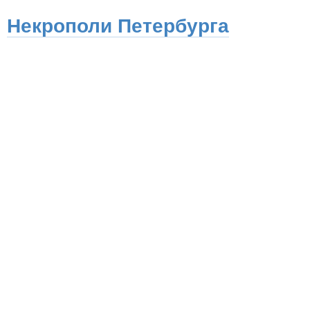
Некрополи Петербурга