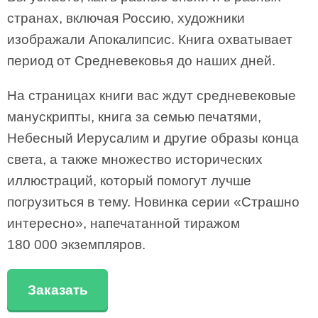
странах, включая Россию, художники
изображали Апокалипсис. Книга охватывает
период от Средневековья до наших дней.
На страницах книги вас ждут средневековые
манускрипты, книга за семью печатями,
Небесный Иерусалим и другие образы конца
света, а также множество исторических
иллюстраций, который помогут лучше
погрузиться в тему. Новинка серии «Страшно
интересно», напечатанной тиражом
180 000 экземпляров.
Заказать