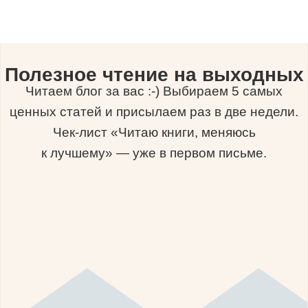
Полезное чтение на выходных
Читаем блог за вас :-) Выбираем 5 самых
ценных статей и присылаем раз в две недели.
Чек-лист «Читаю книги, меняюсь
к лучшему» — уже в первом письме.