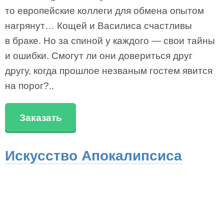
то европейские коллеги для обмена опытом
нагрянут… Кощей и Василиса счастливы
в браке. Но за спиной у каждого — свои тайны
и ошибки. Смогут ли они довериться друг
другу, когда прошлое незваным гостем явится
на порог?..
Заказать
Искусство Апокалипсиса