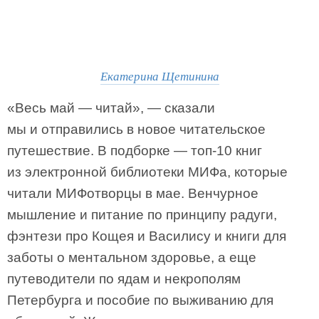
Екатерина Щетинина
«Весь май — читай», — сказали
мы и отправились в новое читательское
путешествие. В подборке — топ-10 книг
из электронной библиотеки МИФа, которые
читали МИФотворцы в мае. Венчурное
мышление и питание по принципу радуги,
фэнтези про Кощея и Василису и книги для
заботы о ментальном здоровье, а еще
путеводители по ядам и некрополям
Петербурга и пособие по выживанию для