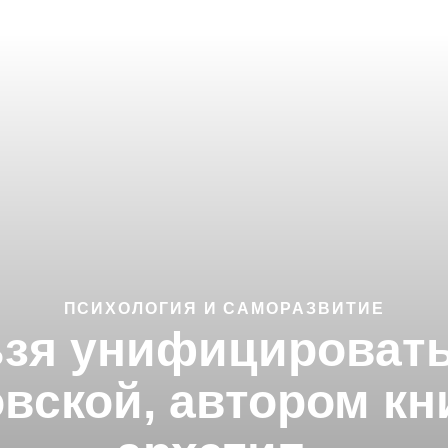
ПСИХОЛОГИЯ И САМОРАЗВИТИЕ
зя унифицировать
вской, автором кн