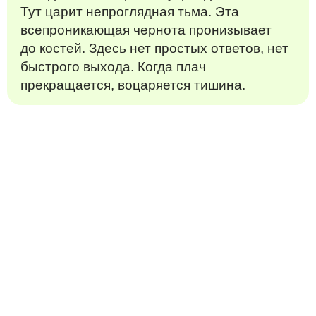
Тут царит непроглядная тьма. Эта
всепроникающая чернота пронизывает
до костей. Здесь нет простых ответов, нет
быстрого выхода. Когда плач
прекращается, воцаряется тишина.