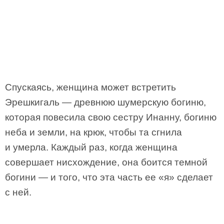
Спускаясь, женщина может встретить
Эрешкигаль — древнюю шумерскую богиню,
которая повесила свою сестру Инанну, богиню
неба и земли, на крюк, чтобы та сгнила
и умерла. Каждый раз, когда женщина
совершает нисхождение, она боится темной
богини — и того, что эта часть ее «я» сделает
с ней.