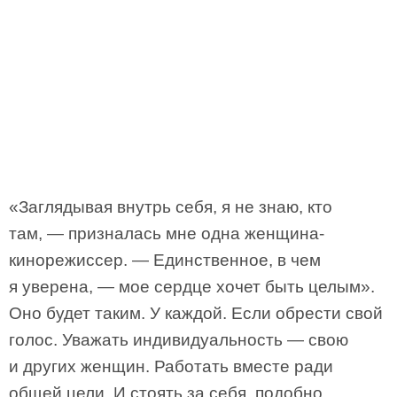
«Заглядывая внутрь себя, я не знаю, кто
там, — призналась мне одна женщина-
кинорежиссер. — Единственное, в чем
я уверена, — мое сердце хочет быть целым».
Оно будет таким. У каждой. Если обрести свой
голос. Уважать индивидуальность — свою
и других женщин. Работать вместе ради
общей цели. И стоять за себя, подобно