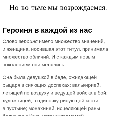
Но во тьме мы возрождаемся.
Героиня в каждой из нас
Слово
героиня
имело множество значений,
и женщина, носившая этот титул, принимала
множество обличий. И с каждым новым
поколением они менялись.
Она была девушкой в беде, ожидающей
рыцаря в сияющих доспехах; валькирией,
летящей по воздуху и ведущей войска в бой;
художницей, в одиночку рисующей кости
в пустыне; монахиней, исцеляющей раны