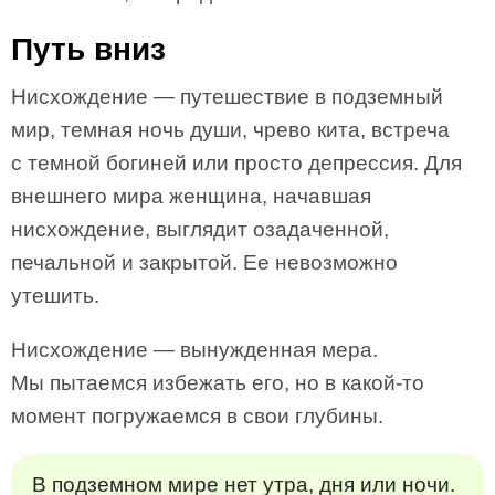
Путь вниз
Нисхождение — путешествие в подземный
мир, темная ночь души, чрево кита, встреча
с темной богиней или просто депрессия. Для
внешнего мира женщина, начавшая
нисхождение, выглядит озадаченной,
печальной и закрытой. Ее невозможно
утешить.
Нисхождение — вынужденная мера.
Мы пытаемся избежать его, но в какой-то
момент погружаемся в свои глубины.
В подземном мире нет утра, дня или ночи.