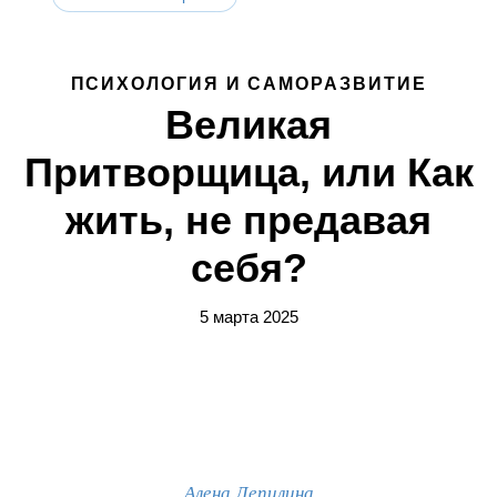
ПСИХОЛОГИЯ И САМОРАЗВИТИЕ
Великая
Притворщица, или Как
жить, не предавая
себя?
5 марта 2025
Алена Лепилина