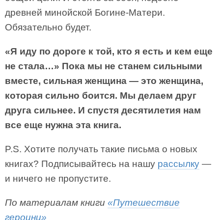
древней минойской Богине-Матери.
Обязательно будет.
«Я иду по дороге к той, кто я есть и кем еще
не стала…» Пока мы не станем сильными
вместе, сильная женщина — это женщина,
которая сильно боится. Мы делаем друг
друга сильнее. И спустя десятилетия нам
все еще нужна эта книга.
P.S. Хотите получать такие письма о новых
книгах? Подписывайтесь на нашу
рассылку
—
и ничего не пропустите.
По материалам книги
«Путешествие
героини»