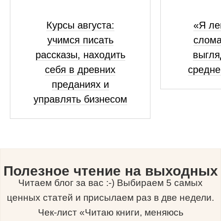
Курсы августа:
«Я ле
учимся писать
слома
рассказы, находить
выгля
себя в древних
средне
преданиях и
управлять бизнесом
Полезное чтение на выходных
Читаем блог за вас :-) Выбираем 5 самых
ценных статей и присылаем раз в две недели.
Чек-лист «Читаю книги, меняюсь