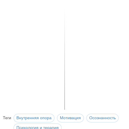
Теги
Внутренняя опора
Мотивация
Осознанность
Психология и терапия