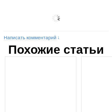
Написать комментарий
Похожие статьи