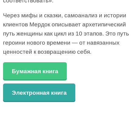
соответствовать».
Через мифы и сказки, самоанализ и истории
клиентов Мердок описывает архетипический
путь женщины как цикл из 10 этапов. Это путь
героини нового времени — от навязанных
ценностей к возвращению себя.
Бумажная книга
Электронная книга