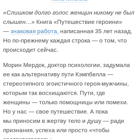
«Слишком долго голос женщин никому не был
слышен…»
Книга «Путешествие героини»
—
знаковая работа,
написанная 35 лет назад.
Но по-прежнему каждая строка — о том, что
происходит сейчас.
Морин Мердок, доктор психологии, задумала
ее как альтернативу пути Кэмпбелла —
стереотипного эгоистичного героя-мужчины,
которым так восхищаются. Пути, где
женщины — только помощницы или помехи.
Но у нас — свое путешествие. А пока
мы приносим в жертву тело и душу — ради
признания, успеха или просто «чтобы