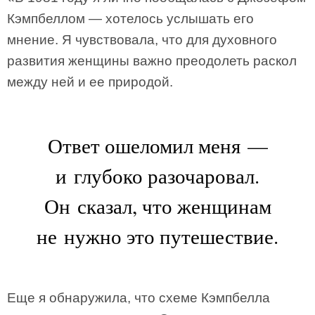
Кэмпбеллом — хотелось услышать его
мнение. Я чувствовала, что для духовного
развития женщины важно преодолеть раскол
между ней и ее природой.
Ответ ошеломил меня —
и глубоко разочаровал.
Он сказал, что женщинам
не нужно это путешествие.
Еще я обнаружила, что cхеме Кэмпбелла