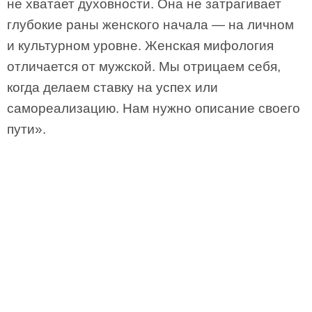
не хватает духовности. Она не затрагивает
глубокие раны женского начала — на личном
и культурном уровне. Женская мифология
отличается от мужской. Мы отрицаем себя,
когда делаем ставку на успех или
самореализацию. Нам нужно описание своего
пути».