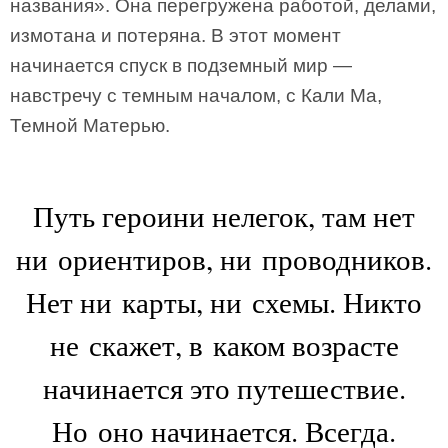
названия». Она перегружена работой, делами,
измотана и потеряна. В этот момент
начинается спуск в подземный мир —
навстречу с темным началом, с Кали Ма,
Темной Матерью.
Путь героини нелегок, там нет
ни ориентиров, ни проводников.
Нет ни карты, ни схемы. Никто
не скажет, в каком возрасте
начинается это путешествие.
Но оно начинается. Всегда.