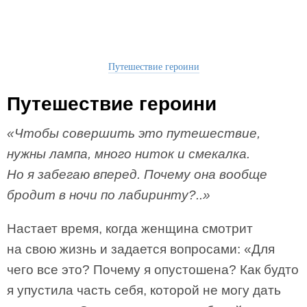
Путешествие героини
Путешествие героини
«Чтобы совершить это путешествие,
нужны лампа, много ниток и смекалка.
Но я забегаю вперед. Почему она вообще
бродит в ночи по лабиринту?..»
Настает время, когда женщина смотрит
на свою жизнь и задается вопросами: «Для
чего все это? Почему я опустошена? Как будто
я упустила часть себя, которой не могу дать