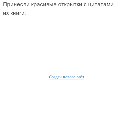
Принесли красивые открытки с цитатами
из книги.
Создай нового себя