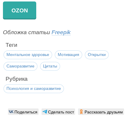
OZON
Обложка статьи
Freepik
Теги
Ментальное здоровье
Мотивация
Открытки
Саморазвитие
Цитаты
Рубрика
Психология и саморазвитие
Поделиться
Сделать пост
Рассказать друзьям