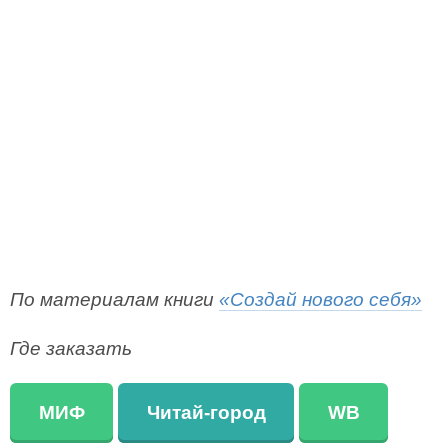
По материалам книги
«Создай нового себя»
Где заказать
МИФ
Читай-город
WB