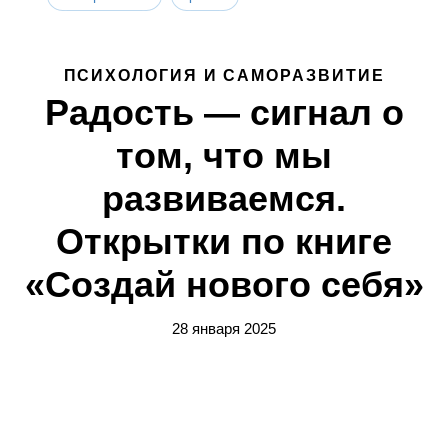
ПСИХОЛОГИЯ И САМОРАЗВИТИЕ
Радость — сигнал о
том, что мы
развиваемся.
Открытки по книге
«Создай нового себя»
28 января 2025