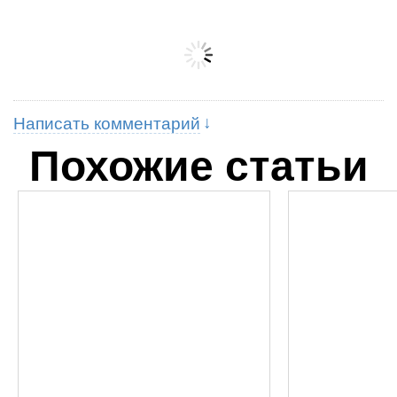
Написать комментарий
Похожие статьи