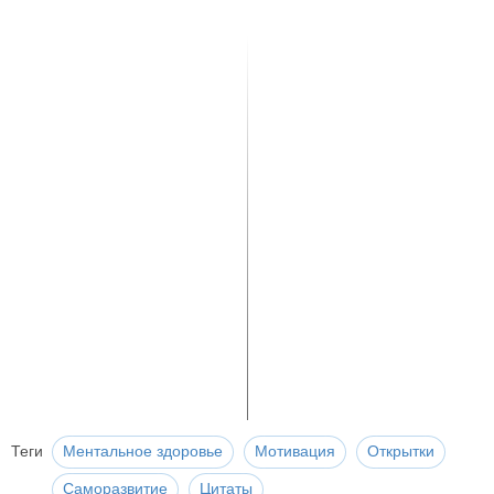
Теги
Ментальное здоровье
Мотивация
Открытки
Саморазвитие
Цитаты