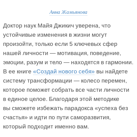
Анна Жамьянова
Доктор наук Майя Джикич уверена, что
устойчивые изменения в жизни могут
произойти, только если 5 ключевых сфер
нашей личности — мотивация, поведение,
эмоции, разум и тело — находятся в гармонии.
В ее книге
«Создай нового себя»
вы найдете
систему трансформации — колесо перемен,
которое поможет собрать все части личности
в единое целое. Благодаря этой методике
вы сможете избежать парадокса «успеха без
счастья» и идти по пути саморазвития,
который подходит именно вам.