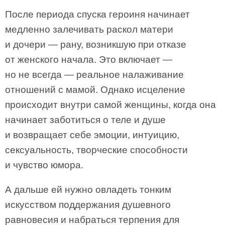
После периода спуска героиня начинает
медленно залечивать раскол матери
и дочери — рану, возникшую при отказе
от женского начала. Это включает —
но не всегда — реальное налаживание
отношений с мамой. Однако исцеление
происходит внутри самой женщины, когда она
начинает заботиться о теле и душе
и возвращает себе эмоции, интуицию,
сексуальность, творческие способности
и чувство юмора.
А дальше ей нужно овладеть тонким
искусством поддержания душевного
равновесия и набраться терпения для