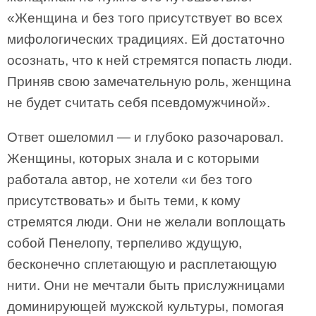
«Женщина и без того присутствует во всех
мифологических традициях. Ей достаточно
осознать, что к ней стремятся попасть люди.
Приняв свою замечательную роль, женщина
не будет считать себя псевдомужчиной».
Ответ ошеломил — и глубоко разочаровал.
Женщины, которых знала и с которыми
работала автор, не хотели «и без того
присутствовать» и быть теми, к кому
стремятся люди. Они не желали воплощать
собой Пенелопу, терпеливо ждущую,
бесконечно сплетающую и расплетающую
нити. Они не мечтали быть прислужницами
доминирующей мужской культуры, помогая