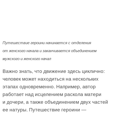
Путешествие героини начинается с отделения
от женского начала и заканчивается объединением
мужского и женского начал
Важно знать, что движение здесь циклично:
человек может находиться на нескольких
этапах одновременно. Например, автор
работает над исцелением раскола матери
и дочери, а также объединением двух частей
ее натуры. Путешествие героини —