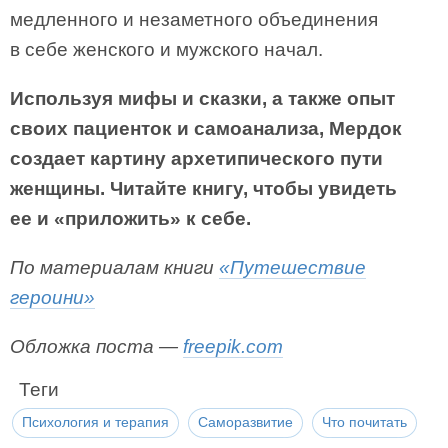
медленного и незаметного объединения
в себе женского и мужского начал.
Используя мифы и сказки, а также опыт
своих пациенток и самоанализа, Мердок
создает картину архетипического пути
женщины. Читайте книгу, чтобы увидеть
ее и «приложить» к себе.
По материалам книги
«Путешествие
героини»
Обложка поста —
freepik.com
Теги
Психология и терапия
Саморазвитие
Что почитать