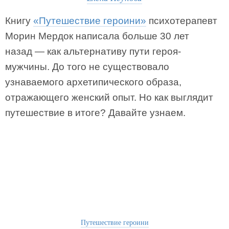
Книгу
«Путешествие героини»
психотерапевт
Морин Мердок написала больше 30 лет
назад — как альтернативу пути героя-
мужчины. До того не существовало
узнаваемого архетипического образа,
отражающего женский опыт. Но как выглядит
путешествие в итоге? Давайте узнаем.
Путешествие героини