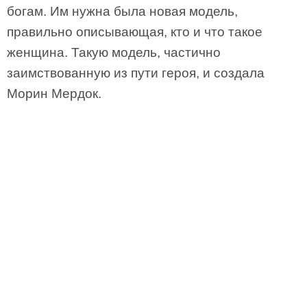
богам. Им нужна была новая модель,
правильно описывающая, кто и что такое
женщина. Такую модель, частично
заимствованную из пути героя, и создала
Морин Мердок.