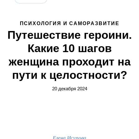
ПСИХОЛОГИЯ И САМОРАЗВИТИЕ
Путешествие героини.
Какие 10 шагов
женщина проходит на
пути к целостности?
20 декабря 2024
Елена Исупова