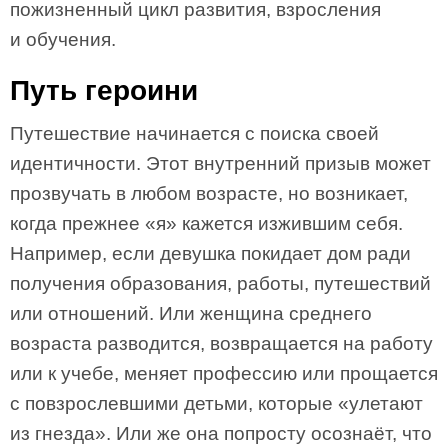
пожизненный цикл развития, взросления
и обучения.
Путь героини
Путешествие начинается с поиска своей
идентичности. Этот внутренний призыв может
прозвучать в любом возрасте, но возникает,
когда прежнее «я» кажется изжившим себя.
Например, если девушка покидает дом ради
получения образования, работы, путешествий
или отношений. Или женщина среднего
возраста разводится, возвращается на работу
или к учебе, меняет профессию или прощается
с повзрослевшими детьми, которые «улетают
из гнезда». Или же она попросту осознаёт, что