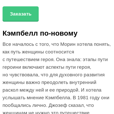
Заказать
Кэмпбелл по-новому
Все началось с того, что Морин хотела понять,
как путь женщины соотносится
с путешествием героя. Она знала: этапы пути
героини включают аспекты пути героя,
но чувствовала, что для духовного развития
женщины важно преодолеть внутренний
раскол между ней и ее природой. И хотела
услышать мнение Кэмпбелла. В 1981 году они
пообщались лично. Джозеф сказал, что
женщинам не нужно это путешествие.