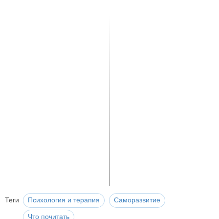
Теги
Психология и терапия
Саморазвитие
Что почитать