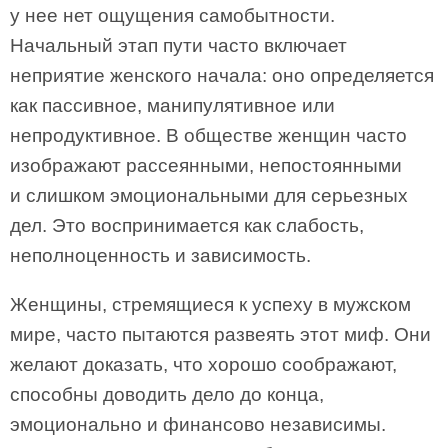
у нее нет ощущения самобытности.
Начальный этап пути часто включает
неприятие женского начала: оно определяется
как пассивное, манипулятивное или
непродуктивное. В обществе женщин часто
изображают рассеянными, непостоянными
и слишком эмоциональными для серьезных
дел. Это воспринимается как слабость,
неполноценность и зависимость.
Женщины, стремящиеся к успеху в мужском
мире, часто пытаются развеять этот миф. Они
желают доказать, что хорошо соображают,
способны доводить дело до конца,
эмоционально и финансово независимы.