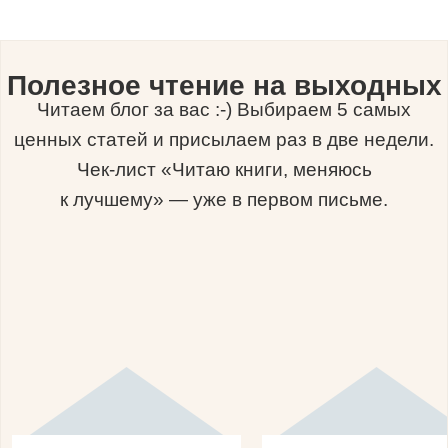
Полезное чтение на выходных
Читаем блог за вас :-) Выбираем 5 самых
ценных статей и присылаем раз в две недели.
Чек-лист «Читаю книги, меняюсь
к лучшему» — уже в первом письме.