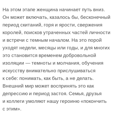
На этом этапе женщина начинает путь вниз.
Он может включать, казалось бы, бесконечный
период скитаний, горя и ярости, свержения
королей, поисков утраченных частей личности
и встречи с темным началом. На это порой
уходят недели, месяцы или годы, и для многих
это становится временем добровольной
изоляции — темноты и молчания, обучения
искусству внимательно прислушиваться
к себе: понимать, как быть, а не делать.
Внешний мир может воспринять это как
депрессию и период застоя. Семья, друзья
и коллеги умоляют нашу героиню «покончить
с этим».