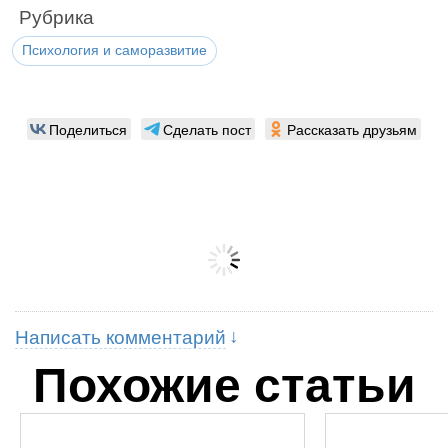
Рубрика
Психология и саморазвитие
Поделиться
Сделать пост
Рассказать друзьям
Написать комментарий
Похожие статьи