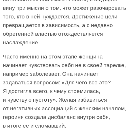
вину при мысли о том, что может разочаровать
того, кто в ней нуждается. Достижение цели
превращается в зависимость, а с недавно
обретенной властью отождествляется
наслаждение.
Часто именно на этом этапе женщина
начинает чувствовать себя не в своей тарелке,
например заболевает. Она начинает
задаваться вопросом: «Для чего все это?
Я достигла всего, к чему стремилась,
и чувствую пустоту». Желая избавиться
от негативных ассоциаций с женским началом,
героиня создала дисбаланс внутри себя,
в итоге ее и сломавший.