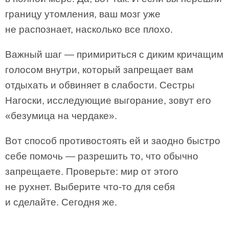
границу утомления, ваш мозг уже
не распознает, насколько все плохо.
Важный шаг — примириться с диким кричащим
голосом внутри, который запрещает вам
отдыхать и обвиняет в слабости. Сестры
Нагоски, исследующие выгорание, зовут его
«безумица на чердаке».
Вот способ противостоять ей и заодно быстро
себе помочь — разрешить то, что обычно
запрещаете. Проверьте: мир от этого
не рухнет. Выберите что-то для себя
и сделайте. Сегодня же.