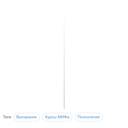
Теги
Выгорание
Курсы МИФа
Психология