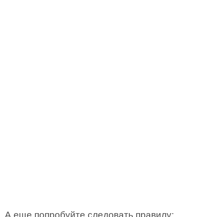
А еще попробуйте следовать правилу: