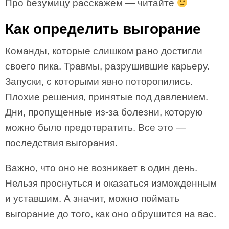
Про безумицу расскажем — читайте
Как определить выгорание
Команды, которые слишком рано достигли
своего пика. Травмы, разрушившие карьеру.
Запуски, с которыми явно поторопились.
Плохие решения, принятые под давлением.
Дни, пропущенные из-за болезни, которую
можно было предотвратить. Все это —
последствия выгорания.
Важно, что оно не возникает в один день.
Нельзя проснуться и оказаться изможденным
и уставшим. А значит, можно поймать
выгорание до того, как оно обрушится на вас.