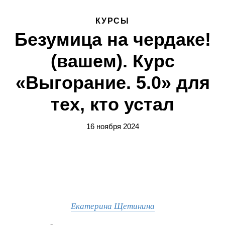
КУРСЫ
Безумица на чердаке!
(вашем). Курс
«Выгорание. 5.0» для
тех, кто устал
16 ноября 2024
Екатерина Щетинина