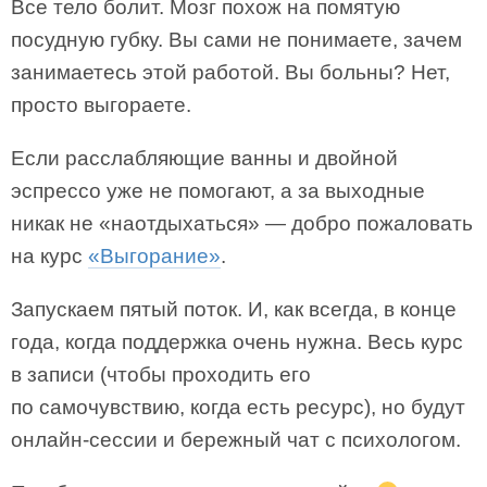
Все тело болит. Мозг похож на помятую
посудную губку. Вы сами не понимаете, зачем
занимаетесь этой работой. Вы больны? Нет,
просто выгораете.
Если расслабляющие ванны и двойной
эспрессо уже не помогают, а за выходные
никак не «наотдыхаться» — добро пожаловать
на курс
«Выгорание»
.
Запускаем пятый поток. И, как всегда, в конце
года, когда поддержка очень нужна. Весь курс
в записи (чтобы проходить его
по самочувствию, когда есть ресурс), но будут
онлайн-сессии и бережный чат с психологом.