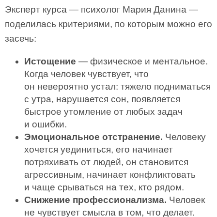
Эксперт курса — психолог Мария Данина —
поделилась критериями, по которым можно его
засечь:
Истощение
— физическое и ментальное.
Когда человек чувствует, что
он невероятно устал: тяжело подниматься
с утра, нарушается сон, появляется
быстрое утомление от любых задач
и ошибки.
Эмоциональное отстранение.
Человеку
хочется уединиться, его начинает
потряхивать от людей, он становится
агрессивным, начинает конфликтовать
и чаще срываться на тех, кто рядом.
Снижение профессионализма.
Человек
не чувствует смысла в том, что делает.