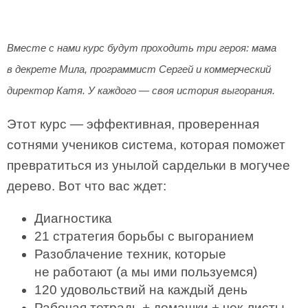
Вместе с нами курс будут проходить три героя: мама
в декрете Мила, программист Сергей и коммерческий
директор Катя. У каждого — своя история выгорания.
Этот курс — эффективная, проверенная
сотнями учеников система, которая поможет
превратиться из унылой сардельки в могучее
дерево. Вот что вас ждет:
Диагностика
21 стратегия борьбы с выгоранием
Разоблачение техник, которые
не работают (а мы ими пользуемся)
120 удовольствий на каждый день
Рабочая тетрадь + домашки + чек-листы