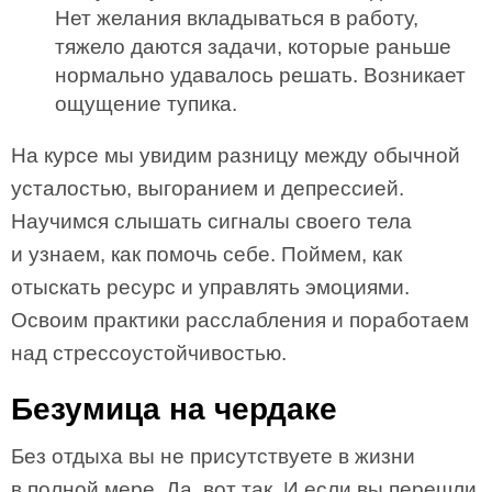
Нет желания вкладываться в работу,
тяжело даются задачи, которые раньше
нормально удавалось решать. Возникает
ощущение тупика.
На курсе мы увидим разницу между обычной
усталостью, выгоранием и депрессией.
Научимся слышать сигналы своего тела
и узнаем, как помочь себе. Поймем, как
отыскать ресурс и управлять эмоциями.
Освоим практики расслабления и поработаем
над стрессоустойчивостью.
Безумица на чердаке
Без отдыха вы не присутствуете в жизни
в полной мере. Да, вот так. И если вы перешли