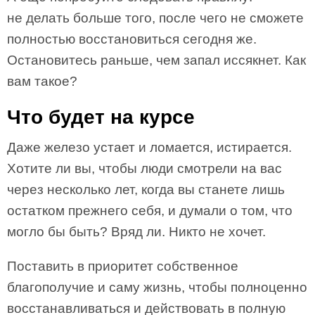
не делать больше того, после чего не сможете
полностью восстановиться сегодня же.
Остановитесь раньше, чем запал иссякнет. Как
вам такое?
Что будет на курсе
Даже железо устает и ломается, исти­рается.
Хотите ли вы, чтобы люди смотрели на вас
через несколько лет, когда вы станете лишь
остатком прежнего себя, и думали о том, что
могло бы быть? Вряд ли. Никто не хочет.
Поставить в приоритет собственное
благополучие и саму жизнь, чтобы полноценно
восстанавливаться и действовать в полную