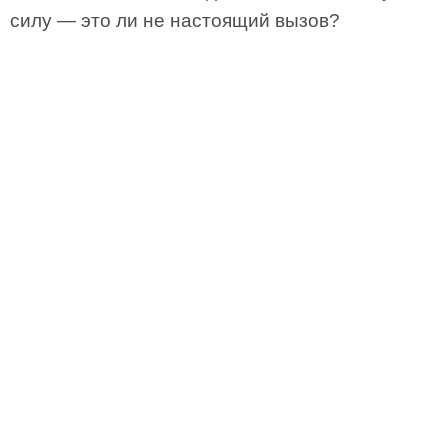
силу — это ли не настоящий вызов?