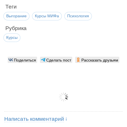
Теги
Выгорание
Курсы МИФа
Психология
Рубрика
Курсы
Поделиться
Сделать пост
Рассказать друзьям
Написать комментарий