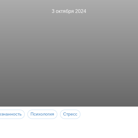
3 октября 2024
ознанность
Психология
Стресс