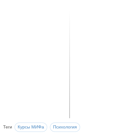
Теги
Курсы МИФа
Психология