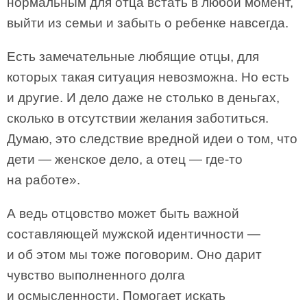
нормальным для отца встать в любой момент,
выйти из семьи и забыть о ребенке навсегда.
Есть замечательные любящие отцы, для
которых такая ситуация невозможна. Но есть
и другие. И дело даже не столько в деньгах,
сколько в отсутствии желания заботиться.
Думаю, это следствие вредной идеи о том, что
дети — женское дело, а отец — где-то
на работе».
А ведь отцовство может быть важной
составляющей мужской идентичности —
и об этом мы тоже поговорим. Оно дарит
чувство выполненного долга
и осмысленности. Помогает искать