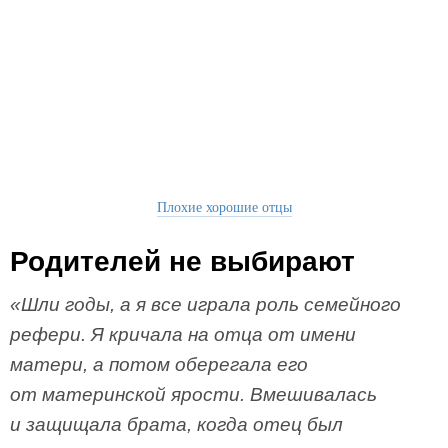
Плохие хорошие отцы
Родителей не выбирают
«Шли годы, а я все играла роль семейного
рефери. Я кричала на отца от имени
матери, а потом оберегала его
от материнской ярости. Вмешивалась
и защищала брата, когда отец был