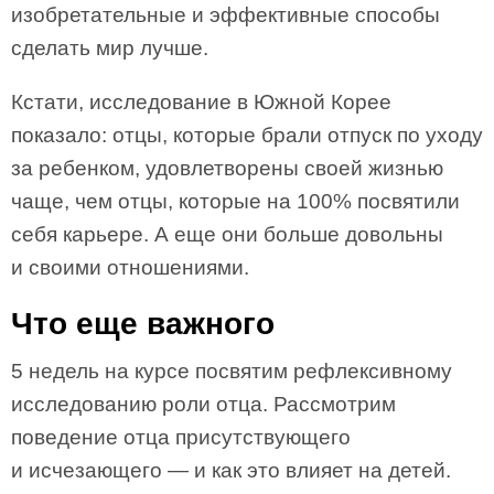
изобретательные и эффективные способы
сделать мир лучше.
Кстати, исследование в Южной Корее
показало: отцы, которые брали отпуск по уходу
за ребенком, удовлетворены своей жизнью
чаще, чем отцы, которые на 100% посвятили
себя карьере. А еще они больше довольны
и своими отношениями.
Что еще важного
5 недель на курсе посвятим рефлексивному
исследованию роли отца. Рассмотрим
поведение отца присутствующего
и исчезающего — и как это влияет на детей.