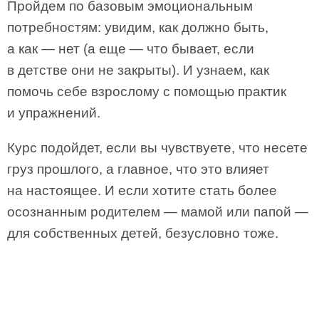
Пройдем по базовым эмоциональным
потребностям: увидим, как должно быть,
а как — нет (а еще — что бывает, если
в детстве они не закрыты). И узнаем, как
помочь себе взрослому с помощью практик
и упражнений.
Курс подойдет, если вы чувствуете, что несете
груз прошлого, а главное, что это влияет
на настоящее. И если хотите стать более
осознанным родителем — мамой или папой —
для собственных детей, безусловно тоже.