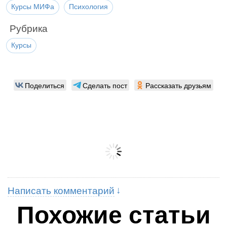
Курсы МИФа
Психология
Рубрика
Курсы
Поделиться
Сделать пост
Рассказать друзьям
Написать комментарий
Похожие статьи