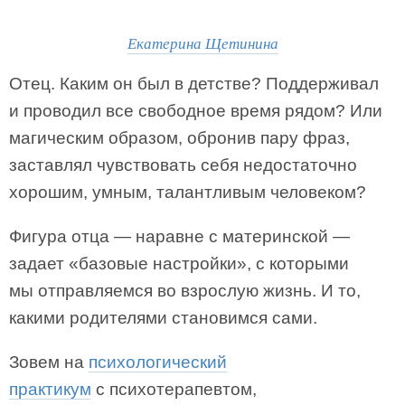
Екатерина Щетинина
Отец. Каким он был в детстве? Поддерживал
и проводил все свободное время рядом? Или
магическим образом, обронив пару фраз,
заставлял чувствовать себя недостаточно
хорошим, умным, талантливым человеком?
Фигура отца — наравне с материнской —
задает «базовые настройки», с которыми
мы отправляемся во взрослую жизнь. И то,
какими родителями становимся сами.
Зовем на
психологический
практикум
с психотерапевтом,