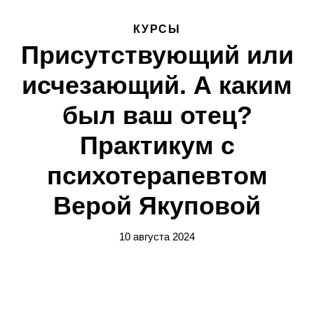
КУРСЫ
Присутствующий или
исчезающий. А каким
был ваш отец?
Практикум с
психотерапевтом
Верой Якуповой
10 августа 2024