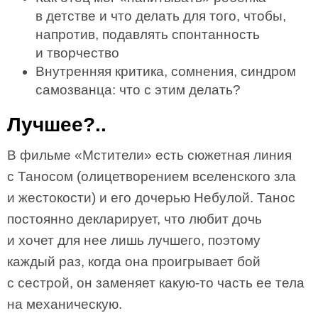
в детстве и что делать для того, чтобы,
напротив, подавлять спонтанность
и творчество
Внутренняя критика, сомнения, синдром
самозванца: что с этим делать?
Лучшее?..
В фильме «Мстители» есть сюжетная линия
с Таносом (олицетворением вселенского зла
и жестокости) и его дочерью Небулой. Танос
постоянно декларирует, что любит дочь
и хочет для нее лишь лучшего, поэтому
каждый раз, когда она проигрывает бой
с сестрой, он заменяет какую-то часть ее тела
на механическую.