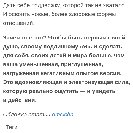
Дать себе поддержку, которой так не хватало.
И освоить новые, более здоровые формы
отношений.
Зачем все это? Чтобы быть верным своей
душе, своему подлинному «Я». И сделать
для себя, своих детей и мира больше, чем
ваша уменьшенная, приглушенная,
нагруженная негативным опытом версия.
Это вдохновляющая и электризующая сила,
которую реально ощутить — и увидеть
в действии.
Обложка статьи
отсюда
.
Теги