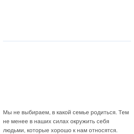
Мы не выбираем, в какой семье родиться. Тем
не менее в наших силах окружить себя
людьми, которые хорошо к нам относятся.