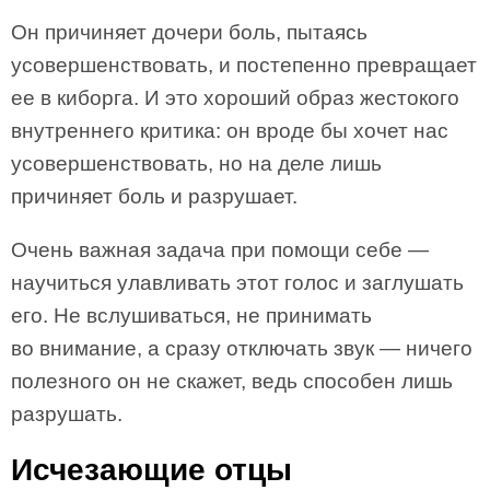
Он причиняет дочери боль, пытаясь
усовершенствовать, и постепенно превращает
ее в киборга. И это хороший образ жестокого
внутреннего критика: он вроде бы хочет нас
усовершенствовать, но на деле лишь
причиняет боль и разрушает.
Очень важная задача при помощи себе —
научиться улавливать этот голос и заглушать
его. Не вслушиваться, не принимать
во внимание, а сразу отключать звук — ничего
полезного он не скажет, ведь способен лишь
разрушать.
Исчезающие отцы