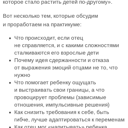
которое стало растить детей по-другому».
Вот несколько тем, которые обсудим
и проработаем на практикуме:
Что происходит, если отец
не справляется, и с какими сложностями
сталкиваются его взрослые дети
Почему идея сдержанности и отказа
от выражения эмоций отцами не то, что
нужно
Что помогает ребенку ощущать
и выстраивать свои границы, а что
провоцирует проблемы (зависимые
отношения, импульсивные решения)
Как снизить требования к себе, быть
гибче, лучше адаптироваться к переменам
Как отец мог «напитывать» ребенка