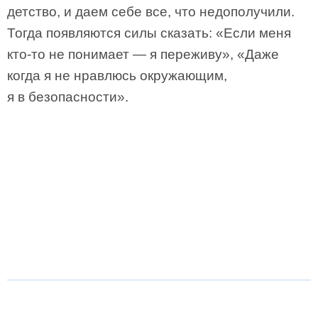
детство, и даем себе все, что недополучили.
Тогда появляются силы сказать: «Если меня
кто-то не понимает — я переживу», «Даже
когда я не нравлюсь окружающим,
я в безопасности».