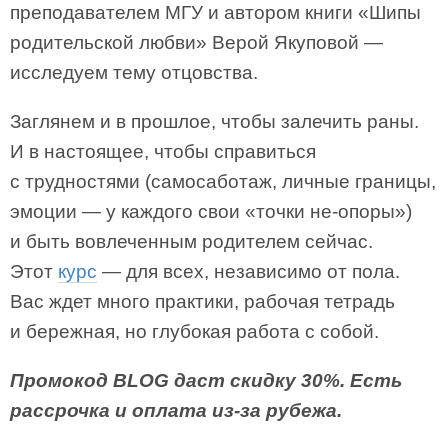
преподавателем МГУ и автором книги «Шипы
родительской любви» Верой Якуповой —
исследуем тему отцовства.
Заглянем и в прошлое, чтобы залечить раны.
И в настоящее, чтобы справиться
с трудностями (самосаботаж, личные границы,
эмоции — у каждого свои «точки не-опоры»)
и быть вовлеченным родителем сейчас.
Этот
курс
— для всех, независимо от пола.
Вас ждет много практики, рабочая тетрадь
и бережная, но глубокая работа с собой.
Промокод BLOG даст скидку 30%. Есть
рассрочка и оплата из-за рубежа.