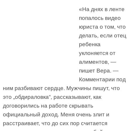
«На днях в ленте
попалось видео
юриста о том, что
делать, если отец
ребенка
уклоняется от
алиментов, —
пишет Вера. —
Комментарии под
ним разбивают сердце. Мужчины пишут, что
это „обдираловка“, рассказывают, как
договорились на работе скрывать
официальный доход. Меня очень злит и
расстраивает, что до сих пор считается