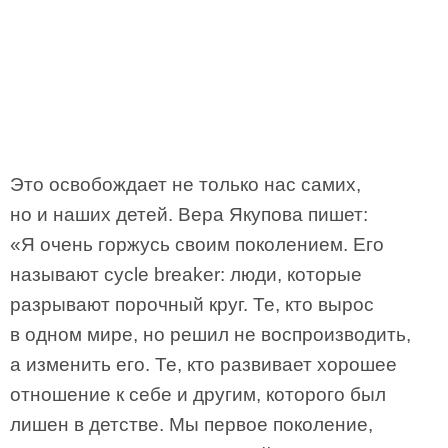
Это освобождает не только нас самих,
но и наших детей. Вера Якупова пишет:
«Я очень горжусь своим поколением. Его
называют cycle breaker: люди, которые
разрывают порочный круг. Те, кто вырос
в одном мире, но решил не воспроизводить,
а изменить его. Те, кто развивает хорошее
отношение к себе и другим, которого был
лишен в детстве. Мы первое поколение,