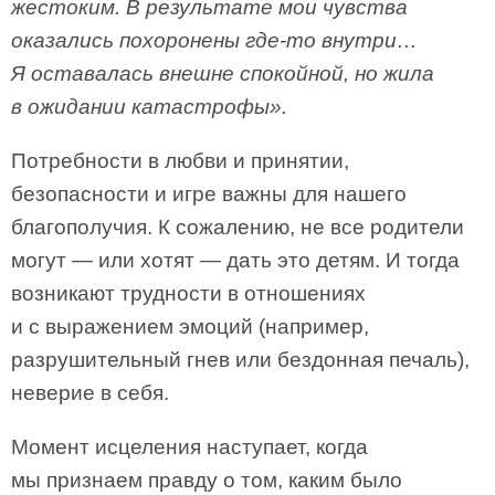
жестоким. В результате мои чувства
оказались похоронены где-то внутри…
Я оставалась внешне спокойной, но жила
в ожидании катастрофы».
Потребности в любви и принятии,
безопасности и игре важны для нашего
благополучия. К сожалению, не все родители
могут — или хотят — дать это детям. И тогда
возникают трудности в отношениях
и с выражением эмоций (например,
разрушительный гнев или бездонная печаль),
неверие в себя.
Момент исцеления наступает, когда
мы признаем правду о том, каким было