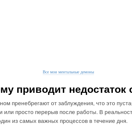
Все мои ментальные демоны
ему приводит недостаток 
ном пренебрегают от заблуждения, что это пуста
и или просто перерыв после работы. В реальнос
дин из самых важных процессов в течение дня.