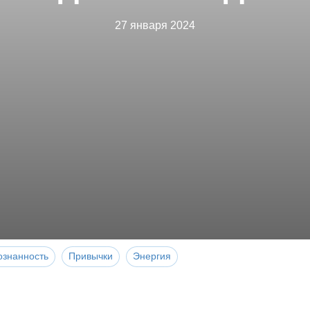
27 января 2024
ознанность
Привычки
Энергия