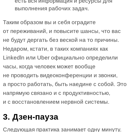
есть вся информация и ресурсы для
выполнения рабочих задач.
Таким образом вы и себя оградите
от переживаний, и повысите шансы, что вас
не будут дергать без веской на то причины.
Недаром, кстати, в таких компаниях как
Linkedln или Uber официально определили
часы, когда человек может вообще
не проводить видеоконференции и звонки,
а просто работать, быть наедине с собой. Это
напрямую связано и с продуктивностью,
и с восстановлением нервной системы.
3. Дзен-пауза
Следующая практика занимает одну минуту.