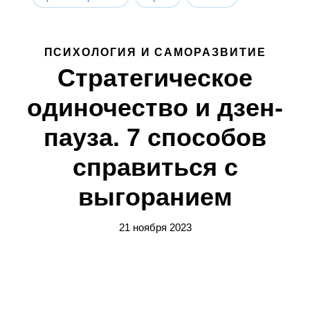
ПСИХОЛОГИЯ И САМОРАЗВИТИЕ
Стратегическое
одиночество и дзен-
пауза. 7 способов
справиться с
выгоранием
21 ноября 2023