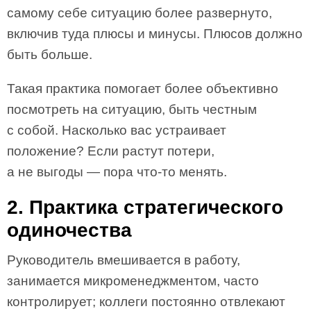
самому себе ситуацию более развернуто,
включив туда плюсы и минусы. Плюсов должно
быть больше.
Такая практика помогает более объективно
посмотреть на ситуацию, быть честным
с собой. Насколько вас устраивает
положение? Если растут потери,
а не выгоды — пора что-то менять.
2. Практика стратегического
одиночества
Руководитель вмешивается в работу,
занимается микроменеджментом, часто
контролирует; коллеги постоянно отвлекают