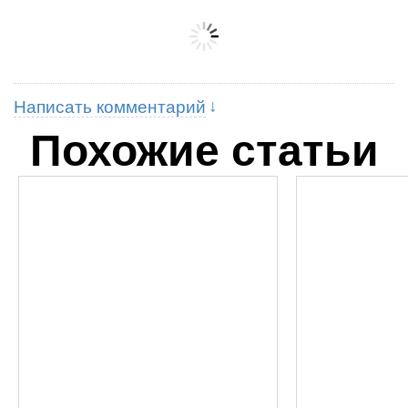
Написать комментарий
Похожие статьи