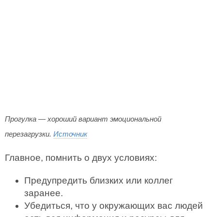
Прогулка — хороший вариант эмоциональной
перезагрузки.
Источник
Главное, помнить о двух условиях:
Предупредить близких или коллег
заранее.
Убедиться, что у окружающих вас людей