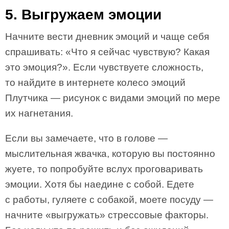
5. Выгружаем эмоции
Начните вести дневник эмоций и чаще себя
спрашивать: «Что я сейчас чувствую? Какая
это эмоция?». Если чувствуете сложность,
то найдите в интернете колесо эмоций
Плутчика — рисунок с видами эмоций по мере
их нагнетания.
Если вы замечаете, что в голове —
мыслительная жвачка, которую вы постоянно
жуете, то попробуйте вслух проговаривать
эмоции. Хотя бы наедине с собой. Едете
с работы, гуляете с собакой, моете посуду —
начните «выгружать» стрессовые факторы.