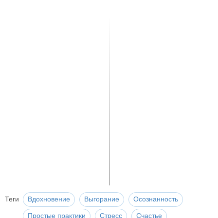
Теги
Вдохновение
Выгорание
Осознанность
Простые практики
Стресс
Счастье