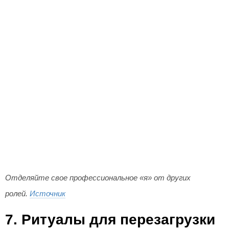
Отделяйте свое профессиональное «я» от других
ролей.
Источник
7. Ритуалы для перезагрузки