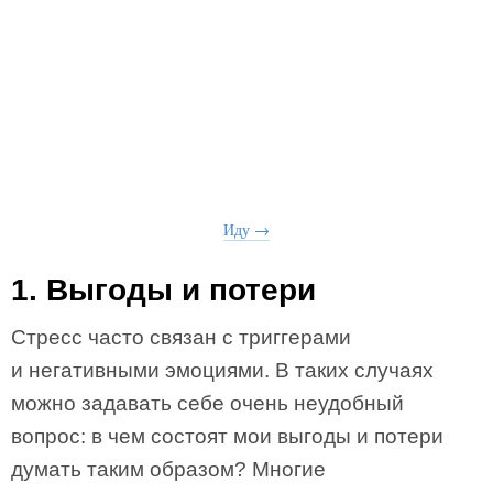
Иду →
1. Выгоды и потери
Стресс часто связан с триггерами
и негативными эмоциями. В таких случаях
можно задавать себе очень неудобный
вопрос: в чем состоят мои выгоды и потери
думать таким образом? Многие