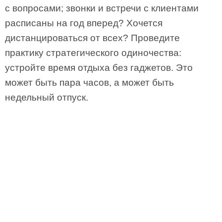
с вопросами; звонки и встречи с клиентами
расписаны на год вперед? Хочется
дистанцироваться от всех? Проведите
практику стратегического одиночества:
устройте время отдыха без гаджетов. Это
может быть пара часов, а может быть
недельный отпуск.