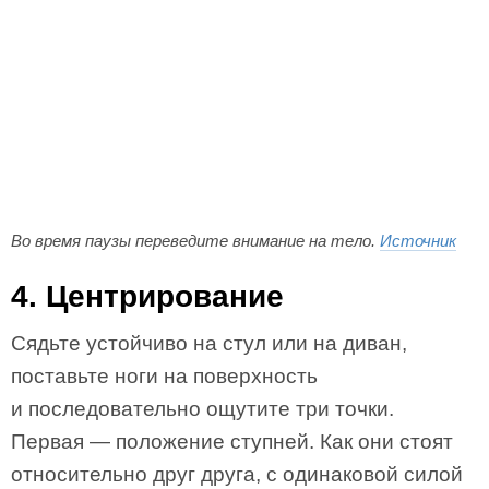
Во время паузы переведите внимание на тело.
Источник
4. Центрирование
Сядьте устойчиво на стул или на диван,
поставьте ноги на поверхность
и последовательно ощутите три точки.
Первая — положение ступней. Как они стоят
относительно друг друга, с одинаковой силой