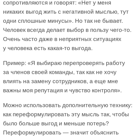
сопротивляются и говорят: «Нет у меня
никаких выгод жить с негативной мыслью, тут
одни сплошные минусы». Но так не бывает.
Человек всегда делает выбор в пользу чего-то.
Очень часто даже в неприятных ситуациях
у человека есть какая-то выгода.
Пример: «Я выбираю перепроверять работу
за членов своей команды, так как не хочу
влиять на замену сотрудников, а еще мне
важны моя репутация и чувство контроля».
Можно использовать дополнительную технику:
как переформулировать эту мысль так, чтобы
было больше выгод и меньше потерь?
Переформулировать — значит объяснить