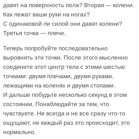
давят на поверхность пола? Вторая — колени.
Как лежат ваши руки на ногах?
С одинаковой ли силой они давят колени?
Третья точка — плечи.
Теперь попробуйте последовательно
выровнять эти точки. После этого мысленно
соедините этот центр тела с этими шестью
точками: двумя плечами, двумя руками,
лежащими на коленях и двумя стопами.
И дальше побудьте несколько секунд в этом
состоянии. Понаблюдайте за тем, что
чувствуете. Не всегда и не все сразу что-то
ощущают, не каждый раз это происходит, это
нормально.