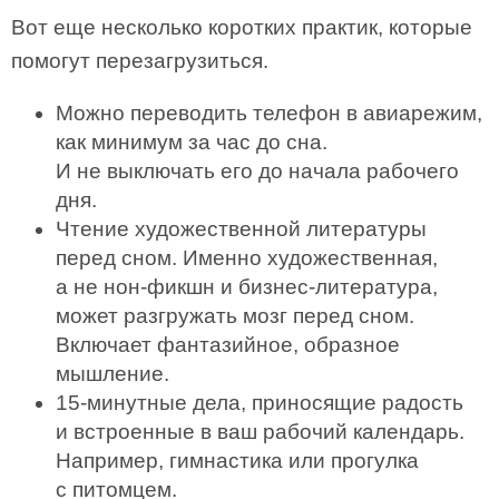
Вот еще несколько коротких практик, которые
помогут перезагрузиться.
Можно переводить телефон в авиарежим,
как минимум за час до сна.
И не выключать его до начала рабочего
дня.
Чтение художественной литературы
перед сном. Именно художественная,
а не нон-фикшн и бизнес-литература,
может разгружать мозг перед сном.
Включает фантазийное, образное
мышление.
15-минутные дела, приносящие радость
и встроенные в ваш рабочий календарь.
Например, гимнастика или прогулка
с питомцем.