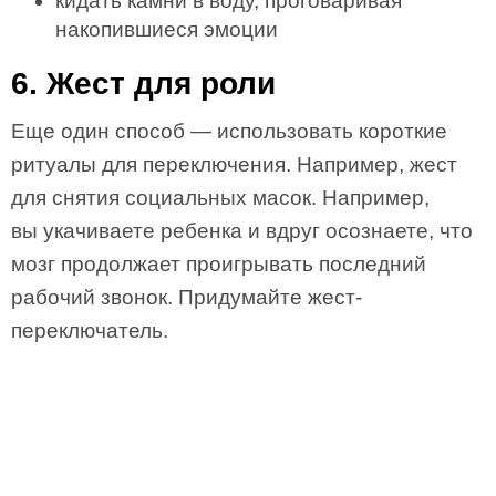
кидать камни в воду, проговаривая
накопившиеся эмоции
6. Жест для роли
Еще один способ — использовать короткие
ритуалы для переключения. Например, жест
для снятия социальных масок. Например,
вы укачиваете ребенка и вдруг осознаете, что
мозг продолжает проигрывать последний
рабочий звонок. Придумайте жест-
переключатель.