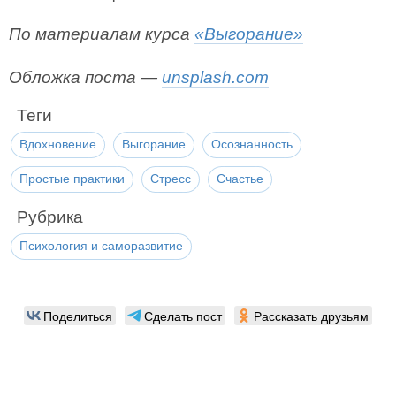
По материалам курса
«Выгорание»
Обложка поста —
unsplash.com
Теги
Вдохновение
Выгорание
Осознанность
Простые практики
Стресс
Счастье
Рубрика
Психология и саморазвитие
Поделиться
Сделать пост
Рассказать друзьям