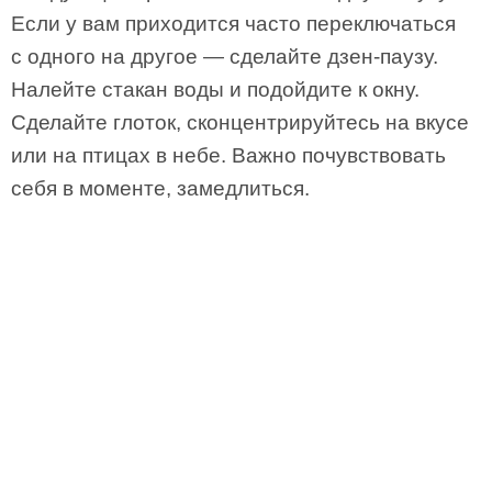
Если у вам приходится часто переключаться
с одного на другое — сделайте дзен-паузу.
Налейте стакан воды и подойдите к окну.
Сделайте глоток, сконцентрируйтесь на вкусе
или на птицах в небе. Важно почувствовать
себя в моменте, замедлиться.