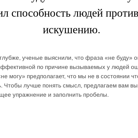
ил способность людей против
искушению.
глубже, ученые выяснили, что фраза «не буду» 
эффективной по причине вызываемых у людей о
не могу» предполагает, что мы не в состоянии чт
ь. Чтобы лучше понять смысл, предлагаем вам в
щее упражнение и заполнить пробелы.