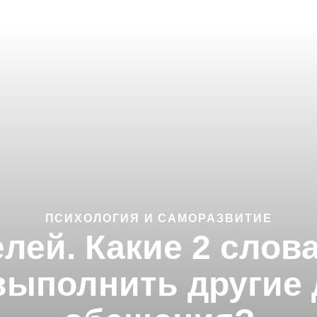
ПСИХОЛОГИЯ И САМОРАЗВИТИЕ
лей. Какие 2 слов
выполнить другие