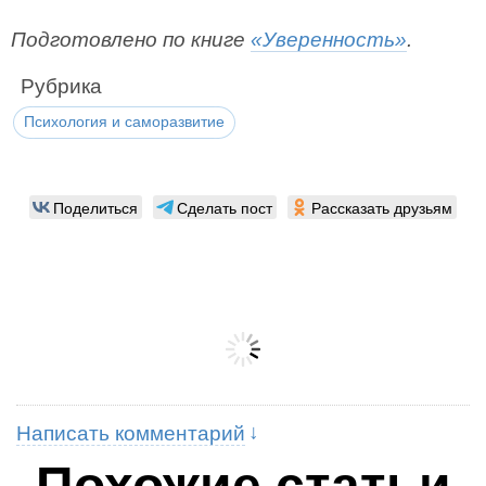
Подготовлено по книге
«Уверенность»
.
Рубрика
Психология и саморазвитие
Поделиться
Сделать пост
Рассказать друзьям
Написать комментарий
Похожие статьи