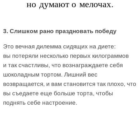
но думают о мелочах.
3. Слишком рано праздновать победу
Это вечная дилемма сидящих на диете:
вы потеряли несколько первых килограммов
и так счастливы, что вознаграждаете себя
шоколадным тортом. Лишний вес
возвращается, и вам становится так плохо, что
вы съедаете еще больше торта, чтобы
поднять себе настроение.