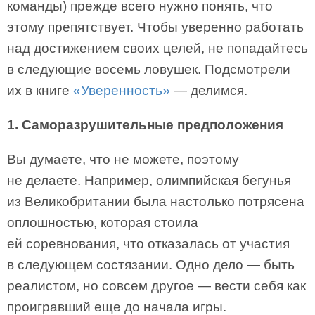
команды) прежде всего нужно понять, что
этому препятствует. Чтобы уверенно работать
над достижением своих целей, не попадайтесь
в следующие восемь ловушек. Подсмотрели
их в книге
«Уверенность»
— делимся.
1. Саморазрушительные предположения
Вы думаете, что не можете, поэтому
не делаете. Например, олимпийская бегунья
из Великобритании была настолько потрясена
оплошностью, которая стоила
ей соревнования, что отказалась от участия
в следующем состязании. Одно дело — быть
реалистом, но совсем другое — вести себя как
проигравший еще до начала игры.