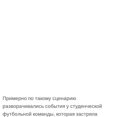
Примерно по такому сценарию
разворачивались события у студенческой
футбольной команды, которая застряла