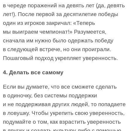
в череде поражений на девять лет (да, девять
лет!). После первой за десятилетие победы
один из игроков закричал: «Теперь
мы выиграем чемпионат!» Разумеется,
сначала им нужно было одержать победу
в следующей встрече, но они проиграли.
Пошаговый подход укрепляет уверенность.
4. Делать все самому
Если вы думаете, что все сможете сделать
в одиночку, без системы поддержки
и не поддерживая других людей, то попадаете
в ловушку. Чтобы укрепить свою уверенность,
подумайте о том, как взрастить уверенность
в других и создать культуру либо с помощью