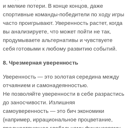
и мелкие потери. В конце концов, даже
спортивные команды-победители по ходу игры
часто проигрывают. Уверенность растет, когда
вы анализируете, что может пойти не так,
продумываете альтернативы и чувствуете
себя готовыми к любому развитию событий.
8. Чрезмерная уверенность
Уверенность — это золотая середина между
отчаянием и самонадеянностью.
Не позволяйте уверенности в себе разрастись
до заносчивости. Излишняя
самоуверенность — это бич экономики
(например, иррациональное процветание,