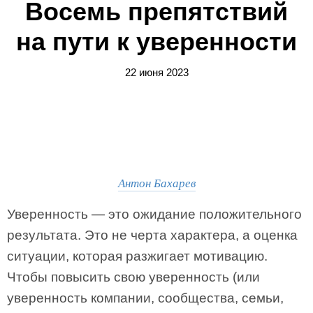
Восемь препятствий
на пути к уверенности
22 июня 2023
Антон Бахарев
Уверенность — это ожидание положительного
результата. Это не черта характера, а оценка
ситуации, которая разжигает мотивацию.
Чтобы повысить свою уверенность (или
уверенность компании, сообщества, семьи,