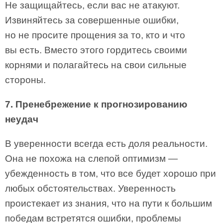
Не защищайтесь, если вас не атакуют.
Извиняйтесь за совершенные ошибки,
но не просите прощения за то, кто и что
вы есть. Вместо этого гордитесь своими
корнями и полагайтесь на свои сильные
стороны.
7. Пренебрежение к прогнозированию
неудач
В уверенности всегда есть доля реальности.
Она не похожа на слепой оптимизм —
убежденность в том, что все будет хорошо при
любых обстоятельствах. Уверенность
проистекает из знания, что на пути к большим
победам встретятся ошибки, проблемы