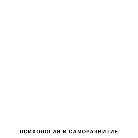
ПСИХОЛОГИЯ И САМОРАЗВИТИЕ