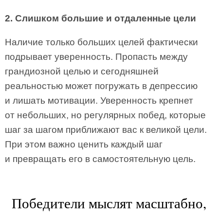
2. Слишком большие и отдаленные цели
Наличие только больших целей фактически
подрывает уверенность. Пропасть между
грандиозной целью и сегодняшней
реальностью может погружать в депрессию
и лишать мотивации. Уверенность крепнет
от небольших, но регулярных побед, которые
шаг за шагом приближают вас к великой цели.
При этом важно ценить каждый шаг
и превращать его в самостоятельную цель.
Победители мыслят масштабно,