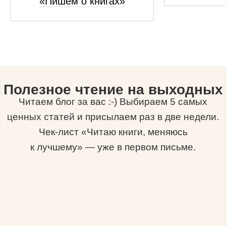
«Пишем о книгах»
Полезное чтение на выходных
Читаем блог за вас :-) Выбираем 5 самых
ценных статей и присылаем раз в две недели.
Чек-лист «Читаю книги, меняюсь
к лучшему» — уже в первом письме.