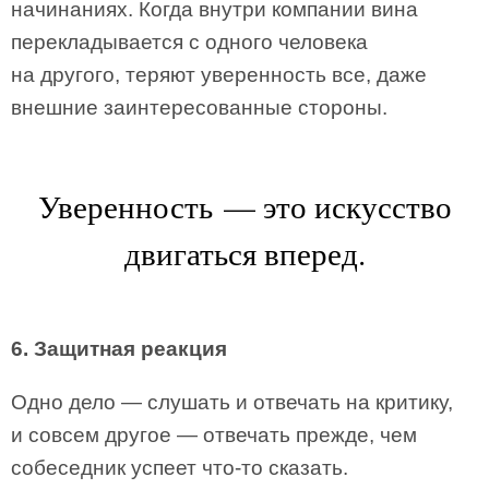
начинаниях. Когда внутри компании вина
перекладывается с одного человека
на другого, теряют уверенность все, даже
внешние заинтересованные стороны.
Уверенность — это искусство
двигаться вперед.
6. Защитная реакция
Одно дело — слушать и отвечать на критику,
и совсем другое — отвечать прежде, чем
собеседник успеет что-то сказать.