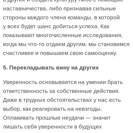
наставничества, либо признавая сильные
стороны каждого члена команды, в которой
у всех будет шанс добиться успеха. Как
показывают многочисленные исследования,
когда мы что-то отдаем другим, мы становимся
счастливее и повышаем свою самооценку.
5. Перекладывать вину на других
Уверенность основывается на умении брать
ответственность за собственные действия.
Даже в трудных обстоятельствах у нас есть
выбор, как реагировать на невзгоды.
Оплакивать прошлые неудачи — значит
лишать себя уверенности в будущих