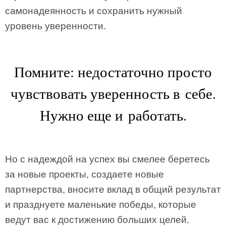
самонадеянность и сохранить нужный
уровень уверенности.
Помните: недостаточно просто
чувствовать уверенность в себе.
Нужно еще и работать.
Но с надеждой на успех вы смелее беретесь
за новые проекты, создаете новые
партнерства, вносите вклад в общий результат
и празднуете маленькие победы, которые
ведут вас к достижению больших целей.