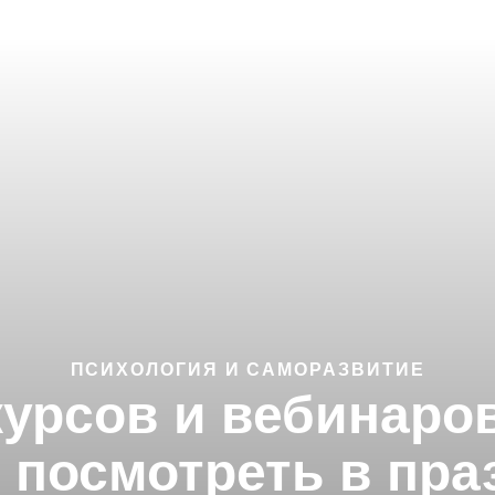
ПСИХОЛОГИЯ И САМОРАЗВИТИЕ
курсов и вебинаро
 посмотреть в пра