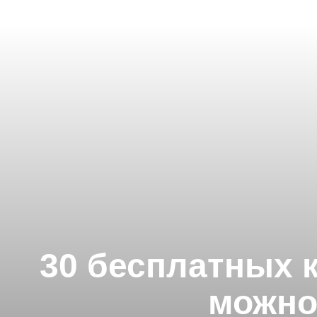
30 бесплатных 
можно