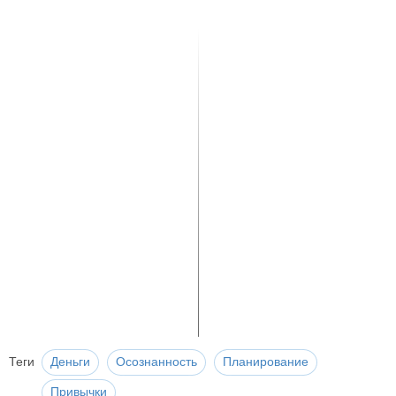
Теги
Деньги
Осознанность
Планирование
Привычки