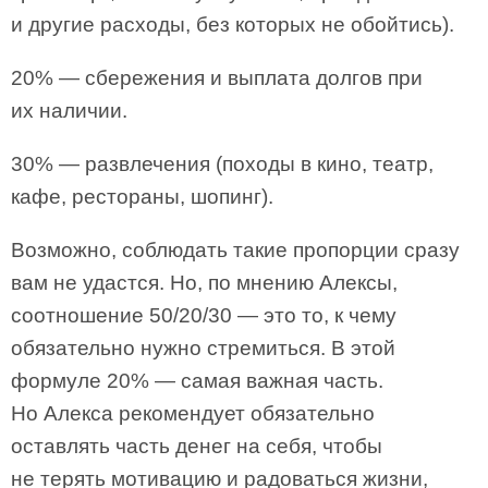
и другие расходы, без которых не обойтись).
20% — сбережения и выплата долгов при
их наличии.
30% — развлечения (походы в кино, театр,
кафе, рестораны, шопинг).
Возможно, соблюдать такие пропорции сразу
вам не удастся. Но, по мнению Алексы,
соотношение 50/20/30 — это то, к чему
обязательно нужно стремиться. В этой
формуле 20% — самая важная часть.
Но Алекса рекомендует обязательно
оставлять часть денег на себя, чтобы
не терять мотивацию и радоваться жизни,