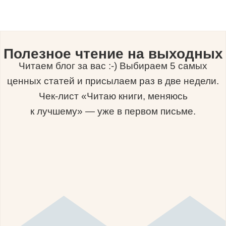
Полезное чтение на выходных
Читаем блог за вас :-) Выбираем 5 самых
ценных статей и присылаем раз в две недели.
Чек-лист «Читаю книги, меняюсь
к лучшему» — уже в первом письме.