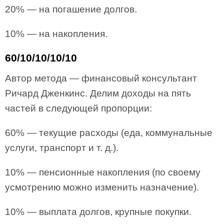
20% — на погашение долгов.
10% — на накопления.
60/10/10/10/10
Автор метода — финансовый консультант
Ричард Дженкинс. Делим доходы на пять
частей в следующей пропорции:
60% — текущие расходы (еда, коммунальные
услуги, транспорт и т. д.).
10% — пенсионные накопления (по своему
усмотрению можно изменить назначение).
10% — выплата долгов, крупные покупки.