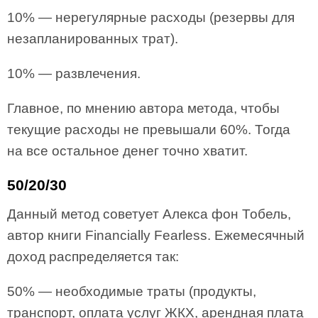
10% — нерегулярные расходы (резервы для
незапланированных трат).
10% — развлечения.
Главное, по мнению автора метода, чтобы
текущие расходы не превышали 60%. Тогда
на все остальное денег точно хватит.
50/20/30
Данный метод советует Алекса фон Тобель,
автор книги Financially Fearless. Ежемесячный
доход распределяется так:
50% — необходимые траты (продукты,
транспорт, оплата услуг ЖКХ, арендная плата