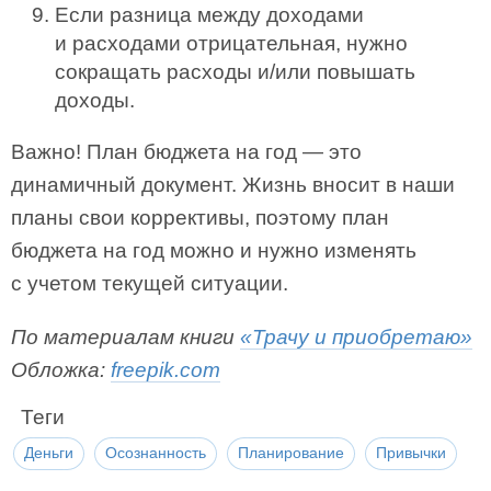
Если разница между доходами
и расходами отрицательная, нужно
сокращать расходы и/или повышать
доходы.
Важно! План бюджета на год — это
динамичный документ. Жизнь вносит в наши
планы свои коррективы, поэтому план
бюджета на год можно и нужно изменять
с учетом текущей ситуации.
По материалам книги
«Трачу и приобретаю»
Обложка:
freepik.com
Теги
Деньги
Осознанность
Планирование
Привычки