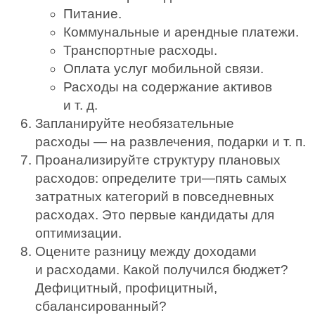
Питание.
Коммунальные и арендные платежи.
Транспортные расходы.
Оплата услуг мобильной связи.
Расходы на содержание активов
и т. д.
Запланируйте необязательные
расходы — на развлечения, подарки и т. п.
Проанализируйте структуру плановых
расходов: определите три—пять самых
затратных категорий в повседневных
расходах. Это первые кандидаты для
оптимизации.
Оцените разницу между доходами
и расходами. Какой получился бюджет?
Дефицитный, профицитный,
сбалансированный?