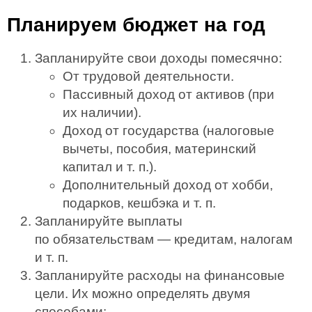
Планируем бюджет на год
Запланируйте свои доходы помесячно:
От трудовой деятельности.
Пассивный доход от активов (при
их наличии).
Доход от государства (налоговые
вычеты, пособия, материнский
капитал и т. п.).
Дополнительный доход от хобби,
подарков, кешбэка и т. п.
Запланируйте выплаты
по обязательствам — кредитам, налогам
и т. п.
Запланируйте расходы на финансовые
цели. Их можно определять двумя
способами: