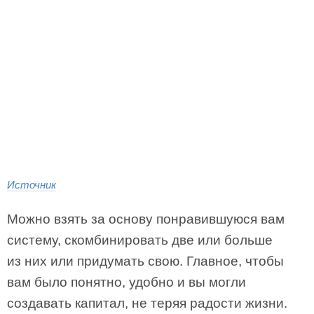
Источник
Можно взять за основу понравившуюся вам
систему, скомбинировать две или больше
из них или придумать свою. Главное, чтобы
вам было понятно, удобно и вы могли
создавать капитал, не теряя радости жизни.