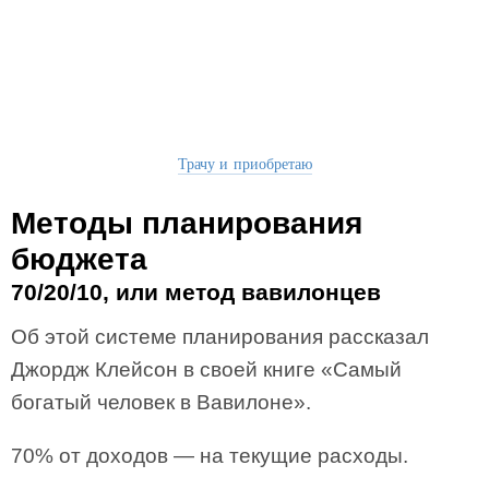
Трачу и приобретаю
Методы планирования
бюджета
70/20/10, или метод вавилонцев
Об этой системе планирования рассказал
Джордж Клейсон в своей книге «Самый
богатый человек в Вавилоне».
70% от доходов — на текущие расходы.