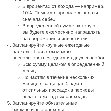
В процентах от дохода — например,
10%. Помним о правиле «заплати
сначала себе».
В определенной сумме, которую
вы будете ежемесячно направлять
на сбережения и инвестиции.
Запланируйте крупные ежегодные
расходы. При этом можно
воспользоваться одним из двух способов:
Всю сумму целиком в определенный
месяц.
По частям в течение нескольких
месяцев, защищая бюджет
от сильных просадок в периоды
оплаты ежегодных расходов.
Запланируйте обязательные
ежемесячные расходы: