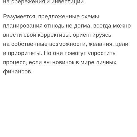
на сбережения и инвестиции.
Разумеется, предложенные схемы
планирования отнюдь не догма, всегда можно
внести свои коррективы, ориентируясь
на собственные возможности, желания, цели
и приоритеты. Но они помогут упростить
процесс, если вы новичок в мире личных
финансов.