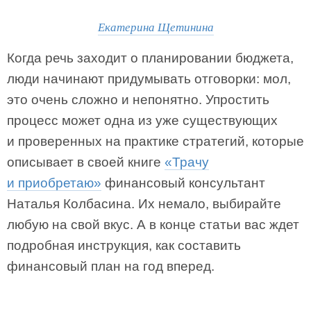
Екатерина Щетинина
Когда речь заходит о планировании бюджета,
люди начинают придумывать отговорки: мол,
это очень сложно и непонятно. Упростить
процесс может одна из уже существующих
и проверенных на практике стратегий, которые
описывает в своей книге
«Трачу
и приобретаю»
финансовый консультант
Наталья Колбасина. Их немало, выбирайте
любую на свой вкус. А в конце статьи вас ждет
подробная инструкция, как составить
финансовый план на год вперед.