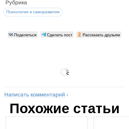
Рубрика
Психология и саморазвитие
Поделиться
Сделать пост
Рассказать друзьям
Написать комментарий
Похожие статьи