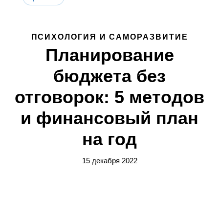
ПСИХОЛОГИЯ И САМОРАЗВИТИЕ
Планирование
бюджета без
отговорок: 5 методов
и финансовый план
на год
15 декабря 2022