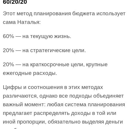
60/20/20
Этот метод планирования бюджета использует
сама Наталья:
60% — на текущую жизнь.
20% — на стратегические цели.
20% — на краткосрочные цели, крупные
ежегодные расходы.
Цифры и соотношения в этих методах
различаются, однако все подходы объединяет
важный момент: любая система планирования
предлагает распределять доходы в той или
иной пропорции, обязательно выделяя деньги