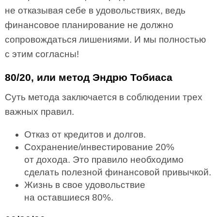
не отказывая себе в удовольствиях, ведь
финансовое планирование не должно
сопровождаться лишениями. И мы полностью
с этим согласны!
80/20, или метод Эндрю Тобиаса
Суть метода заключается в соблюдении трех
важных правил.
Отказ от кредитов и долгов.
Сохранение/инвестирование 20%
от дохода. Это правило необходимо
сделать полезной финансовой привычкой.
Жизнь в свое удовольствие
на оставшиеся 80%.