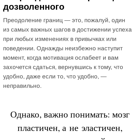
дозволенного
Преодоление границ — это, пожалуй, один
из самых важных шагов в достижении успеха
при любых изменениях в привычках или
поведении. Однажды неизбежно наступит
момент, когда мотивация ослабеет и вам
захочется сдаться, вернувшись к тому, что
удобно, даже если то, что удобно, —
неправильно.
Однако, важно понимать: мозг
пластичен, а не эластичен,