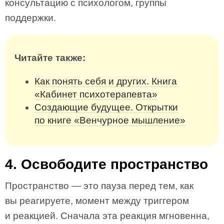
консультацию с психологом, группы
поддержки.
Читайте также:
Как понять себя и других. Книга
«Кабинет психотерапевта»
Создающие будущее. Открытки
по книге «Венчурное мышление»
4. Освободите пространство
Пространство — это пауза перед тем, как
вы реагируете, момент между триггером
и реакцией. Сначала эта реакция мгновенна,