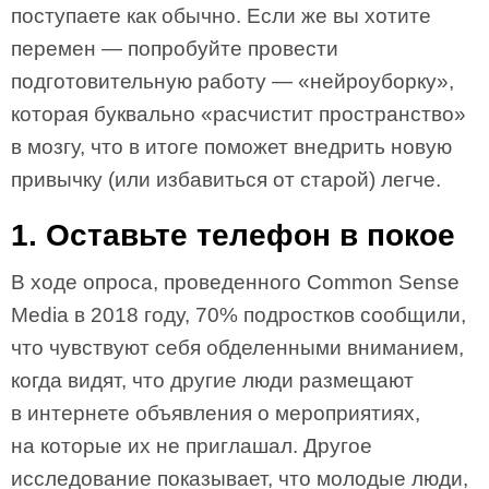
поступаете как обычно. Если же вы хотите
перемен — попробуйте провести
подготовительную работу — «нейроуборку»,
которая буквально «расчистит пространство»
в мозгу, что в итоге поможет внедрить новую
привычку (или избавиться от старой) легче.
1. Оставьте телефон в покое
В ходе опроса, проведенного Common Sense
Media в 2018 году, 70% подростков сообщили,
что чувствуют себя обделенными вниманием,
когда видят, что другие люди размещают
в интернете объявления о мероприятиях,
на которые их не приглашал. Другое
исследование показывает, что молодые люди,