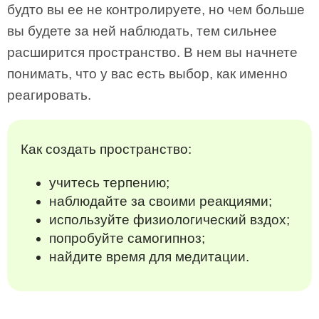
будто вы ее не контролируете, но чем больше
вы будете за ней наблюдать, тем сильнее
расширится пространство. В нем вы начнете
понимать, что у вас есть выбор, как именно
реагировать.
Как создать пространство:
учитесь терпению;
наблюдайте за своими реакциями;
используйте физиологический вздох;
попробуйте самогипноз;
найдите время для медитации.