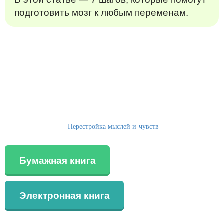
подготовить мозг к любым переменам.
Перестройка мыслей и чувств
Бумажная книга
Электронная книга