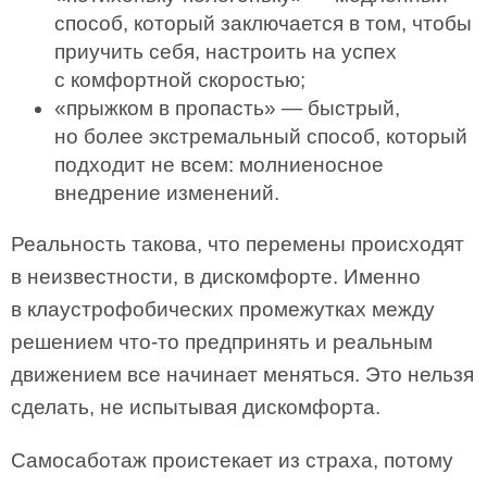
способ, который заключается в том, чтобы
приучить себя, настроить на успех
с комфортной скоростью;
«прыжком в пропасть» — быстрый,
но более экстремальный способ, который
подходит не всем: молниеносное
внедрение изменений.
Реальность такова, что перемены происходят
в неизвестности, в дискомфорте. Именно
в клаустрофобических промежутках между
решением что-то предпринять и реальным
движением все начинает меняться. Это нельзя
сделать, не испытывая дискомфорта.
Самосаботаж проистекает из страха, потому