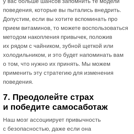
у вас больше шансов запомнить те модели
поведения, которые вы пытались внедрить.
Допустим, если вы хотите вспоминать про
прием витаминов, то можете воспользоваться
методом накопления привычек, положив
их рядом с чайником, зубной щеткой или
холодильником, и это будет напоминать вам
о том, что нужно их принять. Мы можем
применить эту стратегию для изменения
поведения.
7. Преодолейте страх
и победите самосаботаж
Наш мозг ассоциирует привычность
с безопасностью, даже если она