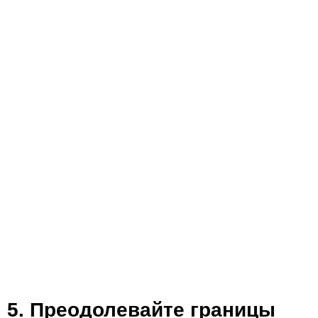
5. Преодолевайте границы