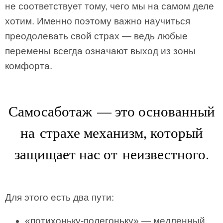
не соответствует тому, чего мы на самом деле
хотим. Именно поэтому важно научиться
преодолевать свой страх — ведь любые
перемены всегда означают выход из зоны
комфорта.
Самосаботаж — это основанный
на страхе механизм, который
защищает нас от неизвестного.
Для этого есть два пути:
«потихоньку-полегоньку» — медленный