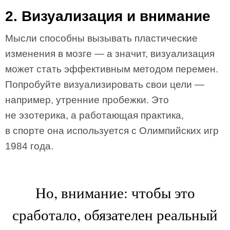
2. Визуализация и внимание
Мысли способны вызывать пластические
изменения в мозге — а значит, визуализация
может стать эффективным методом перемен.
Попробуйте визуализировать свои цели —
например, утренние пробежки. Это
не эзотерика, а работающая практика,
в спорте она используется с Олимпийских игр
1984 года.
Но, внимание: чтобы это
сработало, обязателен реальный