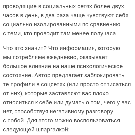
проводящие в социальных сетях более двух
часов в день, в два раза чаще чувствуют себя
социально изолированными по сравнению
с теми, кто проводит там менее получаса.
Что это значит? Что информация, которую
мы потребляем ежедневно, оказывает
большое влияние на наше психологическое
состояние. Автор предлагает заблокировать
те профили в соцсетях (или просто отписаться
от них), которые заставляют вас плохо
относиться к себе или думать о том, чего у вас
нет, способствуя негативному разговору
с собой. Для этого можно воспользоваться
следующей шпаргалкой: