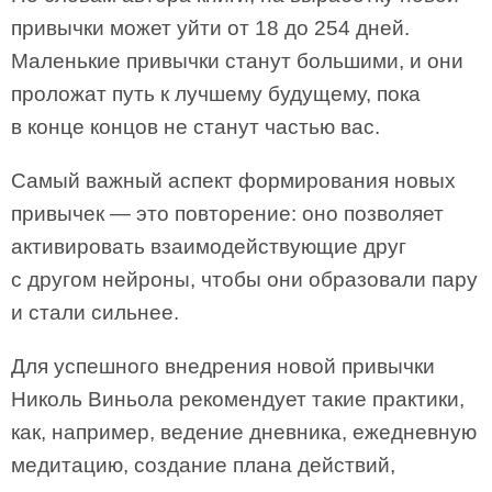
привычки может уйти от 18 до 254 дней.
Маленькие привычки станут большими, и они
проложат путь к лучшему будущему, пока
в конце концов не станут частью вас.
Самый важный аспект формирования новых
привычек — это повторение: оно позволяет
активировать взаимодействующие друг
с другом нейроны, чтобы они образовали пару
и стали сильнее.
Для успешного внедрения новой привычки
Николь Виньола рекомендует такие практики,
как, например, ведение дневника, ежедневную
медитацию, создание плана действий,