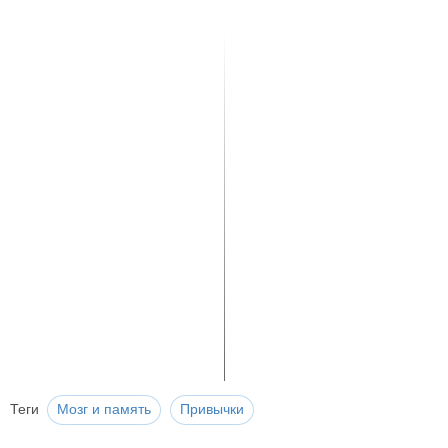
Теги
Мозг и память
Привычки