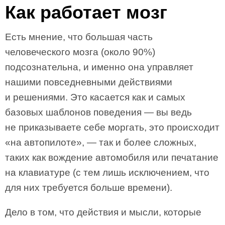
Как работает мозг
Есть мнение, что большая часть
человеческого мозга (около 90%)
подсознательна, и именно она управляет
нашими повседневными действиями
и решениями. Это касается как и самых
базовых шаблонов поведения — вы ведь
не приказываете себе моргать, это происходит
«на автопилоте», — так и более сложных,
таких как вождение автомобиля или печатание
на клавиатуре (с тем лишь исключением, что
для них требуется больше времени).
Дело в том, что действия и мысли, которые