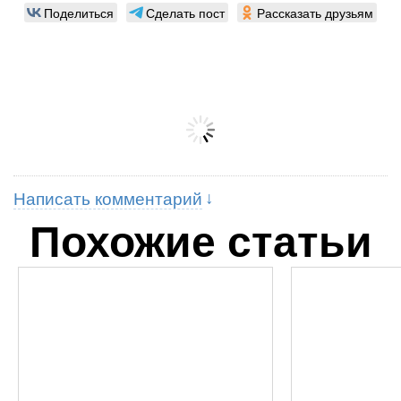
Поделиться
Сделать пост
Рассказать друзьям
Написать комментарий
Похожие статьи