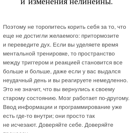
и изменения нелинейны.
Поэтому не торопитесь корить себя за то, что
еще не достигли желаемого: притормозите
и переведите дух. Если вы уделяете время
ментальной тренировке, то пространство
между триггером и реакцией становится все
больше и больше, даже если у вас выдался
неудачный день и вы реагируете немедленно.
Это не значит, что вы вернулись к своему
старому состоянию. Мозг работает по-другому.
Ввод информации и программирование уже
есть где-то внутри; они просто так
не исчезают. Доверяйте себе. Доверяйте