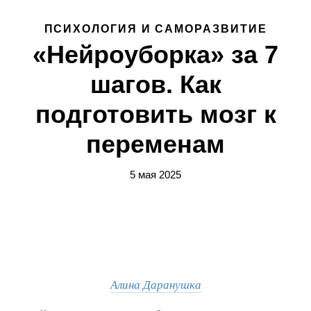
ПСИХОЛОГИЯ И САМОРАЗВИТИЕ
«Нейроуборка» за 7
шагов. Как
подготовить мозг к
переменам
5 мая 2025
Алина Даранушка