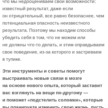
что мы недооцениваем свои возможности;
известный результат, даже если
он отрицательный, все равно безопаснее, чем
потенциальная опасность неизвестного
результата. Поэтому мы находим способы
убедить себя в том, что не можем или
не должны что-то делать, и этим оправдываем
свое поведение, из-за которого и застреваем
в тупике.
Эти инструменты и советы помогут
выстраивать новые связи в мозге
на основе нового опыта, который заставит
вас взглянуть на вещи по-другому —
и поможет «подстелить соломки», которые
вы планируете изменить свою жизнь, пусть