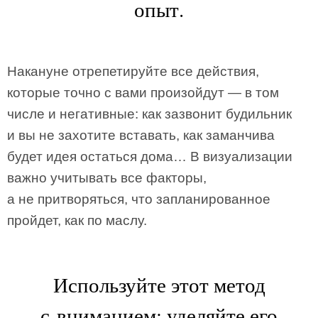
опыт.
Накануне отрепетируйте все действия,
которые точно с вами произойдут — в том
числе и негативные: как зазвонит будильник
и вы не захотите вставать, как заманчива
будет идея остаться дома… В визуализации
важно учитывать все факторы,
а не притворяться, что запланированное
пройдет, как по маслу.
Используйте этот метод
с вниманием: уделяйте его