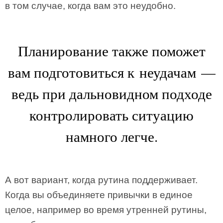
в том случае, когда вам это неудобно.
Планирование также поможет
вам подготовиться к неудачам —
ведь при дальновидном подходе
контролировать ситуацию
намного легче.
А вот вариант, когда рутина поддерживает.
Когда вы объединяете привычки в единое
целое, например во время утренней рутины,