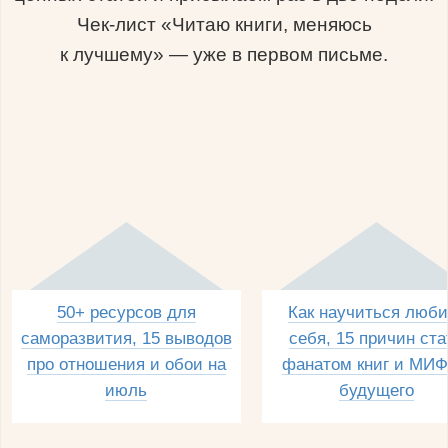
Чек-лист «Читаю книги, меняюсь
к лучшему» — уже в первом письме.
50+ ресурсов для
Как научиться люби
саморазвития, 15 выводов
себя, 15 причин ста
про отношения и обои на
фанатом книг и МИФ
июль
будущего