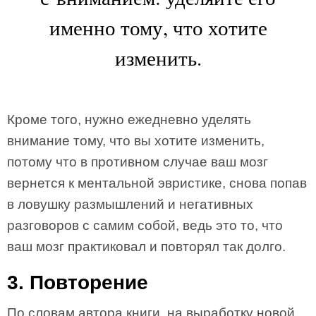
именно тому, что хотите
изменить.
Кроме того, нужно ежедневно уделять
внимание тому, что вы хотите изменить,
потому что в противном случае ваш мозг
вернется к ментальной эвристике, снова попав
в ловушку размышлений и негативных
разговоров с самим собой, ведь это то, что
ваш мозг практиковал и повторял так долго.
3. Повторение
По словам автора книги, на выработку новой