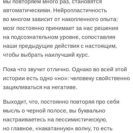
мы повторяем много раз, становятся
автоматическими. Нейропластичность
во многом зависит от накопленного опыта:
мозг постоянно принимает за нас решения
на подсознательном уровне, сопоставляя
наши предыдущие действия с настоящим,
чтобы выбрать наилучший курс.
Пока что звучит отлично. Однако во всей этой
истории есть одно «но»: человеку свойственно
зацикливаться на негативе.
Выходит, что, постоянно повторяя про себя
мысль о черной полосе, вы буквально
настраиваетесь на пессимистическую,
но главное, «накатанную» волну, то есть