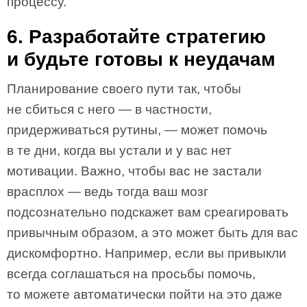
процессу.
6. Разработайте стратегию
и будьте готовы к неудачам
Планирование своего пути так, чтобы
не сбиться с него — в частности,
придерживаться рутины, — может помочь
в те дни, когда вы устали и у вас нет
мотивации. Важно, чтобы вас не застали
врасплох — ведь тогда ваш мозг
подсознательно подскажет вам среагировать
привычным образом, а это может быть для вас
дискомфортно. Например, если вы привыкли
всегда соглашаться на просьбы помочь,
то можете автоматически пойти на это даже