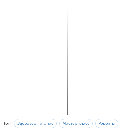
Теги
Здоровое питание
Мастер-класс
Рецепты