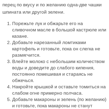
перец по вкусу и по желанию одна-две чашки
шпината или другой зелени.
Порежьте лук и обжарьте его на
сливочном масле в большой кастрюле или
казане.
Добавьте нарезанный ломтиками
картофель и готовьте, пока он слегка не
размягчится.
Влейте молоко с небольшим количеством
воды и доведите до слабого кипения,
постоянно помешивая и стараясь не
обжечься.
Накройте крышкой и оставьте томиться на
слабом огне примерно полчаса.
Добавьте макароны и зелень (по желанию)
и готовьте, пока макароны не станут