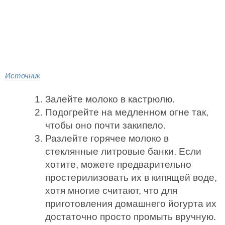
Источник
Залейте молоко в кастрюлю.
Подогрейте на медленном огне так,
чтобы оно почти закипело.
Разлейте горячее молоко в
стеклянные литровые банки. Если
хотите, можете предварительно
простерилизовать их в кипящей воде,
хотя многие считают, что для
приготовления домашнего йогурта их
достаточно просто промыть вручную.