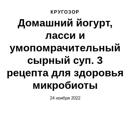
КРУГОЗОР
Домашний йогурт,
ласси и
умопомрачительный
сырный суп. 3
рецепта для здоровья
микробиоты
24 ноября 2022