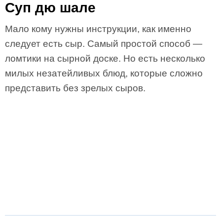
Суп дю шале
Мало кому нужны инструкции, как именно
следует есть сыр. Самый простой способ —
ломтики на сырной доске. Но есть несколько
милых незатейливых блюд, которые сложно
представить без зрелых сыров.