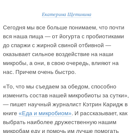
Екатерина Щетинина
Сегодня мы все больше понимаем, что почти
вся наша пища — от йогурта с пробиотиками
до спаржи с жирной свиной отбивной —
оказывает сильное воздействие на наши
микробы, а они, в свою очередь, влияют на
нас. Причем очень быстро.
«То, что мы съедаем за обедом, способно
изменить состав нашей микробиоты за сутки»,
— пишет научный журналист Кэтрин Каридж в
книге
«Еда и микробиом»
. И рассказывает, как
выбрать наиболее дружественную нашим
микробам еду и помочь им лучше помогать