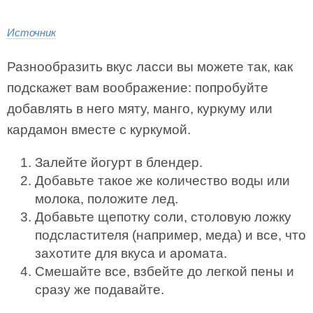
Источник
Разнообразить вкус ласси вы можете так, как
подскажет вам воображение: попробуйте
добавлять в него мяту, манго, куркуму или
кардамон вместе с куркумой.
Залейте йогурт в блендер.
Добавьте такое же количество воды или
молока, положите лед.
Добавьте щепотку соли, столовую ложку
подсластителя (например, меда) и все, что
захотите для вкуса и аромата.
Смешайте все, взбейте до легкой пены и
сразу же подавайте.