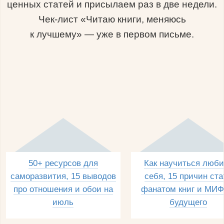
ценных статей и присылаем раз в две недели.
Чек-лист «Читаю книги, меняюсь
к лучшему» — уже в первом письме.
50+ ресурсов для
Как научиться люби
саморазвития, 15 выводов
себя, 15 причин ста
про отношения и обои на
фанатом книг и МИФ
июль
будущего