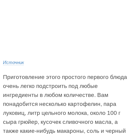
Источник
Приготовление этого простого первого блюда
очень легко подстроить под любые
ингредиенты в любом количестве. Вам
понадобится несколько картофелин, пара
луковиц, литр цельного молока, около 100 г
сыра грюйер, кусочек сливочного масла, а
также какие-нибудь макароны, соль и черный