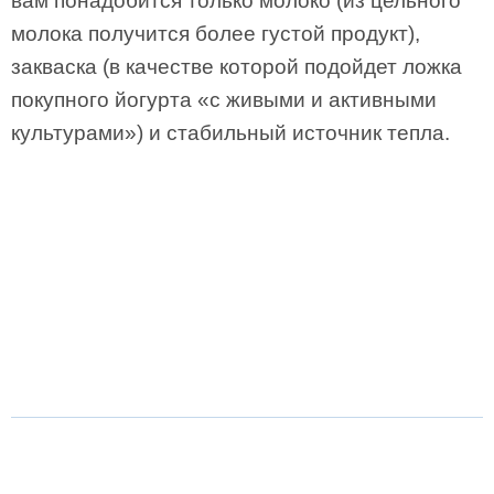
вам понадобится только молоко (из цельного
молока получится более густой продукт),
закваска (в качестве которой подойдет ложка
покупного йогурта «с живыми и активными
культурами») и стабильный источник тепла.