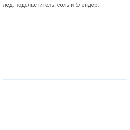
лед, подсластитель, соль и блендер.