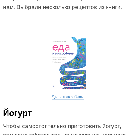
нам. Выбрали несколько рецептов из книги.
Еда и микробиом
Йогурт
Чтобы самостоятельно приготовить йогурт,