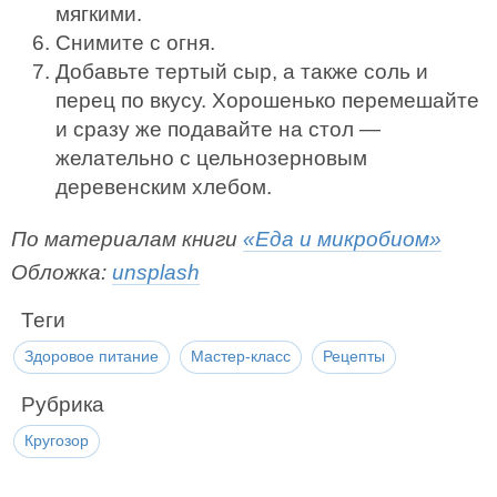
мягкими.
Снимите с огня.
Добавьте тертый сыр, а также соль и
перец по вкусу. Хорошенько перемешайте
и сразу же подавайте на стол —
желательно с цельнозерновым
деревенским хлебом.
По материалам книги
«Еда и микробиом»
Обложка:
unsplash
Теги
Здоровое питание
Мастер-класс
Рецепты
Рубрика
Кругозор