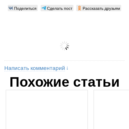
Поделиться
Сделать пост
Рассказать друзьям
Написать комментарий
Похожие статьи