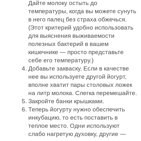
Дайте молоку остыть до
температуры, когда вы можете сунуть
в него палец без страха обжечься.
(Этот критерий удобно использовать
для выяснения выживаемости
полезных бактерий в вашем
кишечнике — просто представьте
себе его температуру.)
Добавьте закваску. Если в качестве
нее вы используете другой йогурт,
вполне хватит пары столовых ложек
на литр молока. Слегка перемешайте.
Закройте банки крышками.
Теперь йогурту нужно обеспечить
инкубацию, то есть поставить в
теплое место. Одни используют
слабо нагретую духовку, другие —