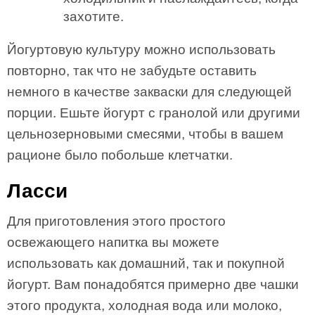
захотите.
Йогуртовую культуру можно использовать
повторно, так что не забудьте оставить
немного в качестве закваски для следующей
порции. Ешьте йогурт с гранолой или другими
цельнозерновыми смесями, чтобы в вашем
рационе было побольше клетчатки.
Ласси
Для приготовления этого простого
освежающего напитка вы можете
использовать как домашний, так и покупной
йогурт. Вам понадобятся примерно две чашки
этого продукта, холодная вода или молоко,