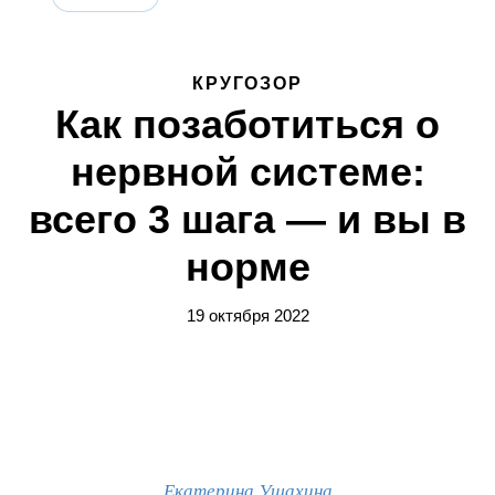
КРУГОЗОР
Как позаботиться о
нервной системе:
всего 3 шага — и вы в
норме
19 октября 2022
Екатерина Ушахина