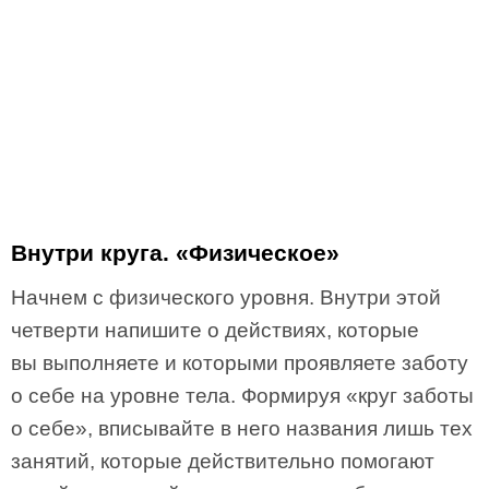
Внутри круга. «Физическое»
Начнем с физического уровня. Внутри этой
четверти напишите о действиях, которые
вы выполняете и которыми проявляете заботу
о себе на уровне тела. Формируя «круг заботы
о себе», вписывайте в него названия лишь тех
занятий, которые действительно помогают