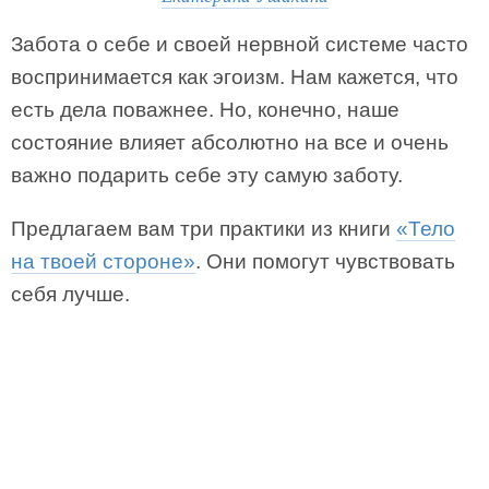
Забота о себе и своей нервной системе часто
воспринимается как эгоизм. Нам кажется, что
есть дела поважнее. Но, конечно, наше
состояние влияет абсолютно на все и очень
важно подарить себе эту самую заботу.
Предлагаем вам три практики из книги
«Тело
на твоей стороне»
. Они помогут чувствовать
себя лучше.