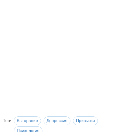
Теги
Выгорание
Депрессия
Привычки
Психология