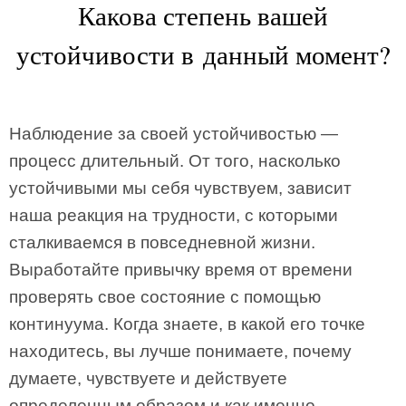
Какова степень вашей
устойчивости в данный момент?
Наблюдение за своей устойчивостью —
процесс длительный. От того, насколько
устойчивыми мы себя чувствуем, зависит
наша реакция на трудности, с которыми
сталкиваемся в повседневной жизни.
Выработайте привычку время от времени
проверять свое состояние с помощью
континуума. Когда знаете, в какой его точке
находитесь, вы лучше понимаете, почему
думаете, чувствуете и действуете
определенным образом и как именно