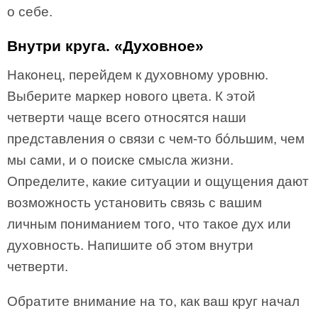
о себе.
Внутри круга. «Духовное»
Наконец, перейдем к духовному уровню.
Выберите маркер нового цвета. К этой
четверти чаще всего относятся наши
представления о связи с чем-то бóльшим, чем
мы сами, и о поиске смысла жизни.
Определите, какие ситуации и ощущения дают
возможность установить связь с вашим
личным пониманием того, что такое дух или
духовность. Напишите об этом внутри
четверти.
Обратите внимание на то, как ваш круг начал