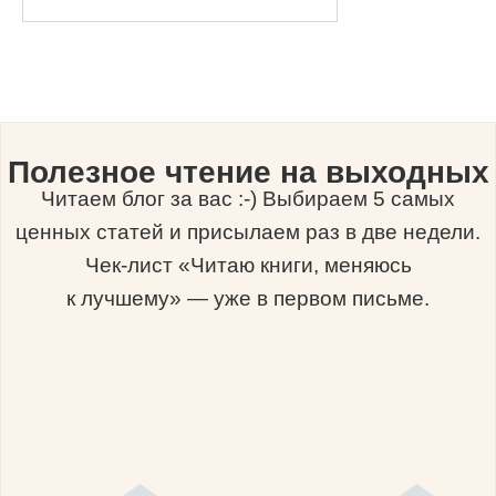
Полезное чтение на выходных
Читаем блог за вас :-) Выбираем 5 самых
ценных статей и присылаем раз в две недели.
Чек-лист «Читаю книги, меняюсь
к лучшему» — уже в первом письме.