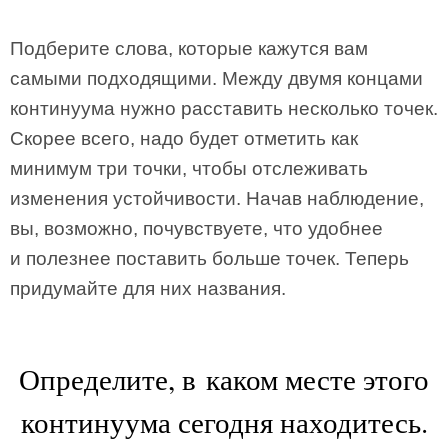
Подберите слова, которые кажутся вам
самыми подходящими. Между двумя концами
континуума нужно расставить несколько точек.
Скорее всего, надо будет отметить как
минимум три точки, чтобы отслеживать
изменения устойчивости. Начав наблюдение,
вы, возможно, почувствуете, что удобнее
и полезнее поставить больше точек. Теперь
придумайте для них названия.
Определите, в каком месте этого
континуума сегодня находитесь.