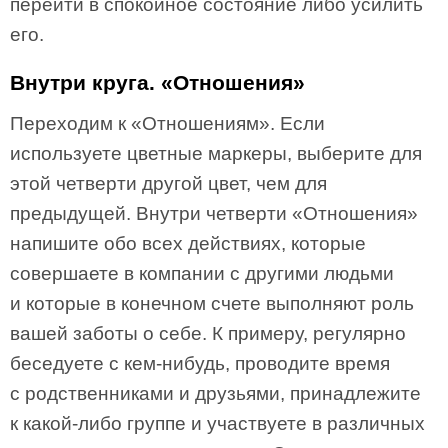
перейти в спокойное состояние либо усилить
его.
Внутри круга. «Отношения»
Переходим к «Отношениям». Если
используете цветные маркеры, выберите для
этой четверти другой цвет, чем для
предыдущей. Внутри четверти «Отношения»
напишите обо всех действиях, которые
совершаете в компании с другими людьми
и которые в конечном счете выполняют роль
вашей заботы о себе. К примеру, регулярно
беседуете с кем-нибудь, проводите время
с родственниками и друзьями, принадлежите
к какой-либо группе и участвуете в различных