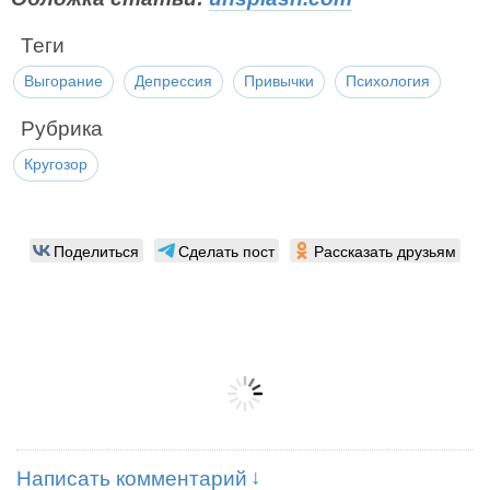
Теги
Выгорание
Депрессия
Привычки
Психология
Рубрика
Кругозор
Поделиться
Сделать пост
Рассказать друзьям
Написать комментарий