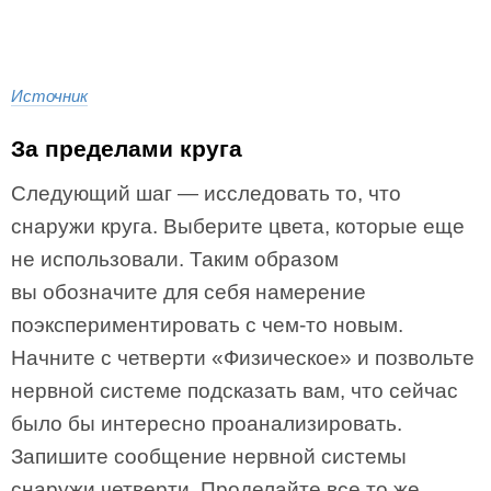
Источник
За пределами круга
Следующий шаг — исследовать то, что
снаружи круга. Выберите цвета, которые еще
не использовали. Таким образом
вы обозначите для себя намерение
поэкспериментировать с чем-то новым.
Начните с четверти «Физическое» и позвольте
нервной системе подсказать вам, что сейчас
было бы интересно проанализировать.
Запишите сообщение нервной системы
снаружи четверти. Проделайте все то же