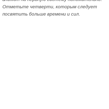
Отметьте четверти, которым следует
посвятить больше времени и сил.