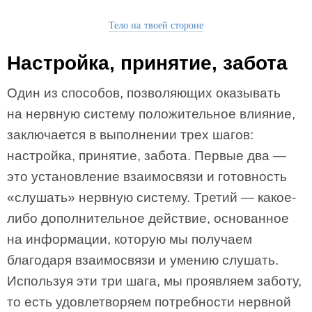
Тело на твоей стороне
Настройка, принятие, забота
Один из способов, позволяющих оказывать
на нервную систему положительное влияние,
заключается в выполнении трех шагов:
настройка, принятие, забота. Первые два —
это установление взаимосвязи и готовность
«слушать» нервную систему. Третий — какое-
либо дополнительное действие, основанное
на информации, которую мы получаем
благодаря взаимосвязи и умению слушать.
Используя эти три шага, мы проявляем заботу,
то есть удовлетворяем потребности нервной