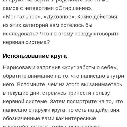
самое с четвертями «Отношения»,
«Ментальное», «Духовное». Какие действия
из этих категорий вам хотелось бы
исследовать? Что по этому поводу «говорит»
нервная система?
Использование круга
Нарисовав и заполнив «круг заботы о себе»,
обратите внимание на то, что написано внутри
него. Вспомните, чем из этого вы занимаетесь
в текущие дни, стремясь принести пользу
нервной системе. Затем посмотрите на то, что
написано снаружи круга, то есть на действия,
обозначенные вами как интересные
и достойные того, чтобы их выполнить.