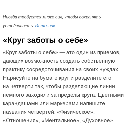
Иногда требуется много сил, чтобы сохранять
устойчивость.
Источник
«Круг заботы о себе»
«Круг заботы о себе» — это один из приемов,
дающих возможность создать собственную
практику сосредоточивания на своих нуждах.
Нарисуйте на бумаге круг и разделите его
на четверти так, чтобы разделяющие линии
немного заходили за пределы круга. Цветными
карандашами или маркерами напишите
названия четвертей: «Физическое»,
«Отношения», «Ментальное», «Духовное».