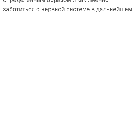
заботиться о нервной системе в дальнейшем.