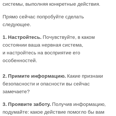
системы, выполняя конкретные действия.
Прямо сейчас попробуйте сделать
следующее.
1. Настройтесь.
Почувствуйте, в каком
состоянии ваша нервная система,
и настройтесь на восприятие его
особенностей.
2. Примите информацию.
Какие признаки
безопасности и опасности вы сейчас
замечаете?
3. Проявите заботу.
Получив информацию,
подумайте: какое действие помогло бы вам