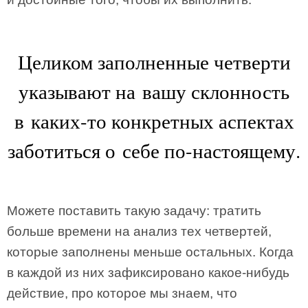
Целиком заполненные четверти
указывают на вашу склонность
в каких-то конкретных аспектах
заботиться о себе по-настоящему.
Можете поставить такую задачу: тратить
больше времени на анализ тех четвертей,
которые заполнены меньше остальных. Когда
в каждой из них зафиксировано какое-нибудь
действие, про которое мы знаем, что