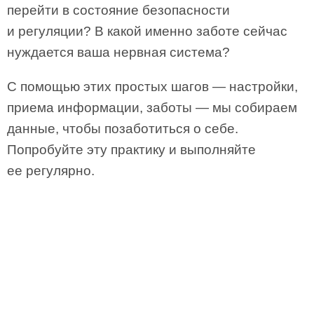
перейти в состояние безопасности
и регуляции? В какой именно заботе сейчас
нуждается ваша нервная система?
С помощью этих простых шагов — настройки,
приема информации, заботы — мы собираем
данные, чтобы позаботиться о себе.
Попробуйте эту практику и выполняйте
ее регулярно.