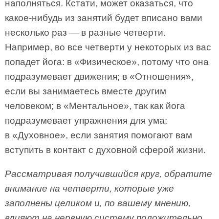
наполняться. Кстати, может оказаться, что
какое-нибудь из занятий будет вписано вами
несколько раз — в разные четверти.
Например, во все четверти у некоторых из вас
попадет йога: в «Физическое», потому что она
подразумевает движения; в «Отношения»,
если вы занимаетесь вместе другим
человеком; в «Ментальное», так как йога
подразумевает упражнения для ума;
в «Духовное», если занятия помогают вам
вступить в контакт с духовной сферой жизни.
Рассматривая получившийся круг, обратите
внимание на четверти, которые уже
заполнены целиком и, по вашему мнению,
влияют на нервную систему положительно.