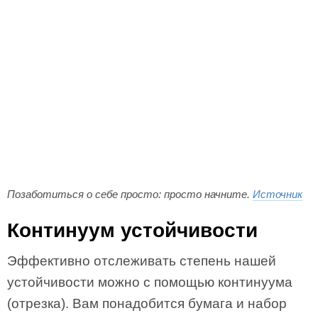
Позаботиться о себе просто: просто начните.
Источник
Континуум устойчивости
Эффективно отслеживать степень нашей
устойчивости можно с помощью континуума
(отрезка). Вам понадобится бумага и набор