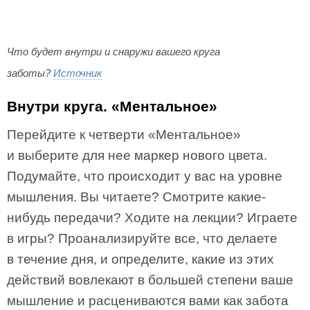
Что будет внутри и снаружи вашего круга
заботы?
Источник
Внутри круга. «Ментальное»
Перейдите к четверти «Ментальное»
и выберите для нее маркер нового цвета.
Подумайте, что происходит у вас на уровне
мышления. Вы читаете? Смотрите какие-
нибудь передачи? Ходите на лекции? Играете
в игры? Проанализируйте все, что делаете
в течение дня, и определите, какие из этих
действий вовлекают в большей степени ваше
мышление и расцениваются вами как забота