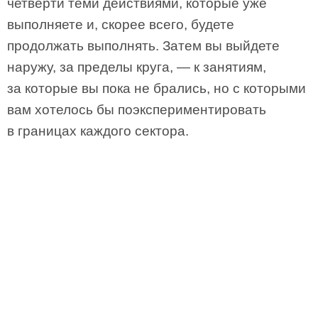
четверти теми действиями, которые уже
выполняете и, скорее всего, будете
продолжать выполнять. Затем вы выйдете
наружу, за пределы круга, — к занятиям,
за которые вы пока не брались, но с которыми
вам хотелось бы поэкспериментировать
в границах каждого сектора.