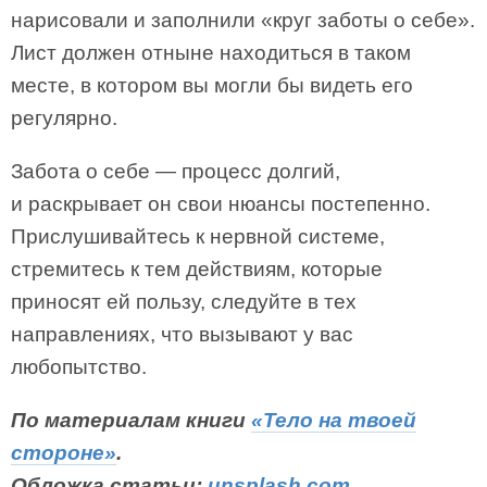
нарисовали и заполнили «круг заботы о себе».
Лист должен отныне находиться в таком
месте, в котором вы могли бы видеть его
регулярно.
Забота о себе — процесс долгий,
и раскрывает он свои нюансы постепенно.
Прислушивайтесь к нервной системе,
стремитесь к тем действиям, которые
приносят ей пользу, следуйте в тех
направлениях, что вызывают у вас
любопытство.
По материалам книги
«Тело на твоей
стороне»
.
Обложка статьи:
unsplash.com