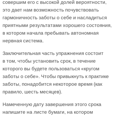
совершим его с высокой долей вероятности,
это дает нам возможность почувствовать
гармоничность заботы о себе и насладиться
приятными результатами хорошего состояния,
в котором начала пребывать автономная
нервная система.
Заключительная часть упражнения состоит
в том, чтобы установить срок, в течение
которого вы будете пользоваться «кругом
заботы о себе». Чтобы привыкнуть к практике
заботы, понадобится некоторое время (как
правило, шесть месяцев).
Намеченную дату завершения этого срока
напишите на листе бумаги, на котором