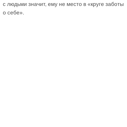
с людьми значит, ему не место в «круге заботы
о себе».