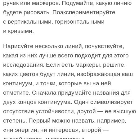
ручек или маркеров. Подумайте, какую линию
будете рисовать. Поэкспериментируйте
c вертикальными, горизонтальными
и кривыми.
Нарисуйте несколько линий, почувствуйте,
какая из них лучше всего подходит для этого
исследования. Если есть маркеры, решите,
каких цветов будут линия, изображающая ваш
континуум, и точки, которые вы на ней
отметите. Сначала придумайте названия для
двух концов континуума. Один символизирует
отсутствие устойчивости, другой — ее высшую
степень. Первый можно назвать, например,
«ни энергии, ни интереса», второй —