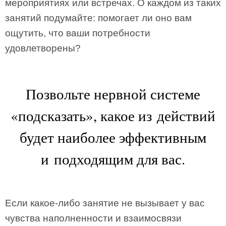
мероприятиях или встречах. О каждом из таких
занятий подумайте: помогает ли оно вам
ощутить, что ваши потребности
удовлетворены?
Позвольте нервной системе
«подсказать», какое из действий
будет наиболее эффективным
и подходящим для вас.
Если какое-либо занятие не вызывает у вас
чувства наполненности и взаимосвязи