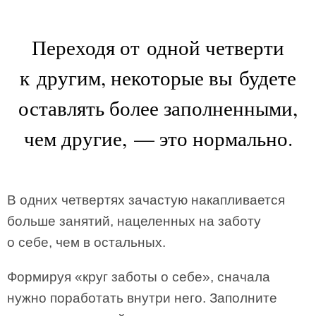
Переходя от одной четверти
к другим, некоторые вы будете
оставлять более заполненными,
чем другие, — это нормально.
В одних четвертях зачастую накапливается
больше занятий, нацеленных на заботу
о себе, чем в остальных.
Формируя «круг заботы о себе», сначала
нужно поработать внутри него. Заполните