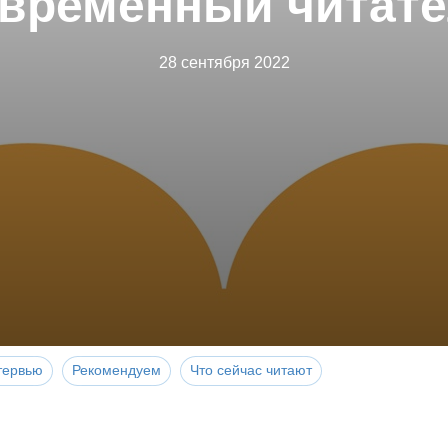
временный читат
28 сентября 2022
тервью
Рекомендуем
Что сейчас читают