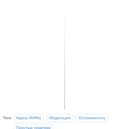
Теги
Курсы МИФа
Медитация
Осознанность
Простые практики