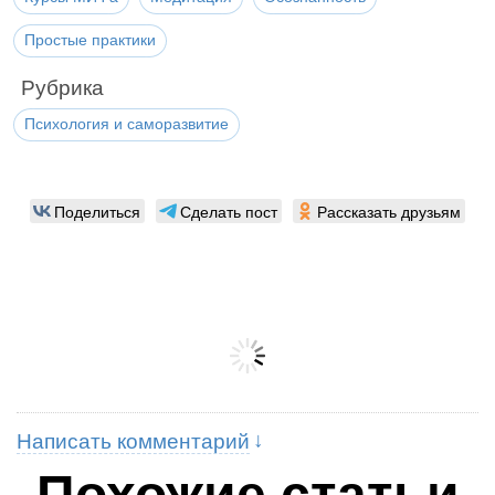
Простые практики
Рубрика
Психология и саморазвитие
Поделиться
Сделать пост
Рассказать друзьям
Написать комментарий
Похожие статьи