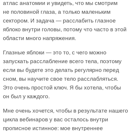
атлас анатомии и увидеть, что мы смотрим
не половиной глаза, а только маленьким
сектором. И задача — расслабить глазное
яблоко внутри головы, потому что часто в этой
области много напряжения.
Глазные яблоки — это то, с чего можно
запускать расслабление всего тела, поэтому
если вы будете это делать регулярно перед
сном, вы научите свое тело расслабляться.
Это очень простой ключ. Я бы хотела, чтобы
он был у каждого.
Мне очень хочется, чтобы в результате нашего
цикла вебинаров у вас осталось внутри
прописное истинное: мое внутреннее