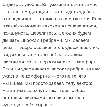
Садитесь удобно. Вы уже знаете, что самое
главное в медитации — это сидеть удобно,
а неподвижно — только по возможности. Если
в какой-то момент захочется пошевелиться,
пожалуйста, шевелитесь. Сегодня будем
дышать широкими ребрами. Мы делаем
вдох — ребра расширяются, удерживаем их,
выдыхаем так, чтобы ребра остались
широкими. Но на первом месте — комфорт.
Если вы удерживаете широкие ребра, но вам
ужасно не комфортно — это не то, что
мы ищем. Мы просто задаем телу вектор:
мы хотим выдохнуть так, чтобы ребра
остались широкими, но при этом тело
чувствует себя хорошо.