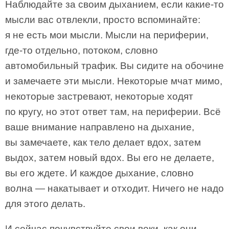
Наблюдайте за своим дыханием, если какие-то
мысли вас отвлекли, просто вспоминайте:
я не есть мои мысли. Мысли на периферии,
где-то отдельно, потоком, словно
автомобильный трафик. Вы сидите на обочине
и замечаете эти мысли. Некоторые мчат мимо,
некоторые застревают, некоторые ходят
по кругу, но этот ответ там, на периферии. Всё
ваше внимание направлено на дыхание,
вы замечаете, как тело делает вдох, затем
выдох, затем новый вдох. Вы его не делаете,
вы его ждете. И каждое дыхание, словно
волна — накатывает и отходит. Ничего не надо
для этого делать.
И сейчас почувствуйте свои веки, как они