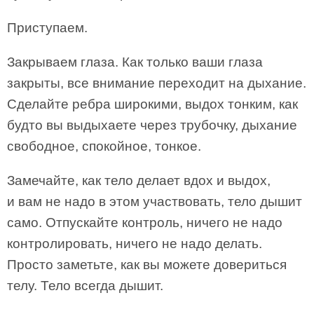
Приступаем.
Закрываем глаза. Как только ваши глаза
закрыты, все внимание переходит на дыхание.
Сделайте ребра широкими, выдох тонким, как
будто вы выдыхаете через трубочку, дыхание
свободное, спокойное, тонкое.
Замечайте, как тело делает вдох и выдох,
и вам не надо в этом участвовать, тело дышит
само. Отпускайте контроль, ничего не надо
контролировать, ничего не надо делать.
Просто заметьте, как вы можете довериться
телу. Тело всегда дышит.