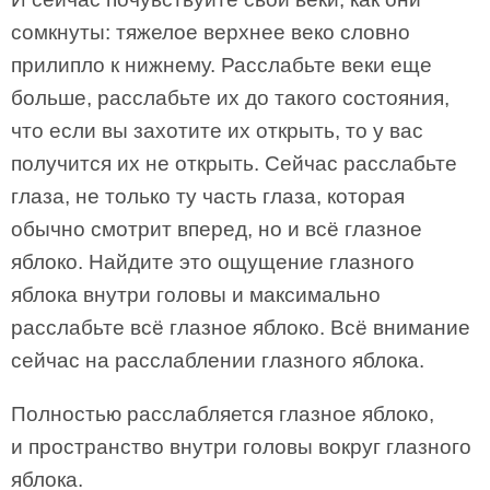
сомкнуты: тяжелое верхнее веко словно
прилипло к нижнему. Расслабьте веки еще
больше, расслабьте их до такого состояния,
что если вы захотите их открыть, то у вас
получится их не открыть. Сейчас расслабьте
глаза, не только ту часть глаза, которая
обычно смотрит вперед, но и всё глазное
яблоко. Найдите это ощущение глазного
яблока внутри головы и максимально
расслабьте всё глазное яблоко. Всё внимание
сейчас на расслаблении глазного яблока.
Полностью расслабляется глазное яблоко,
и пространство внутри головы вокруг глазного
яблока.