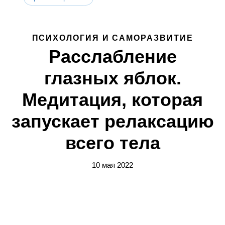
ПСИХОЛОГИЯ И САМОРАЗВИТИЕ
Расслабление
глазных яблок.
Медитация, которая
запускает релаксацию
всего тела
10 мая 2022