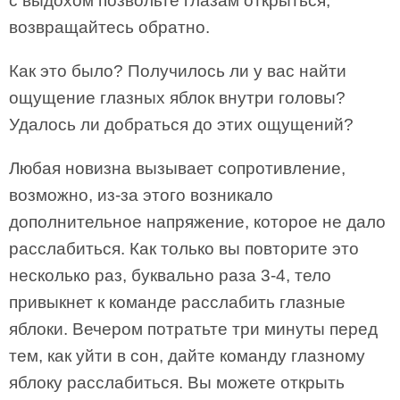
с выдохом позвольте глазам открыться,
возвращайтесь обратно.
Как это было? Получилось ли у вас найти
ощущение глазных яблок внутри головы?
Удалось ли добраться до этих ощущений?
Любая новизна вызывает сопротивление,
возможно, из-за этого возникало
дополнительное напряжение, которое не дало
расслабиться. Как только вы повторите это
несколько раз, буквально раза 3-4, тело
привыкнет к команде расслабить глазные
яблоки. Вечером потратьте три минуты перед
тем, как уйти в сон, дайте команду глазному
яблоку расслабиться. Вы можете открыть