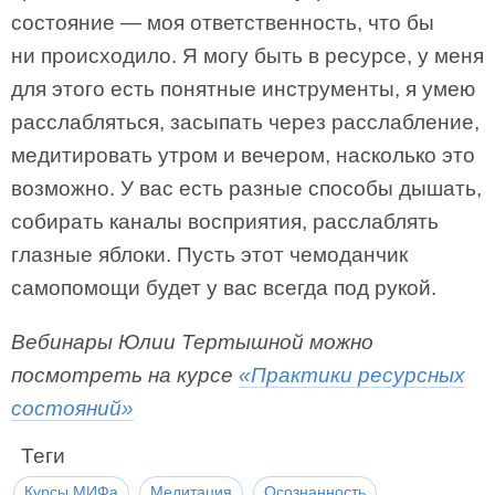
состояние — моя ответственность, что бы
ни происходило. Я могу быть в ресурсе, у меня
для этого есть понятные инструменты, я умею
расслабляться, засыпать через расслабление,
медитировать утром и вечером, насколько это
возможно. У вас есть разные способы дышать,
собирать каналы восприятия, расслаблять
глазные яблоки. Пусть этот чемоданчик
самопомощи будет у вас всегда под рукой.
Вебинары Юлии Тертышной можно
посмотреть на курсе
«Практики ресурсных
состояний»
Теги
Курсы МИФа
Медитация
Осознанность