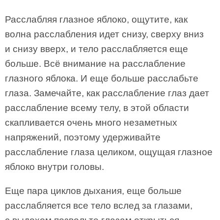
Расслабляя глазное яблоко, ощутите, как
волна расслабления идет снизу, сверху вниз
и снизу вверх, и тело расслабляется еще
больше. Всё внимание на расслабление
глазного яблока. И еще больше расслабьте
глаза. Замечайте, как расслабление глаз дает
расслабление всему телу, в этой области
скапливается очень много незаметных
напряжений, поэтому удерживайте
расслабление глаза целиком, ощущая глазное
яблоко внутри головы.
Еще пара циклов дыхания, еще больше
расслабляется все тело вслед за глазами,