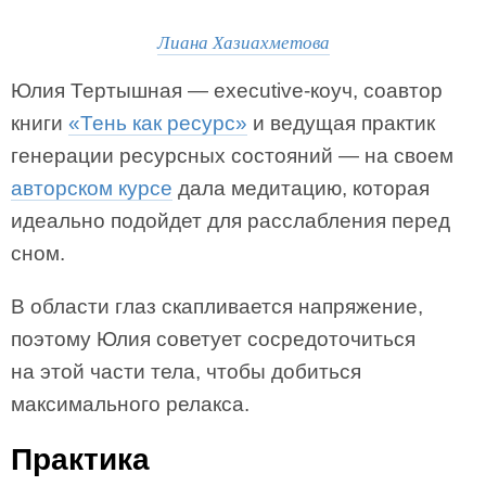
Лиана Хазиахметова
Юлия Тертышная — executive-коуч, соавтор
книги
«Тень как ресурс»
и ведущая практик
генерации ресурсных состояний — на своем
авторском курсе
дала медитацию, которая
идеально подойдет для расслабления перед
сном.
В области глаз скапливается напряжение,
поэтому Юлия советует сосредоточиться
на этой части тела, чтобы добиться
максимального релакса.
Практика