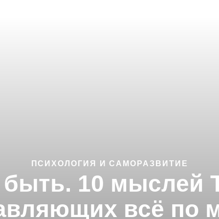
ПСИХОЛОГИЯ И САМОРАЗВИТИЕ
 быть. 10 мыслей 
авляющих всё по 