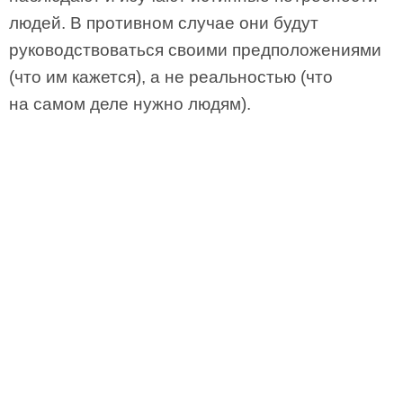
людей. В противном случае они будут
руководствоваться своими предположениями
(что им кажется), а не реальностью (что
на самом деле нужно людям).