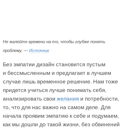
Не жалейте времени на то, чтобы глубже понять
проблему. —
Источник
Без эмпатии дизайн становится пустым
и бессмысленным и предлагает в лучшем
случае лишь временное решение. Нам тоже
придется учиться лучше понимать себя,
анализировать свои
желания
и потребности,
то, что для нас важно на самом деле. Для
начала проявим эмпатию к себе и подумаем,
как мы дошли до такой жизни, без обвинений