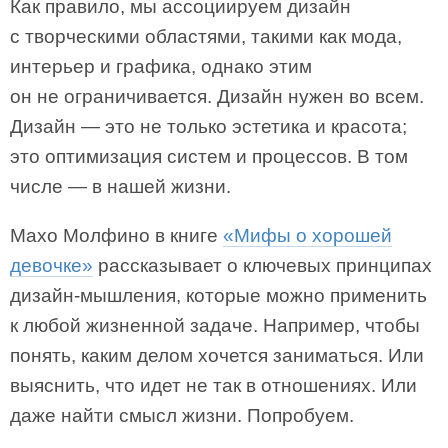
Как правило, мы ассоциируем дизайн
с творческими областями, такими как мода,
интерьер и графика, однако этим
он не ограничивается. Дизайн нужен во всем.
Дизайн — это не только эстетика и красота;
это оптимизация систем и процессов. В том
числе — в нашей жизни.
Махо Молфино в книге
«Мифы о хорошей
девочке»
рассказывает о ключевых принципах
дизайн-мышления, которые можно применить
к любой жизненной задаче. Например, чтобы
понять, каким делом хочется заниматься. Или
выяснить, что идет не так в отношениях. Или
даже найти смысл жизни. Попробуем.