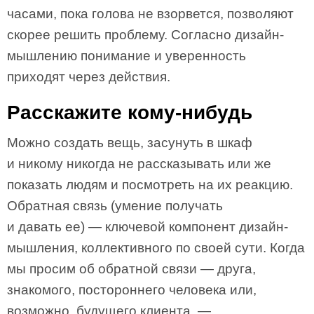
часами, пока голова не взорвется, позволяют
скорее решить проблему. Согласно дизайн-
мышлению понимание и уверенность
приходят через действия.
Расскажите кому-нибудь
Можно создать вещь, засунуть в шкаф
и никому никогда не рассказывать или же
показать людям и посмотреть на их реакцию.
Обратная связь (умение получать
и давать ее) — ключевой компонент дизайн-
мышления, коллективного по своей сути. Когда
мы просим об обратной связи — друга,
знакомого, постороннего человека или,
возможно, будущего клиента, —