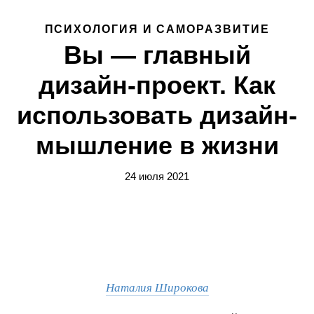
ПСИХОЛОГИЯ И САМОРАЗВИТИЕ
Вы — главный
дизайн-проект. Как
использовать дизайн-
мышление в жизни
24 июля 2021
Наталия Широкова