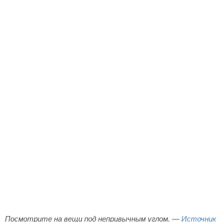
Посмотрите на вещи под непривычным углом. —
Источник