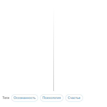
Теги
Осознанность
Психология
Счастье