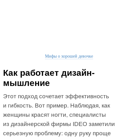
Мифы о хорошей девочке
Как работает дизайн-
мышление
Этот подход сочетает эффективность
и гибкость. Вот пример. Наблюдая, как
женщины красят ногти, специалисты
из дизайнерской фирмы IDEO заметили
серьезную проблему: одну руку проще