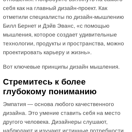
себя как на главный дизайн-проект. Как
отметили специалисты по дизайн-мышлению
Билл Бернет и Дэйв Эванс, «с помощью
мышления, которое создает удивительные
технологии, продукты и пространства, можно
проектировать карьеру и жизнь».
Вот ключевые принципы дизайн мышления.
Стремитесь к более
глубокому пониманию
Эмпатия — основа любого качественного
дизайна. Это умение ставить себя на место
другого человека. Дизайнеры слушают,
наблюдают и изучают истинные потребности