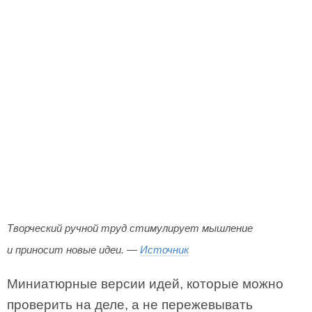
Творческий ручной труд стимулирует мышление
и приносит новые идеи. —
Источник
Миниатюрные версии идей, которые можно
проверить на деле, а не пережевывать