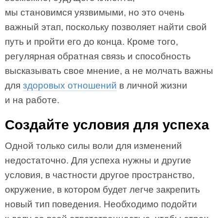
мы становимся уязвимыми, но это очень
важный этап, поскольку позволяет найти свой
путь и пройти его до конца. Кроме того,
регулярная обратная связь и способность
высказывать свое мнение, а не молчать важны
для
здоровых отношений
в личной жизни
и на работе.
Создайте условия для успеха
Одной только силы воли для изменений
недостаточно. Для успеха нужны и другие
условия, в частности другое пространство,
окружение, в котором будет легче закрепить
новый тип поведения. Необходимо подойти