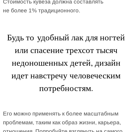
Стоимость кувеза должна составлять
не более 1% традиционного.
Будь то удобный лак для ногтей
или спасение трехсот тысяч
недоношенных детей, дизайн
идет навстречу человеческим
потребностям.
Его можно применять к более масштабным
проблемам, таким как образ жизни, карьера,
отношения. Попробуйте взглянуть на самого