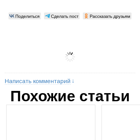
Поделиться
Сделать пост
Рассказать друзьям
Написать комментарий
Похожие статьи