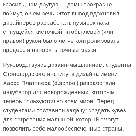
красить, чем другую — дамы прекрасно
поймут, о чем речь. Этот вывод вдохновил
дизайнеров разработать пузырек лака
с гнущейся кисточкой, чтобы левой (или
правой) рукой было легче контролировать
процесс и наносить точные мазки.
Руководствуясь дизайн-мышлением, студенты
Стэнфордского института дизайна имени
Хассо Платтнера (d.school) разработали
инкубатор для новорожденных, которым
теперь пользуются во всем мире. Перед
студентами поставили задачу: создать кувез
для согревания малышей, который смогут
позволить себе малообеспеченные страны.