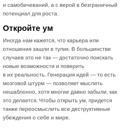
и самобичеваний, а с верой в безграничный
потенциал для роста.
Откройте ум
Иногда нам кажется, что карьера или
отношения зашли в тупик. В большинстве
случаев это не так — достаточно поискать
новые возможности и поверить
в их реальность. Генерация идей — то есть
мозговой штурм — позволяет мыслить
нешаблонно, хотя многие давно забыли, как
это делается. Чтобы открыть ум, придется
также переосмыслить все деструктивные
убеждения о себе и мире.