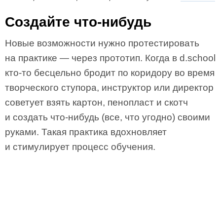
Создайте что-нибудь
Новые возможности нужно протестировать
на практике — через прототип. Когда в d.school
кто-то бесцельно бродит по коридору во время
творческого ступора, инструктор или директор
советует взять картон, пенопласт и скотч
и создать что-нибудь (все, что угодно) своими
руками. Такая практика вдохновляет
и стимулирует процесс обучения.