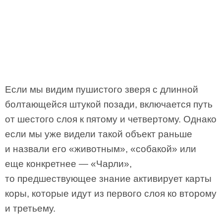
Если мы видим пушистого зверя с длинной
болтающейся штукой позади, включается путь
от шестого слоя к пятому и четвертому. Однако
если мы уже видели такой объект раньше
и назвали его «животным», «собакой» или
еще конкретнее — «Чарли»,
то предшествующее знание активирует карты
коры, которые идут из первого слоя ко второму
и третьему.