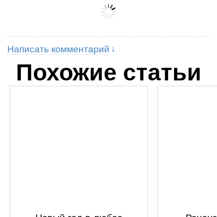
Написать комментарий
Похожие статьи