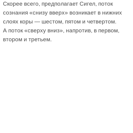
Скорее всего, предполагает Сигел, поток
сознания «снизу вверх» возникает в нижних
слоях коры — шестом, пятом и четвертом.
А поток «сверху вниз», напротив, в первом,
втором и третьем.