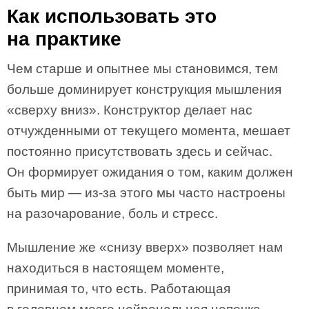
Как использовать это
на практике
Чем старше и опытнее мы становимся, тем
больше доминирует конструкция мышления
«сверху вниз». Конструктор делает нас
отчужденными от текущего момента, мешает
постоянно присутствовать здесь и сейчас.
Он формирует ожидания о том, каким должен
быть мир — из-за этого мы часто настроены
на разочарование, боль и стресс.
Мышление же «снизу вверх» позволяет нам
находиться в настоящем моменте,
принимая то, что есть. Работающая