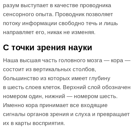
разум выступает в качестве проводника
сенсорного опыта. Проводник позволяет
потоку информации свободно течь и лишь
направляет его, никак не изменяя.
С точки зрения науки
Наша высшая часть головного мозга — кора —
состоит из вертикальных столбов,
большинство из которых имеет глубину
в шесть слоев клеток. Верхний слой обозначен
номером один, нижний — номером шесть.
Именно кора принимает все входящие
сигналы органов зрения и слуха и превращает
их в карты восприятия.