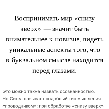
Воспринимать мир «снизу
вверх» — значит быть
внимательнее к новизне, видеть
уникальные аспекты того, что
в буквальном смысле находится
перед глазами.
Это можно также назвать осознанностью.
Но Сигел называет подобный тип мышления
«проводником»: при обработке «снизу вверх»