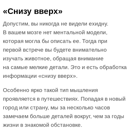
«Снизу вверх»
Допустим, вы никогда не видели ехидну.
В вашем мозге нет ментальной модели,
которая могла бы описать ее. Тогда при
первой встрече вы будете внимательно
изучать животное, обращая внимание
на самые мелкие детали. Это и есть обработка
информации «снизу вверх».
Особенно ярко такой тип мышления
проявляется в путешествиях. Попадая в новый
город или страну, мы за несколько часов
замечаем больше деталей вокруг, чем за годы
жизни в знакомой обстановке.