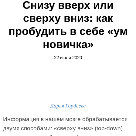
Снизу вверх или
сверху вниз: как
пробудить в себе «ум
новичка»
22 июля 2020
Дарья Гордеева
Информация в нашем мозге обрабатывается
двумя способами: «сверху вниз» (top-down)