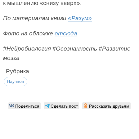
к мышлению «снизу вверх».
По материалам книги
«Разум»
Фото на обложке
отсюда
#Нейробиология #Осознанность #Развитие
мозга
Рубрика
Научпоп
Поделиться
Сделать пост
Рассказать друзьям