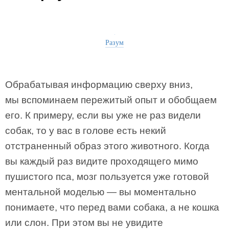
Разум
Обрабатывая информацию сверху вниз,
мы вспоминаем пережитый опыт и обобщаем
его. К примеру, если вы уже не раз видели
собак, то у вас в голове есть некий
отстраненный образ этого животного. Когда
вы каждый раз видите проходящего мимо
пушистого пса, мозг пользуется уже готовой
ментальной моделью — вы моментально
понимаете, что перед вами собака, а не кошка
или слон. При этом вы не увидите