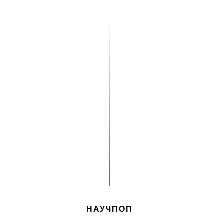
НАУЧПОП