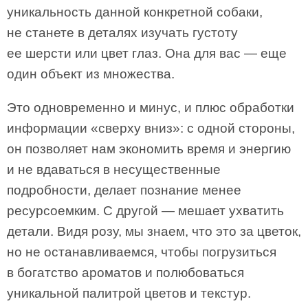
уникальность данной конкретной собаки,
не станете в деталях изучать густоту
ее шерсти или цвет глаз. Она для вас — еще
один объект из множества.
Это одновременно и минус, и плюс обработки
информации «сверху вниз»: с одной стороны,
он позволяет нам экономить время и энергию
и не вдаваться в несущественные
подробности, делает познание менее
ресурсоемким. С другой — мешает ухватить
детали. Видя розу, мы знаем, что это за цветок,
но не останавливаемся, чтобы погрузиться
в богатство ароматов и полюбоваться
уникальной палитрой цветов и текстур.