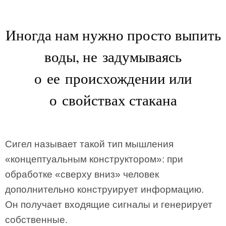
Иногда нам нужно просто выпить
воды, не задумываясь
о ее происхождении или
о свойствах стакана
Сигел называет такой тип мышления
«концептуальным конструктором»: при
обработке «сверху вниз» человек
дополнительно конструирует информацию.
Он получает входящие сигналы и генерирует
собственные.