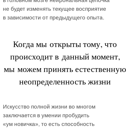
в головном мозге нейрональная цепочка
не будет изменять текущее восприятие
в зависимости от предыдущего опыта.
Когда мы открыты тому, что
происходит в данный момент,
мы можем принять естественную
неопределенность жизни
Искусство полной жизни во многом
заключается в умении пробудить
«ум новичка», то есть способность