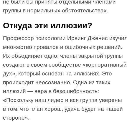
не были бы приняты отдельными членами
группы в нормальных обстоятельствах.
Откуда эти иллюзии?
Профессор психологии Ирвинг Дженис изучил
множество провалов и ошибочных решений.
Их объединяет одно: члены закрытой группы
создают в своем сообществе «корпоративный
дух», который основан на иллюзиях. Это
происходит неосознанно. Одна из таких
иллюзий — вера в безошибочность:
«Поскольку наш лидер и вся группа уверены
в том, что план хорош, удача будет на нашей
стороне».