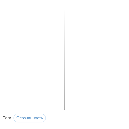
Теги
Осознанность