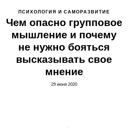
ПСИХОЛОГИЯ И САМОРАЗВИТИЕ
Чем опасно групповое
мышление и почему
не нужно бояться
высказывать свое
мнение
29 июня 2020