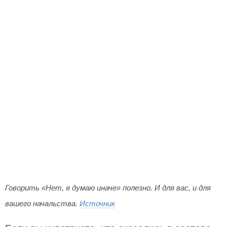
Говорить «Нет, я думаю иначе» полезно. И для вас, и для
вашего начальства.
Источник