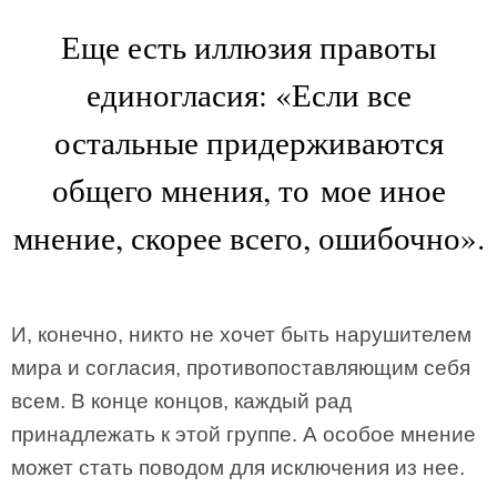
Еще есть иллюзия правоты
единогласия: «Если все
остальные придерживаются
общего мнения, то мое иное
мнение, скорее всего, ошибочно».
И, конечно, никто не хочет быть нарушителем
мира и согласия, противопоставляющим себя
всем. В конце концов, каждый рад
принадлежать к этой группе. А особое мнение
может стать поводом для исключения из нее.