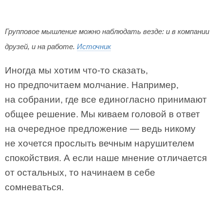
Групповое мышление можно наблюдать везде: и в компании
друзей, и на работе.
Источник
Иногда мы хотим что-то сказать,
но предпочитаем молчание. Например,
на собрании, где все единогласно принимают
общее решение. Мы киваем головой в ответ
на очередное предложение — ведь никому
не хочется прослыть вечным нарушителем
спокойствия. А если наше мнение отличается
от остальных, то начинаем в себе
сомневаться.