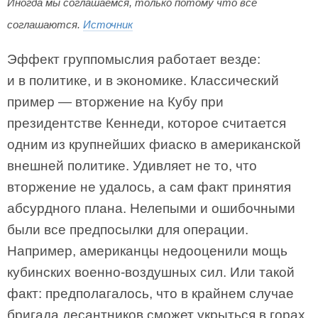
Иногда мы соглашаемся, только потому что все
соглашаются.
Источник
Эффект группомыслия работает везде:
и в политике, и в экономике. Классический
пример — вторжение на Кубу при
президентстве Кеннеди, которое считается
одним из крупнейших фиаско в американской
внешней политике. Удивляет не то, что
вторжение не удалось, а сам факт принятия
абсурдного плана. Нелепыми и ошибочными
были все предпосылки для операции.
Например, американцы недооценили мощь
кубинских военно-воздушных сил. Или такой
факт: предполагалось, что в крайнем случае
бригада десантников сможет укрыться в горах