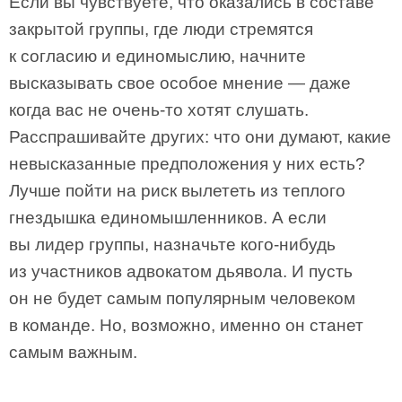
Если вы чувствуете, что оказались в составе
закрытой группы, где люди стремятся
к согласию и единомыслию, начните
высказывать свое особое мнение — даже
когда вас не очень-то хотят слушать.
Расспрашивайте других: что они думают, какие
невысказанные предположения у них есть?
Лучше пойти на риск вылететь из теплого
гнездышка единомышленников. А если
вы лидер группы, назначьте кого-нибудь
из участников адвокатом дьявола. И пусть
он не будет самым популярным человеком
в команде. Но, возможно, именно он станет
самым важным.