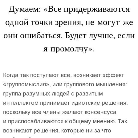
Думаем: «Все придерживаются
одной точки зрения, не могут же
они ошибаться. Будет лучше, если
я промолчу».
Когда так поступают все, возникает эффект
«группомыслия», или группового мышления:
группа разумных людей с развитым
интеллектом принимает идиотские решения,
поскольку все члены желают консенсуса
и приспосабливаются к общему мнению. Так
возникают решения, которые ни за что