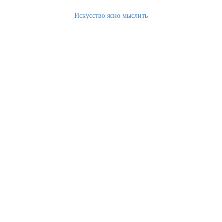
Искусство ясно мыслить