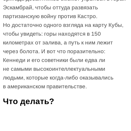
Эскамбрай, чтобы оттуда развязать
партизанскую войну против Кастро.
Но достаточно одного взгляда на карту Кубы,
чтобы увидеть: горы находятся в 150
километрах от залива, а путь к ним лежит
через болота. И вот что поразительно:
Кеннеди и его советники были едва ли
не самыми высокоинтеллектуальными
людьми, которые когда-либо оказывались
в американском правительстве.
Что делать?