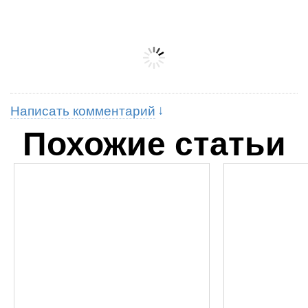
Написать комментарий
Похожие статьи