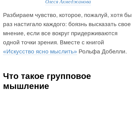
Олеся Ахмеджанова
Разбираем чувство, которое, пожалуй, хотя бы
раз настигало каждого: боязнь высказать свое
мнение, если все вокруг придерживаются
одной точки зрения. Вместе с книгой
«Искусство ясно мыслить»
Рольфа Добелли.
Что такое групповое
мышление