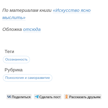
По материалам книги
«Искусство ясно
мыслить»
Обложка
отсюда
Теги
Осознанность
Рубрика
Психология и саморазвитие
Поделиться
Сделать пост
Рассказать друзьям