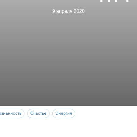
9 апреля 2020
ознанность
Счастье
Энергия