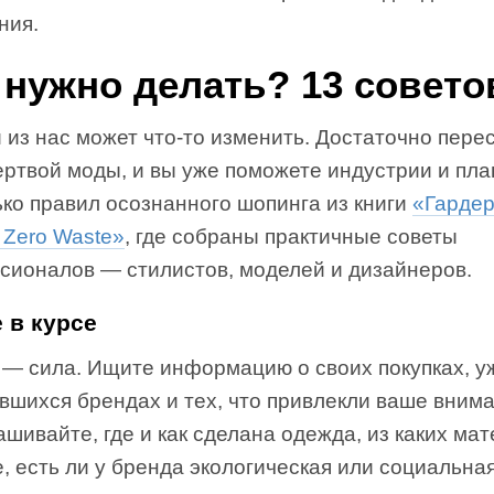
ния.
 нужно делать? 13 совето
из нас может что-то изменить. Достаточно пере
ртвой моды, и вы уже поможете индустрии и пла
ко правил осознанного шопинга из книги
«Гарде
 Zero Waste»
, где собраны практичные советы
сионалов — стилистов, моделей и дизайнеров.
 в курсе
 — сила. Ищите информацию о своих покупках, у
вшихся брендах и тех, что привлекли ваше внима
шивайте, где и как сделана одежда, из каких ма
, есть ли у бренда экологическая или социальна