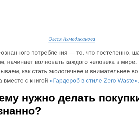
Олеся Ахмеджанова
ознанного потребления — то, что постепенно, ш
м, начинает волновать каждого человека в мире.
ываем, как стать экологичнее и внимательнее во
а вместе с книгой
«Гардероб в стиле Zero Waste»
ему нужно делать покупк
знанно?