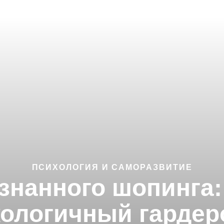
ПСИХОЛОГИЯ И САМОРАЗВИТИЕ
знанного шопинга:
кологичный гардер