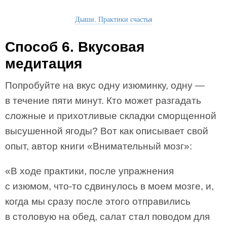
Дыши. Практики счастья
Способ 6. Вкусовая
медитация
Попробуйте на вкус одну изюминку, одну —
в течение пяти минут. Кто может разгадать
сложные и прихотливые складки сморщенной
высушенной ягоды? Вот как описывает свой
опыт, автор книги «Внимательный мозг»:
«В ходе практики, после упражнения
с изюмом, что-то сдвинулось в моем мозге, и,
когда мы сразу после этого отправились
в столовую на обед, салат стал поводом для