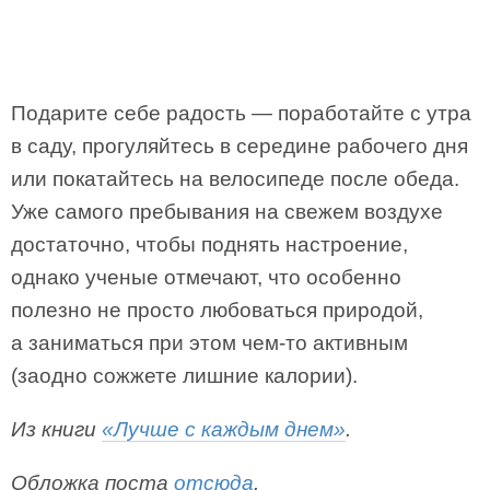
Подарите себе радость — поработайте с утра
в саду, прогуляйтесь в середине рабочего дня
или покатайтесь на велосипеде после обеда.
Уже самого пребывания на свежем воздухе
достаточно, чтобы поднять настроение,
однако ученые отмечают, что особенно
полезно не просто любоваться природой,
а заниматься при этом чем-то активным
(заодно сожжете лишние калории).
Из книги
«Лучше с каждым днем»
.
Обложка поста
отсюда
.