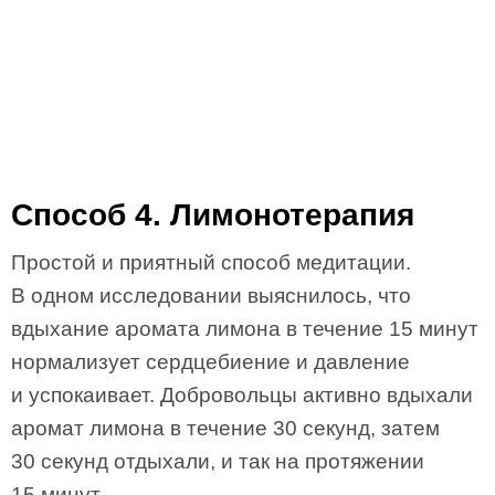
Способ 4. Лимонотерапия
Простой и приятный способ медитации.
В одном исследовании выяснилось, что
вдыхание аромата лимона в течение 15 минут
нормализует сердцебиение и давление
и успокаивает. Добровольцы активно вдыхали
аромат лимона в течение 30 секунд, затем
30 секунд отдыхали, и так на протяжении
15 минут.