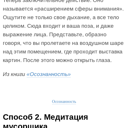
Теперь заключительное действие. Оно
называется «расширением сферы внимания».
Ощутите не только свое дыхание, а все тело
целиком. Сюда входит и ваша поза, и даже
выражение лица. Представьте, образно
говоря, что вы пролетаете на воздушном шаре
над этим помещением, где проходит выставка
картин. После этого можно открыть глаза.
Из книги
«Осознанность»
Осознанность
Способ 2. Медитация
мусорщика