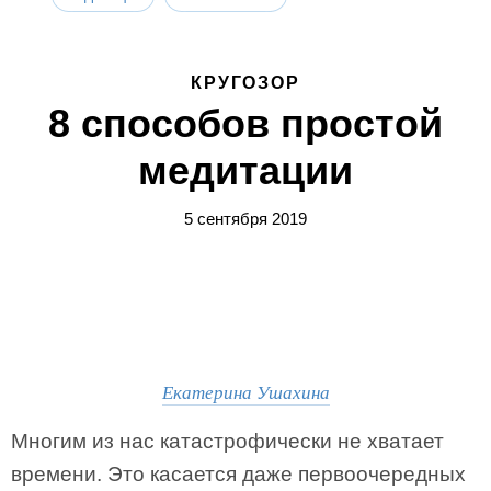
КРУГОЗОР
8 способов простой
медитации
5 сентября 2019
Екатерина Ушахина
Многим из нас катастрофически не хватает
времени. Это касается даже первоочередных