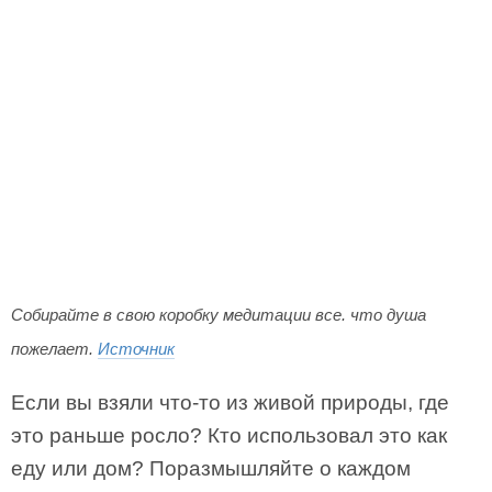
Собирайте в свою коробку медитации все. что душа
пожелает.
Источник
Если вы взяли что-то из живой природы, где
это раньше росло? Кто использовал это как
еду или дом? Поразмышляйте о каждом