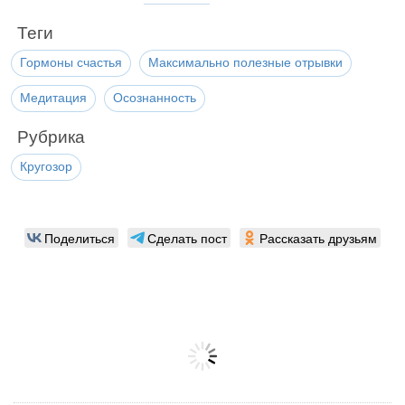
Теги
Гормоны счастья
Максимально полезные отрывки
Медитация
Осознанность
Рубрика
Кругозор
Поделиться
Сделать пост
Рассказать друзьям