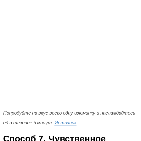
Попробуйте на вкус всего одну изюминку и наслаждайтесь
ей в течение 5 минут.
Источник
Способ 7. Чувственное