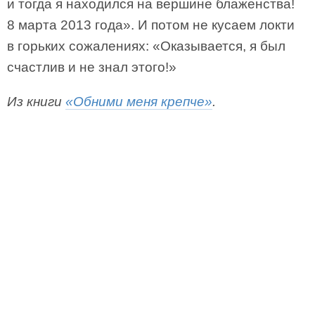
и тогда я находился на вершине блаженства!
8 марта 2013 года». И потом не кусаем локти
в горьких сожалениях: «Оказывается, я был
счастлив и не знал этого!»
Из книги
«Обними меня крепче»
.