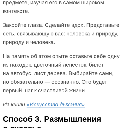
предмете, изучая его в самом широком
контексте.
Закройте глаза. Сделайте вдох. Представьте
сеть, связывающую вас: человека и природу,
природу и человека.
На память об этом опыте оставьте себе одну
из находок: цветочный лепесток, билет
на автобус, лист дерева. Выбирайте сами,
но обязательно — осознанно. Это будет
первый шаг к счастливой жизни.
Из книги
«Искусство дыхания»
.
Способ 3. Размышления