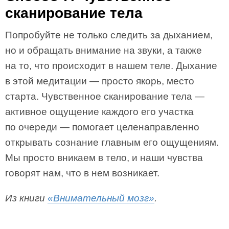
сканирование тела
Попробуйте не только следить за дыханием,
но и обращать внимание на звуки, а также
на то, что происходит в нашем теле. Дыхание
в этой медитации — просто якорь, место
старта. Чувственное сканирование тела —
активное ощущение каждого его участка
по очереди — помогает целенаправленно
открывать сознание главным его ощущениям.
Мы просто вникаем в тело, и наши чувства
говорят нам, что в нем возникает.
Из книги
«Внимательный мозг»
.