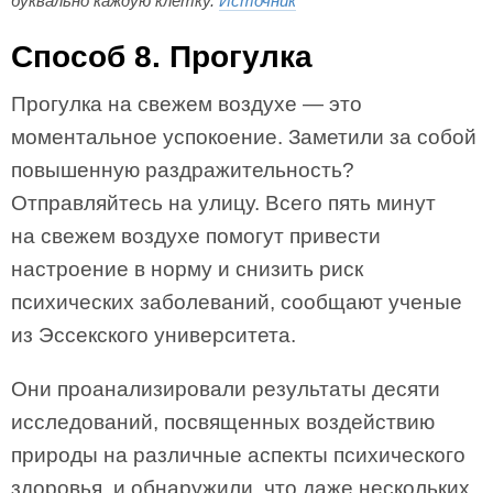
буквально каждую клетку.
Источник
Способ 8. Прогулка
Прогулка на свежем воздухе — это
моментальное успокоение. Заметили за собой
повышенную раздражительность?
Отправляйтесь на улицу. Всего пять минут
на свежем воздухе помогут привести
настроение в норму и снизить риск
психических заболеваний, сообщают ученые
из Эссекского университета.
Они проанализировали результаты десяти
исследований, посвященных воздействию
природы на различные аспекты психического
здоровья, и обнаружили, что даже нескольких