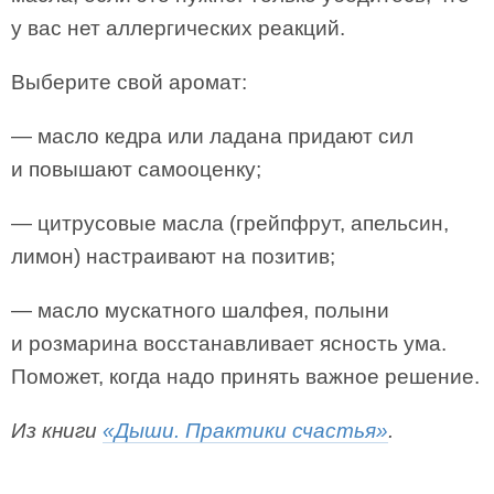
у вас нет аллергических реакций.
Выберите свой аромат:
— масло кедра или ладана придают сил
и повышают самооценку;
— цитрусовые масла (грейпфрут, апельсин,
лимон) настраивают на позитив;
— масло мускатного шалфея, полыни
и розмарина восстанавливает ясность ума.
Поможет, когда надо принять важное решение.
Из книги
«Дыши. Практики счастья»
.