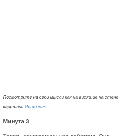
Посмотрите на свои мысли как на висящие на стене
картины.
Источник
Минута 3