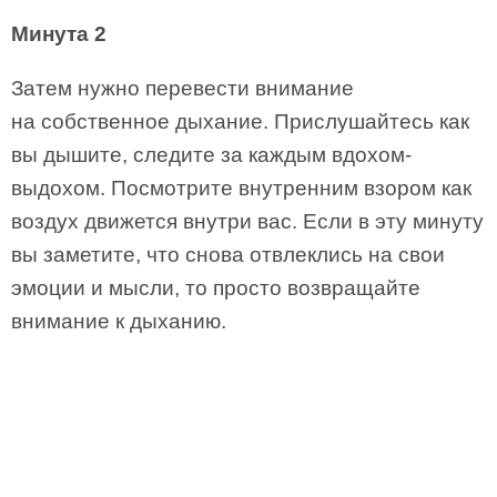
Минута 2
Затем нужно перевести внимание
на собственное дыхание. Прислушайтесь как
вы дышите, следите за каждым вдохом-
выдохом. Посмотрите внутренним взором как
воздух движется внутри вас. Если в эту минуту
вы заметите, что снова отвлеклись на свои
эмоции и мысли, то просто возвращайте
внимание к дыханию.