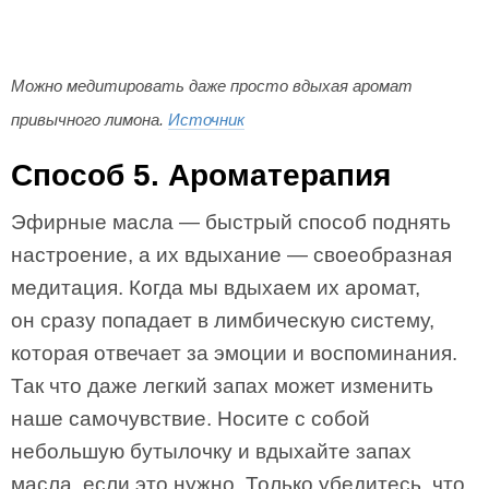
Можно медитировать даже просто вдыхая аромат
привычного лимона.
Источник
Способ 5. Ароматерапия
Эфирные масла — быстрый способ поднять
настроение, а их вдыхание — своеобразная
медитация. Когда мы вдыхаем их аромат,
он сразу попадает в лимбическую систему,
которая отвечает за эмоции и воспоминания.
Так что даже легкий запах может изменить
наше самочувствие. Носите с собой
небольшую бутылочку и вдыхайте запах
масла, если это нужно. Только убедитесь, что