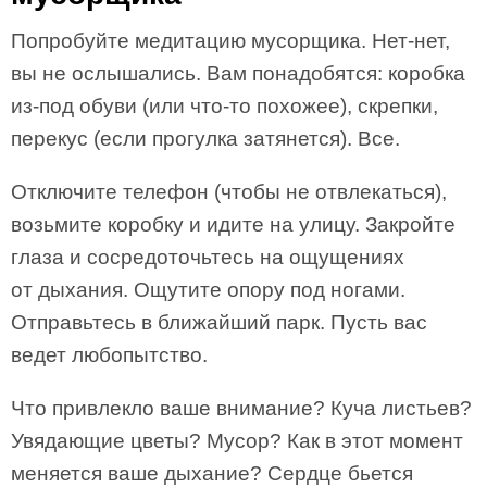
Попробуйте медитацию мусорщика. Нет-нет,
вы не ослышались. Вам понадобятся: коробка
из-под обуви (или что-то похожее), скрепки,
перекус (если прогулка затянется). Все.
Отключите телефон (чтобы не отвлекаться),
возьмите коробку и идите на улицу. Закройте
глаза и сосредоточьтесь на ощущениях
от дыхания. Ощутите опору под ногами.
Отправьтесь в ближайший парк. Пусть вас
ведет любопытство.
Что привлекло ваше внимание? Куча листьев?
Увядающие цветы? Мусор? Как в этот момент
меняется ваше дыхание? Сердце бьется