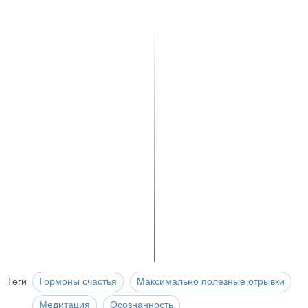
Теги
Гормоны счастья
Максимально полезные отрывки
Медитация
Осознанность