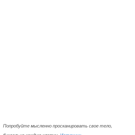
Попробуйте мысленно просканировать свое тело,