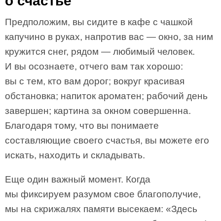
о счастье
Предположим, вы сидите в кафе с чашкой
капучино в руках, напротив вас — окно, за ним
кружится снег, рядом — любимый человек.
И вы осознаете, отчего вам так хорошо:
вы с тем, кто вам дорог; вокруг красивая
обстановка; напиток ароматен; рабочий день
завершен; картина за окном совершенна.
Благодаря тому, что вы понимаете
составляющие своего счастья, вы можете его
искать, находить и складывать.
Еще один важный момент. Когда
мы фиксируем разумом свое благополучие,
мы на скрижалях памяти высекаем: «Здесь