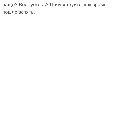
чаще? Волнуетесь? Почувствуйте, как время
пошло вспять.