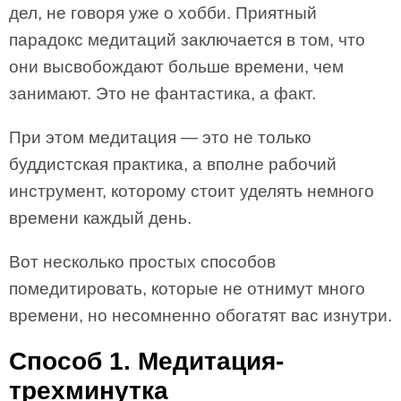
дел, не говоря уже о хобби. Приятный
парадокс медитаций заключается в том, что
они высвобождают больше времени, чем
занимают. Это не фантастика, а факт.
При этом медитация — это не только
буддистская практика, а вполне рабочий
инструмент, которому стоит уделять немного
времени каждый день.
Вот несколько простых способов
помедитировать, которые не отнимут много
времени, но несомненно обогатят вас изнутри.
Способ 1. Медитация-
трехминутка