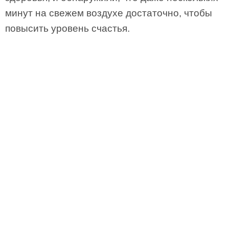
минут на свежем воздухе достаточно, чтобы
повысить уровень счастья.