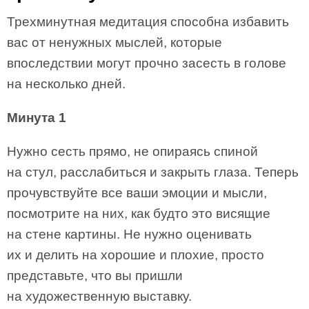
Трехминутная медитация способна избавить
вас от ненужных мыслей, которые
впоследствии могут прочно засесть в голове
на несколько дней.
Минута 1
Нужно сесть прямо, не опираясь спиной
на стул, расслабиться и закрыть глаза. Теперь
прочувствуйте все ваши эмоции и мысли,
посмотрите на них, как будто это висящие
на стене картины. Не нужно оценивать
их и делить на хорошие и плохие, просто
представьте, что вы пришли
на художественную выставку.