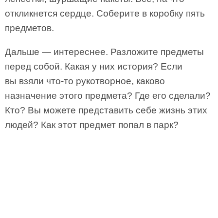
откликнется сердце. Соберите в коробку пять
предметов.
Дальше — интереснее. Разложите предметы
перед собой. Какая у них история? Если
вы взяли что-то рукотворное, каково
назначение этого предмета? Где его сделали?
Кто? Вы можете представить себе жизнь этих
людей? Как этот предмет попал в парк?