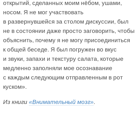
открытий, сделанных моим нёбом, ушами,
носом. Я не мог участвовать
в развернувшейся за столом дискуссии, был
не в состоянии даже просто заговорить, чтобы
объяснить, почему я не могу присоединиться
к общей беседе. Я был погружен во вкус
и звуки, запахи и текстуру салата, которые
медленно заполняли мое осознавание
с каждым следующим отправленным в рот
куском».
Из книги
«Внимательный мозг»
.