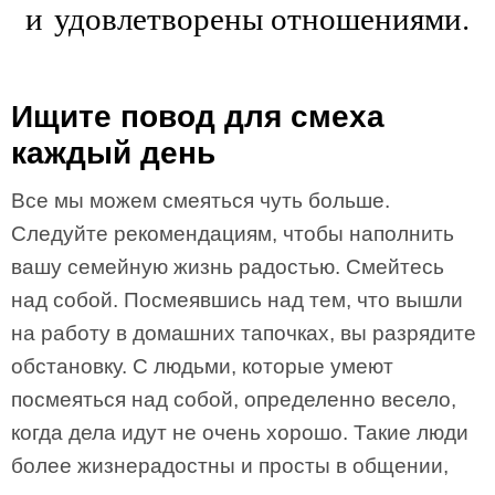
и удовлетворены отношениями.
Ищите повод для смеха
каждый день
Все мы можем смеяться чуть больше.
Следуйте рекомендациям, чтобы наполнить
вашу семейную жизнь радостью. Смейтесь
над собой. Посмеявшись над тем, что вышли
на работу в домашних тапочках, вы разрядите
обстановку. С людьми, которые умеют
посмеяться над собой, определенно весело,
когда дела идут не очень хорошо. Такие люди
более жизнерадостны и просты в общении,