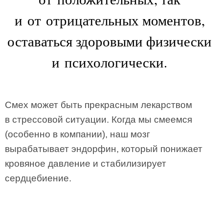
и от отрицательных моментов,
оставаться здоровыми физически
и психологически.
Смех может быть прекрасным лекарством
в стрессовой ситуации. Когда мы смеемся
(особенно в компании), наш мозг
вырабатывает эндорфин, который понижает
кровяное давление и стабилизирует
сердцебиение.