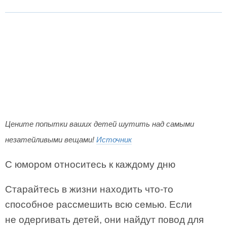
Цените попытки ваших детей шутить над самыми
незатейливыми вещами!
Источник
С юмором относитесь к каждому дню
Cтарайтесь в жизни находить что-то
способное рассмешить всю семью. Если
не одергивать детей, они найдут повод для