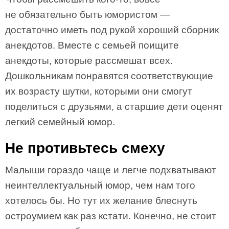
не обязательно быть юмористом —
достаточно иметь под рукой хороший сборник
анекдотов. Вместе с семьей поищите
анекдоты, которые рассмешат всех.
Дошкольникам понравятся соответствующие
их возрасту шутки, которыми они смогут
поделиться с друзьями, а старшие дети оценят
легкий семейный юмор.
Не противьтесь смеху
Малыши гораздо чаще и легче подхватывают
неинтеллектуальный юмор, чем нам того
хотелось бы. Но тут их желание блеснуть
остроумием как раз кстати. Конечно, не стоит