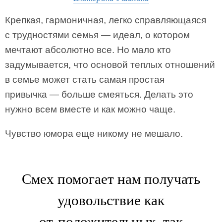
Крепкая, гармоничная, легко справляющаяся
с трудностями семья — идеал, о котором
мечтают абсолютно все. Но мало кто
задумывается, что основой теплых отношений
в семье может стать самая простая
привычка — больше смеяться. Делать это
нужно всем вместе и как можно чаще.
Чувство юмора еще никому не мешало.
Смех помогает нам получать
удовольствие как
от положительных, так