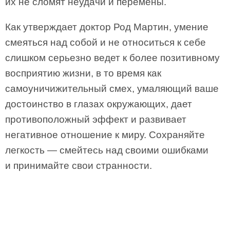
их не сломят неудачи и перемены.
Как утверждает доктор Род Мартин, умение
смеяться над собой и не относиться к себе
слишком серьезно ведет к более позитивному
восприятию жизни, в то время как
самоуничижительный смех, умаляющий ваше
достоинство в глазах окружающих, дает
противоположный эффект и развивает
негативное отношение к миру. Сохраняйте
легкость — смейтесь над своими ошибками
и принимайте свои странности.