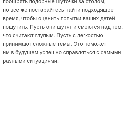
поощрять подобные шуточки за столом,
но все же постарайтесь найти подходящее
время, чтобы оценить попытки ваших детей
пошутить. Пусть они шутят и смеются над тем,
что считают глупым. Пусть с легкостью
принимают сложные темы. Это поможет
им в будущем успешно справляться с самыми
разными ситуациями.