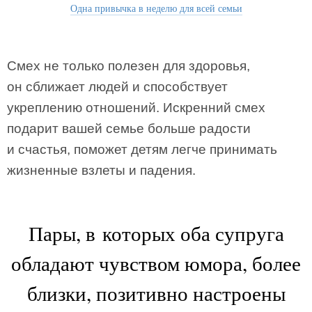
Одна привычка в неделю для всей семьи
Смех не только полезен для здоровья,
он сближает людей и способствует
укреплению отношений. Искренний смех
подарит вашей семье больше радости
и счастья, поможет детям легче принимать
жизненные взлеты и падения.
Пары, в которых оба супруга
обладают чувством юмора, более
близки, позитивно настроены