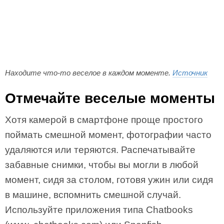
Находите что-то веселое в каждом моменте.
Источник
Отмечайте веселые моменты
Хотя камерой в смартфоне проще простого
поймать смешной момент, фотографии часто
удаляются или теряются. Распечатывайте
забавные снимки, чтобы вы могли в любой
момент, сидя за столом, готовя ужин или сидя
в машине, вспомнить смешной случай.
Используйте приложения типа Chatbooks