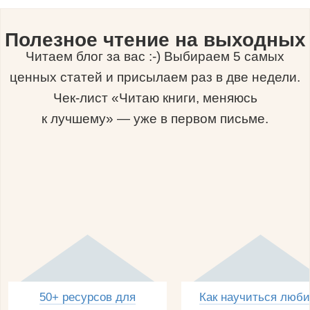
Полезное чтение на выходных
Читаем блог за вас :-) Выбираем 5 самых
ценных статей и присылаем раз в две недели.
Чек-лист «Читаю книги, меняюсь
к лучшему» — уже в первом письме.
50+ ресурсов для
Как научиться люби