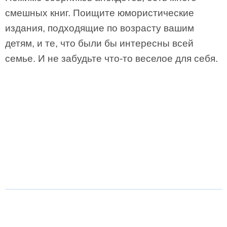
смешных книг. Поищите юмористические
издания, подходящие по возрасту вашим
детям, и те, что были бы интересны всей
семье. И не забудьте что-то веселое для себя.