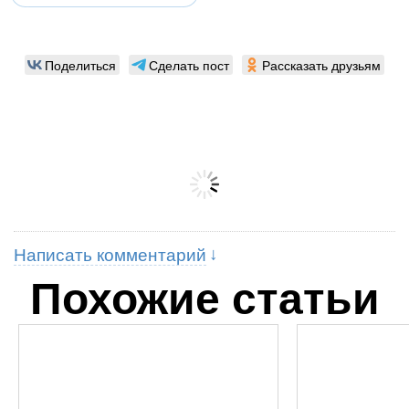
Поделиться
Сделать пост
Рассказать друзьям
Написать комментарий
Похожие статьи