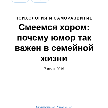
ПСИХОЛОГИЯ И САМОРАЗВИТИЕ
Смеемся хором:
почему юмор так
важен в семейной
жизни
7 июня 2019
Екатерина Ушахина