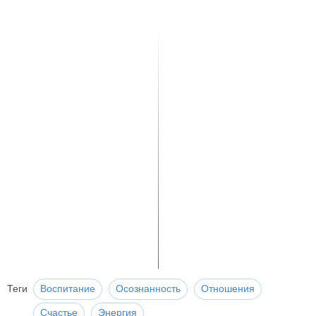
Теги
Воспитание
Осознанность
Отношения
Счастье
Энергия