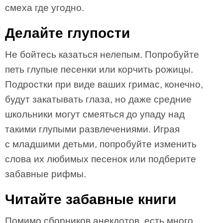
смеха где угодно.
Делайте глупости
Не бойтесь казаться нелепым. Попробуйте
петь глупые песенки или корчить рожицы.
Подростки при виде ваших гримас, конечно,
будут закатывать глаза, но даже средние
школьники могут смеяться до упаду над
такими глупыми развлечениями. Играя
с младшими детьми, попробуйте изменить
слова их любимых песенок или подберите
забавные рифмы.
Читайте забавные книги
Помимо сборников анекдотов, есть много