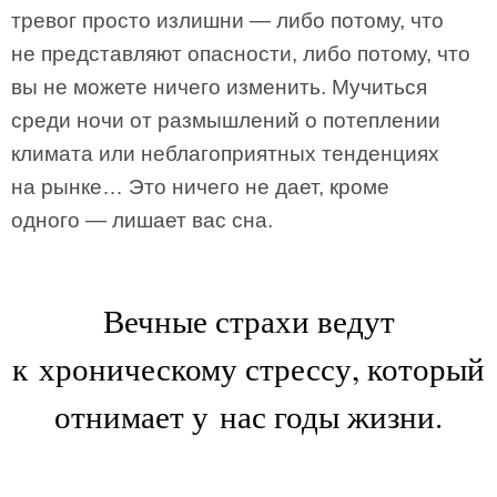
тревог просто излишни — либо потому, что
не представляют опасности, либо потому, что
вы не можете ничего изменить. Мучиться
среди ночи от размышлений о потеплении
климата или неблагоприятных тенденциях
на рынке… Это ничего не дает, кроме
одного — лишает вас сна.
Вечные страхи ведут
к хроническому стрессу, который
отнимает у нас годы жизни.