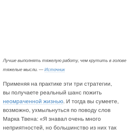
Лучше выполнять тяжелую работу, чем крутить в голове
тяжелые мысли. —
Источник
Применяя на практике эти три стратегии,
вы получаете реальный шанс пожить
неомраченной жизнью
. И тогда вы сумеете,
возможно, ухмыльнуться по поводу слов
Марка Твена: «Я знавал очень много
неприятностей, но большинство из них так