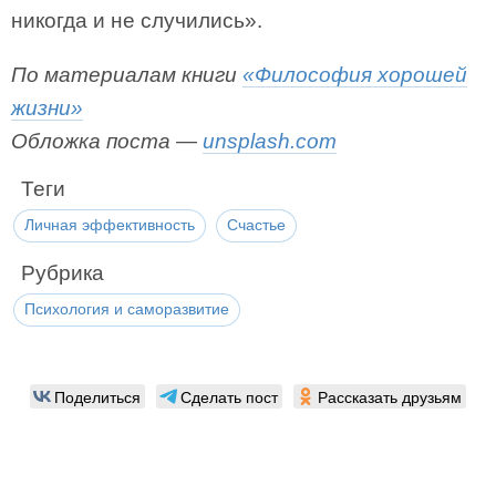
никогда и не случились».
По материалам книги
«Философия хорошей
жизни»
Обложка поста —
unsplash.com
Теги
Личная эффективность
Счастье
Рубрика
Психология и саморазвитие
Поделиться
Сделать пост
Рассказать друзьям