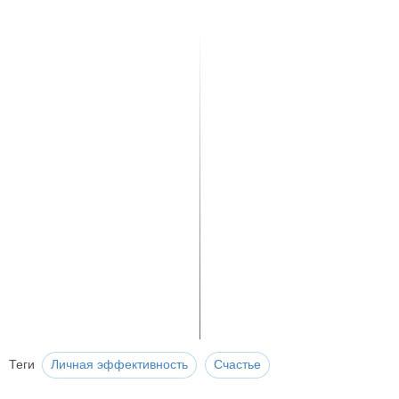
Теги
Личная эффективность
Счастье