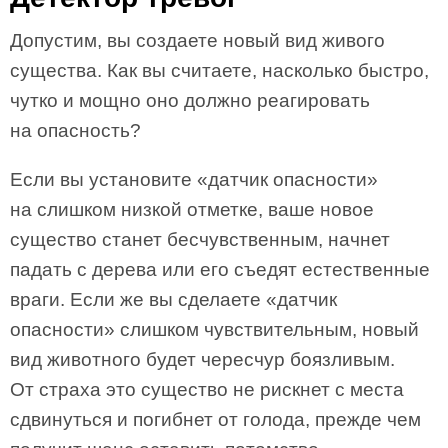
Допустим, вы создаете новый вид живого
существа. Как вы считаете, насколько быстро,
чутко и мощно оно должно реагировать
на опасность?
Если вы установите «датчик опасности»
на слишком низкой отметке, ваше новое
существо станет бесчувственным, начнет
падать с дерева или его съедят естественные
враги. Если же вы сделаете «датчик
опасности» слишком чувствительным, новый
вид животного будет чересчур боязливым.
От страха это существо не рискнет с места
сдвинуться и погибнет от голода, прежде чем