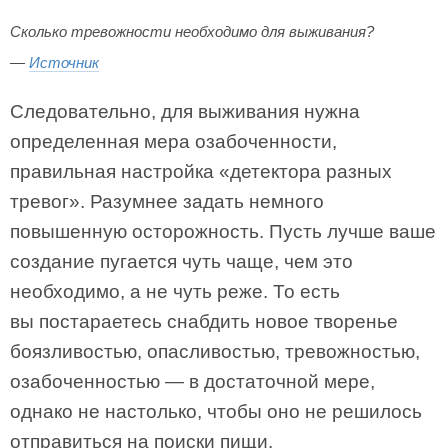
Сколько тревожности необходимо для выживания?
—
Источник
Следовательно, для выживания нужна
определенная мера озабоченности,
правильная настройка «детектора разных
тревог». Разумнее задать немного
повышенную осторожность. Пусть лучше ваше
создание пугается чуть чаще, чем это
необходимо, а не чуть реже. То есть
вы постараетесь снабдить новое творенье
боязливостью, опасливостью, тревожностью,
озабоченностью — в достаточной мере,
однако не настолько, чтобы оно не решилось
отправиться на поиски пищи.