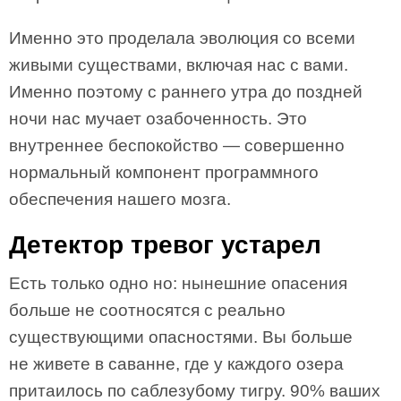
Именно это проделала эволюция со всеми
живыми существами, включая нас с вами.
Именно поэтому с раннего утра до поздней
ночи нас мучает озабоченность. Это
внутреннее беспокойство — совершенно
нормальный компонент программного
обеспечения нашего мозга.
Детектор тревог устарел
Есть только одно но: нынешние опасения
больше не соотносятся с реально
существующими опасностями. Вы больше
не живете в саванне, где у каждого озера
притаилось по саблезубому тигру. 90% ваших