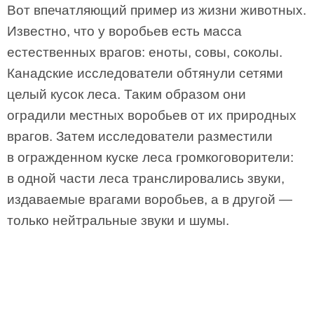
Вот впечатляющий пример из жизни животных.
Известно, что у воробьев есть масса
естественных врагов: еноты, совы, соколы.
Канадские исследователи обтянули сетями
целый кусок леса. Таким образом они
оградили местных воробьев от их природных
врагов. Затем исследователи разместили
в огражденном куске леса громкоговорители:
в одной части леса транслировались звуки,
издаваемые врагами воробьев, а в другой —
только нейтральные звуки и шумы.