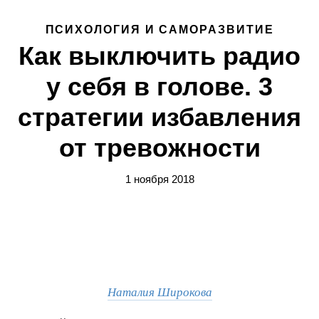
ПСИХОЛОГИЯ И САМОРАЗВИТИЕ
Как выключить радио
у себя в голове. 3
стратегии избавления
от тревожности
1 ноября 2018
Наталия Широкова