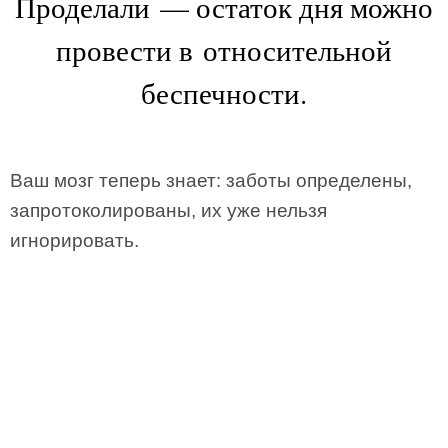
Проделали — остаток дня можно
провести в относительной
беспечности.
Ваш мозг теперь знает: заботы определены,
запротоколированы, их уже нельзя
игнорировать.