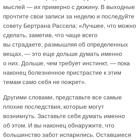
мыслей — их примерно с дюжину. В выходные
прочтите свои записи за неделю и последуйте
совету Бертрана Рассела: «Лучшее, что можно
сделать, заметив, что чаще всего
вы страдаете, размышляя об определенных
вещах, — это еще дольше думать именно
о них. Дольше, чем требует инстинкт, — пока
наконец болезненное пристрастие к этим
темам само себя не пожрет».
Другими словами, представьте все самые
плохие последствия, которые могут
возникнуть. Заставьте себя думать именно
об этом. И вы наконец обнаружите, что
большинство забот испарились. Оставшиеся