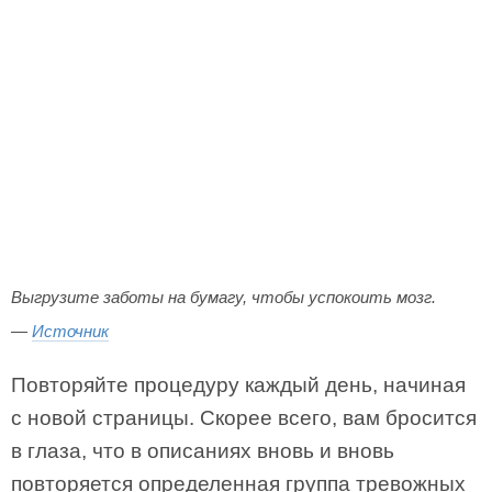
Выгрузите заботы на бумагу, чтобы успокоить мозг.
—
Источник
Повторяйте процедуру каждый день, начиная
с новой страницы. Скорее всего, вам бросится
в глаза, что в описаниях вновь и вновь
повторяется определенная группа тревожных