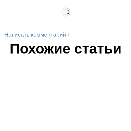
Написать комментарий
Похожие статьи