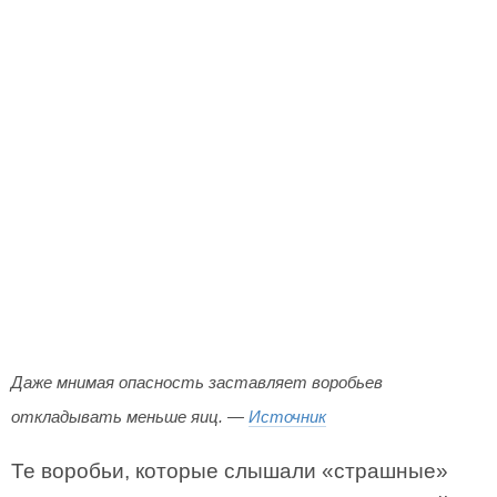
Даже мнимая опасность заставляет воробьев
откладывать меньше яиц. —
Источник
Те воробьи, которые слышали «страшные»