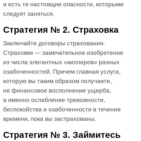
и есть те настоящие опасности, которыми
следует заняться.
Стратегия № 2. Страховка
Заключайте договоры страхования.
Страховки — замечательное изобретение
из числа элегантных «киллеров» разных
озабоченностей. Причем главная услуга,
которую вы таким образом получаете,
не финансовое восполнение ущерба,
а именно ослабление тревожности,
беспокойства и озабоченности в течение
времени, пока вы застрахованы.
Стратегия № 3. Займитесь