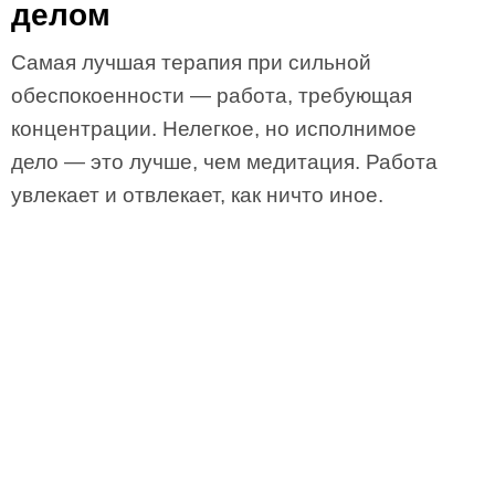
делом
Самая лучшая терапия при сильной
обеспокоенности — работа, требующая
концентрации. Нелегкое, но исполнимое
дело — это лучше, чем медитация. Работа
увлекает и отвлекает, как ничто иное.