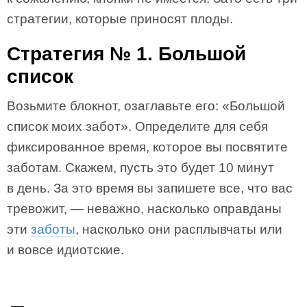
стратегии, которые приносят плоды.
Стратегия № 1. Большой
список
Возьмите блокнот, озаглавьте его: «Большой
список моих забот». Определите для себя
фиксированное время, которое вы посвятите
заботам. Скажем, пусть это будет 10 минут
в день. За это время вы запишете все, что вас
тревожит, — неважно, насколько оправданы
эти
заботы
, насколько они расплывчаты или
и вовсе идиотские.