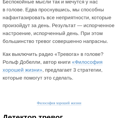
Беспокойные мысли так и мечутся у нас
в голове. Едва проснувшись, мы способны
нафантазировать все неприятности, которые
произойдут за день. Результат — испорченное
настроение, испорченный день. При этом
большинство тревог совершенно напрасны.
Как выключить радио «Тревога» в голове?
Рольф Добелли, автор книги
«Философия
хорошей жизни»
, предлагает 3 стратегии,
которые помогут это сделать.
Философия хорошей жизни
Детектор тревог