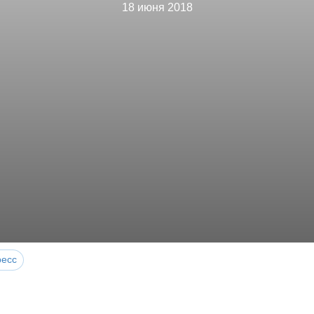
18 июня 2018
ресс