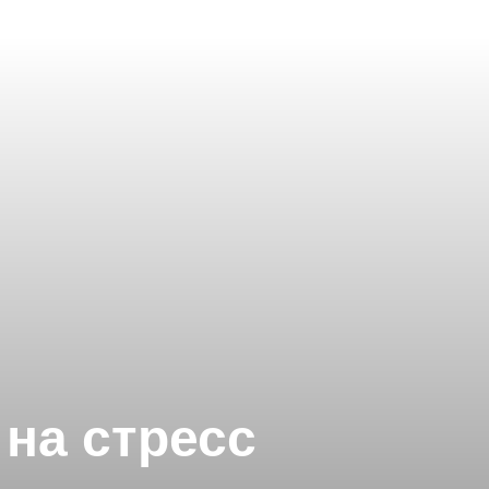
 на стресс