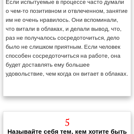
Если испытуемые в процессе часто думали
о чем-то позитивном и отвлеченном, занятие
им не очень нравилось. Они вспоминали,
что витали в облаках, и делали вывод, что,
раз не получалось сосредоточиться, дело
было не слишком приятным. Если человек
способен сосредоточиться на работе, она
будет доставлять ему большее
удовольствие, чем когда он витает в облаках.
5
Называйте себя тем, кем хотите быть