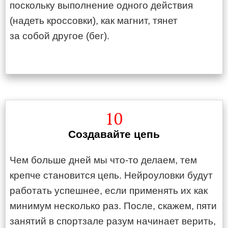
поскольку выполнение одного действия
(надеть кроссовки), как магнит, тянет
за собой другое (бег).
10
Создавайте цепь
Чем больше дней мы что-то делаем, тем
крепче становится цепь. Нейроуловки будут
работать успешнее, если применять их как
минимум несколько раз. После, скажем, пяти
занятий в спортзале разум начинает верить,