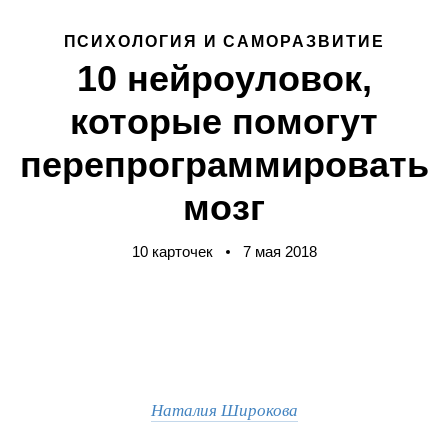
ПСИХОЛОГИЯ И САМОРАЗВИТИЕ
10 нейроуловок,
которые помогут
перепрограммировать
мозг
10 карточек
7 мая 2018
Наталия Широкова