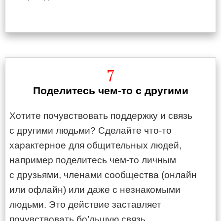
7
Поделитесь чем-то с другими
Хотите почувствовать поддержку и связь
с другими людьми? Сделайте что-то
характерное для общительных людей,
например поделитесь чем-то личным
с друзьями, членами сообщества (онлайн
или офлайн) или даже с незнакомыми
людьми. Это действие заставляет
почувствовать бо’льшую связь