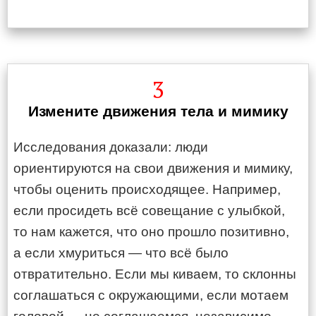
3
Измените движения тела и мимику
Исследования доказали: люди
ориентируются на свои движения и мимику,
чтобы оценить происходящее. Например,
если просидеть всё совещание с улыбкой,
то нам кажется, что оно прошло позитивно,
а если хмуриться — что всё было
отвратительно. Если мы киваем, то склонны
соглашаться с окружающими, если мотаем