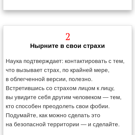
2
Нырните в свои страхи
Наука подтверждает: контактировать с тем,
что вызывает страх, по крайней мере,
в облегченной версии, полезно.
Встретившись со страхом лицом к лицу,
вы увидите себя другим человеком — тем,
кто способен преодолеть свои фобии.
Подумайте, как можно сделать это
на безопасной территории — и сделайте.