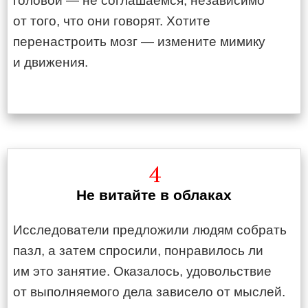
головой — не соглашаемся, независимо
от того, что они говорят. Хотите
перенастроить мозг — измените мимику
и движения.
4
Не витайте в облаках
Исследователи предложили людям собрать
пазл, а затем спросили, понравилось ли
им это занятие. Оказалось, удовольствие
от выполняемого дела зависело от мыслей.