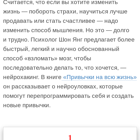
Считается, что если вы хотите изменить
жизнь — побороть страхи, научиться лучше
продавать или стать счастливее — надо
изменить способ мышления. Но это — долго
и трудно. Психолог Шон Янг предлагает более
быстрый, легкий и научно обоснованный
способ «взломать» мозг, чтобы
последовательно делать то, что хочется, —
нейрохакинг. В книге
«Привычки на всю жизнь»
он рассказывает о нейроуловках, которые
помогут перепрограммировать себя и создать
новые привычки.
1