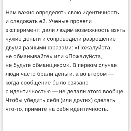
Нам важно определять свою идентичность
и следовать ей. Ученые провели
эксперимент: дали людям возможность взять
чужие деньги и сопроводили разрешение
двумя разными фразами: «Пожалуйста,
не обманывайте» или «Пожалуйста,
не будьте обманщиком». В первом случае
люди часто брали деньги, а во втором —
когда сообщение было связано
с идентичностью — не делали этого вообще.
Чтобы убедить себя (или других) сделать
что-то, примите на себя идентичность.