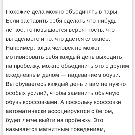
Похожие дела можно объединять в пары.
Если заставить себя сделать что-нибудь
легкое, то повышается вероятность, что
вы сделаете и то, что дается сложнее.
Например, когда человек не может
мотивировать себя каждый день выходить
на пробежку, можно объединить это с другим
ежедневным делом — надеванием обуви.
Вы обуваетесь каждый день и вам не нужно
особых усилий, чтобы заменить обычную
обувь кроссовками. А поскольку кроссовки
автоматически ассоциируются с бегом,
будет легче выйти на пробежку. Это
называется магнитным поведением,