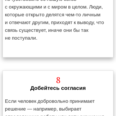
с окружающими и с миром в целом. Люди,
которые открыто делятся чем-то личным
и отвечают другим, приходят к выводу, что
связь существует, иначе они бы так
не поступали.
8
Добейтесь согласия
Если человек добровольно принимает
решение — например, выбирает