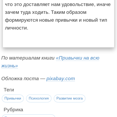
что это доставляет нам удовольствие, иначе
зачем туда ходить. Таким образом
формируются новые привычки и новый тип
личности.
По материалам книги
«Привычки на всю
жизнь»
Обложка поста —
pixabay.com
Теги
Привычки
Психология
Развитие мозга
Рубрика