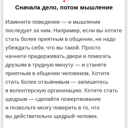
Сначала дело, потом мышление
Измените поведение — и мышление
последует за ним. Например, если вы хотите
стать более приятным в общении, не надо
убеждать себя, что вы такой. Просто
начните придерживать двери и помогать
друзьям в трудную минуту — и станете
приятным в общении человеком. Хотите
стать более отзывчивым — запишитесь
в волонтерскую организацию. Хотите стать
щедрым — сделайте пожертвование
и позвольте мозгу поверить в то, что
вы действительно щедрый человек.