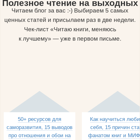
Полезное чтение на выходных
Читаем блог за вас :-) Выбираем 5 самых
ценных статей и присылаем раз в две недели.
Чек-лист «Читаю книги, меняюсь
к лучшему» — уже в первом письме.
50+ ресурсов для
Как научиться люби
саморазвития, 15 выводов
себя, 15 причин ста
про отношения и обои на
фанатом книг и МИФ