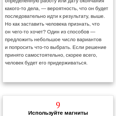
определенную работу или дату окончания
какого-то дела, — вероятность, что он будет
последовательно идти к результату, выше.
Но как заставить человека признать, что
он чего-то хочет? Один из способов —
предложить небольшое число вариантов
и попросить что-то выбрать. Если решение
принято самостоятельно, скорее всего,
человек будет его придерживаться.
9
Используйте магниты