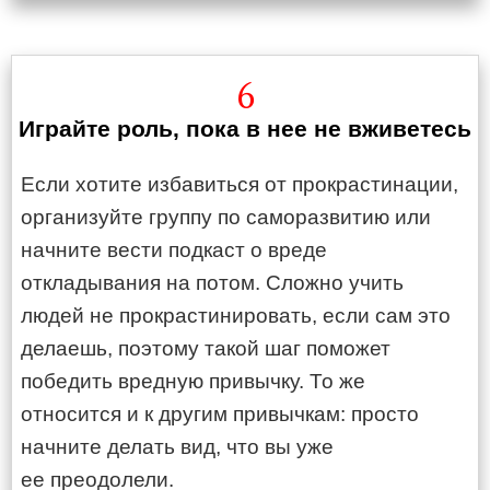
6
Играйте роль, пока в нее не вживетесь
Если хотите избавиться от прокрастинации,
организуйте группу по саморазвитию или
начните вести подкаст о вреде
откладывания на потом. Сложно учить
людей не прокрастинировать, если сам это
делаешь, поэтому такой шаг поможет
победить вредную привычку. То же
относится и к другим привычкам: просто
начните делать вид, что вы уже
ее преодолели.