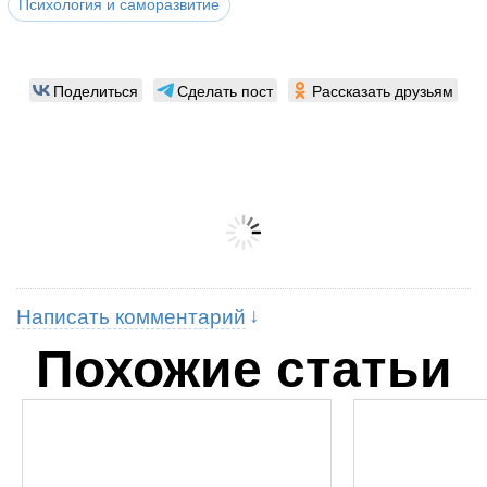
Психология и саморазвитие
Поделиться
Сделать пост
Рассказать друзьям
Написать комментарий
Похожие статьи