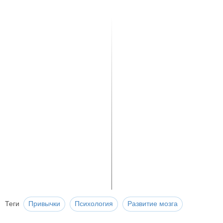
Теги
Привычки
Психология
Развитие мозга