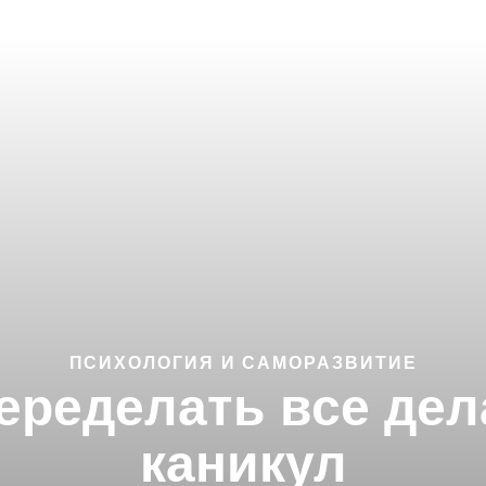
ПСИХОЛОГИЯ И САМОРАЗВИТИЕ
переделать все дел
каникул