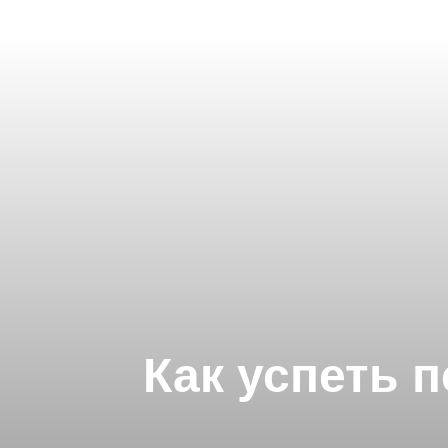
Как успеть 