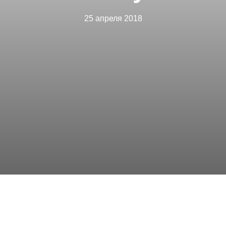
25 апреля 2018