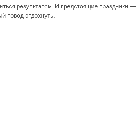
иться результатом. И предстоящие праздники —
ый повод отдохнуть.