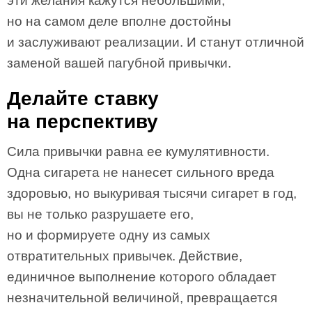
эти желания кажутся небольшими,
но на самом деле вполне достойны
и заслуживают реализации. И станут отличной
заменой вашей пагубной привычки.
Делайте ставку
на перспективу
Сила привычки равна ее кумулятивности.
Одна сигарета не нанесет сильного вреда
здоровью, но выкуривая тысячи сигарет в год,
вы не только разрушаете его,
но и формируете одну из самых
отвратительных привычек. Действие,
единичное выполнение которого обладает
незначительной величиной, превращается