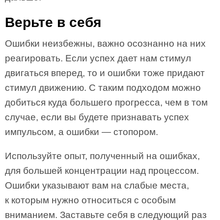
Верьте в себя
Ошибки неизбежны, важно осознанно на них
реагировать. Если успех дает нам стимул
двигаться вперед, то и ошибки тоже придают
стимул движению. С таким подходом можно
добиться куда большего прогресса, чем в том
случае, если вы будете признавать успех
импульсом, а ошибки — стопором.
Используйте опыт, полученный на ошибках,
для большей концентрации над процессом.
Ошибки указывают вам на слабые места,
к которым нужно относиться с особым
вниманием. Заставьте себя в следующий раз