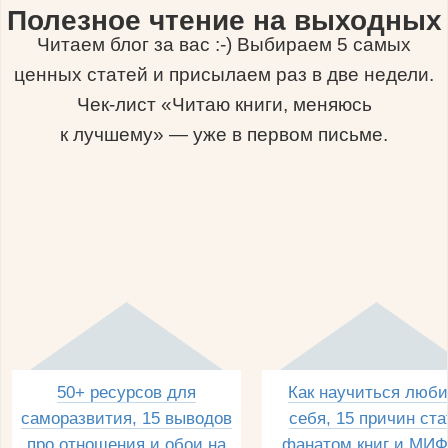
Полезное чтение на выходных
Читаем блог за вас :-) Выбираем 5 самых
ценных статей и присылаем раз в две недели.
Чек-лист «Читаю книги, меняюсь
к лучшему» — уже в первом письме.
50+ ресурсов для
Как научиться люби
саморазвития, 15 выводов
себя, 15 причин ста
про отношения и обои на
фанатом книг и МИФ