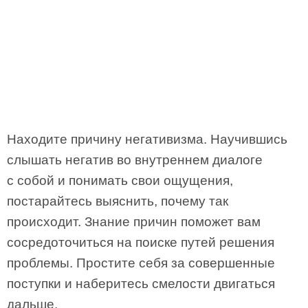
Находите причину негативизма. Научившись
слышать негатив во внутреннем диалоге
с собой и понимать свои ощущения,
постарайтесь выяснить, почему так
происходит. Знание причин поможет вам
сосредоточиться на поиске путей решения
проблемы. Простите себя за совершенные
поступки и наберитесь смелости двигаться
дальше.