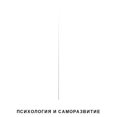
ПСИХОЛОГИЯ И САМОРАЗВИТИЕ