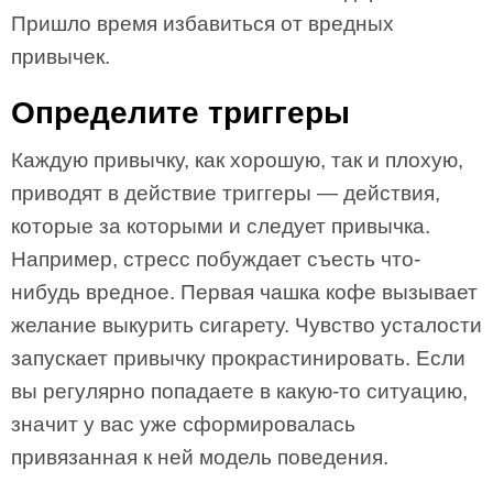
Пришло время избавиться от вредных
привычек.
Определите триггеры
Каждую привычку, как хорошую, так и плохую,
приводят в действие триггеры — действия,
которые за которыми и следует привычка.
Например, стресс побуждает съесть что-
нибудь вредное. Первая чашка кофе вызывает
желание выкурить сигарету. Чувство усталости
запускает привычку прокрастинировать. Если
вы регулярно попадаете в какую-то ситуацию,
значит у вас уже сформировалась
привязанная к ней модель поведения.