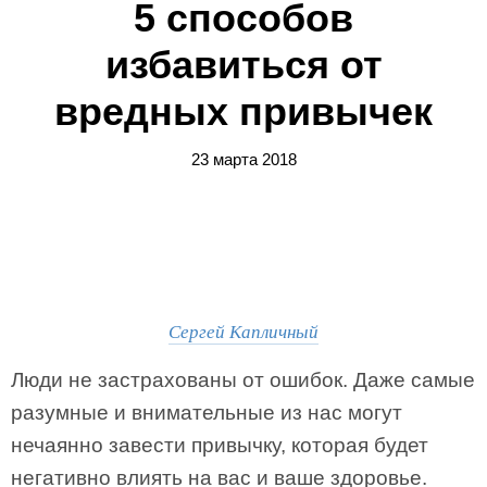
5 способов
избавиться от
вредных привычек
23 марта 2018
Сергей Капличный
Люди не застрахованы от ошибок. Даже самые
разумные и внимательные из нас могут
нечаянно завести привычку, которая будет
негативно влиять на вас и ваше здоровье.