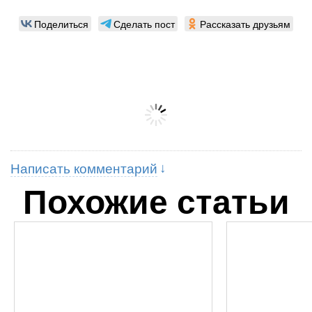
Поделиться
Сделать пост
Рассказать друзьям
Написать комментарий
Похожие статьи