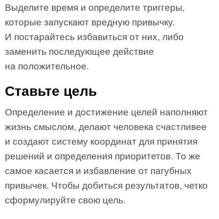
Выделите время и определите триггеры,
которые запускают вредную привычку.
И постарайтесь избавиться от них, либо
заменить последующее действие
на положительное.
Ставьте цель
Определение и достижение целей наполняют
жизнь смыслом, делают человека счастливее
и создают систему координат для принятия
решений и определения приоритетов. То же
самое касается и избавление от пагубных
привычек. Чтобы добиться результатов, четко
сформулируйте свою цель.