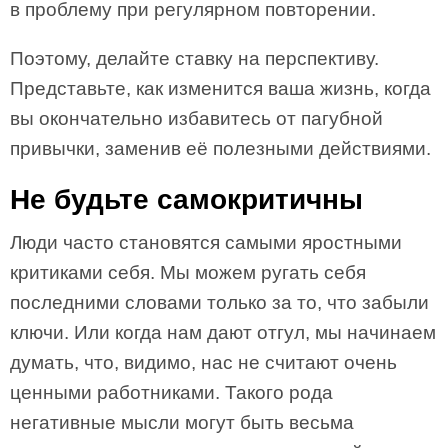
в проблему при регулярном повторении.
Поэтому, делайте ставку на перспективу.
Представьте, как изменится ваша жизнь, когда
вы окончательно избавитесь от пагубной
привычки, заменив её полезными действиями.
Не будьте самокритичны
Люди часто становятся самыми яростными
критиками себя. Мы можем ругать себя
последними словами только за то, что забыли
ключи. Или когда нам дают отгул, мы начинаем
думать, что, видимо, нас не считают очень
ценными работниками. Такого рода
негативные мысли могут быть весьма