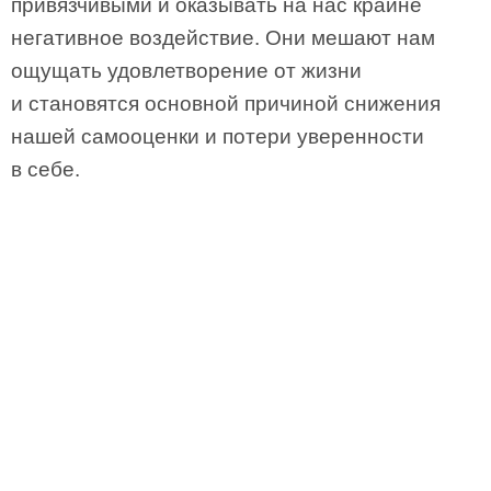
привязчивыми и оказывать на нас крайне
негативное воздействие. Они мешают нам
ощущать удовлетворение от жизни
и становятся основной причиной снижения
нашей самооценки и потери уверенности
в себе.