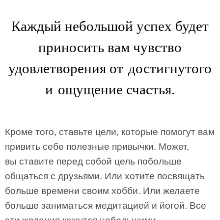
Каждый небольшой успех будет
приносить вам чувство
удовлетворения от достигнутого
и ощущение счастья.
Кроме того, ставьте цели, которые помогут вам
привить себе полезные привычки. Может,
вы ставите перед собой цель побольше
общаться с друзьями. Или хотите посвящать
больше времени своим хобби. Или желаете
больше заниматься медитацией и йогой. Все