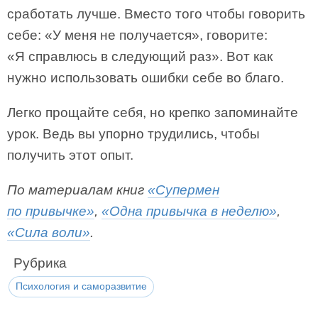
сработать лучше. Вместо того чтобы говорить
себе: «У меня не получается», говорите:
«Я справлюсь в следующий раз». Вот как
нужно использовать ошибки себе во благо.
Легко прощайте себя, но крепко запоминайте
урок. Ведь вы упорно трудились, чтобы
получить этот опыт.
По материалам книг
«Супермен
по привычке»
,
«Одна привычка в неделю»
,
«Сила воли»
.
Рубрика
Психология и саморазвитие