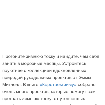
Прогоните зимнюю тоску и найдите, чем себя
занять в морозные месяцы. Устройтесь
поуютнее с коллекцией вдохновленных
природой рукодельных проектов от Эммы
Митчелл. В книге
«Коротаем зиму»
собрано
очень много проектов, которые помогут вам
прогнать зимнюю тоску: от утонченных