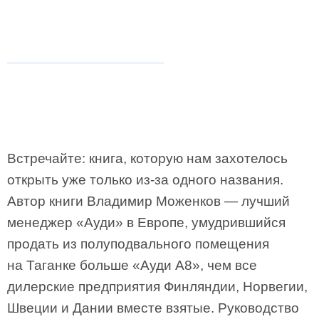
Встречайте: книга, которую нам захотелось
открыть уже только из-за одного названия.
Автор книги Владимир Моженков — лучший
менеджер «Ауди» в Европе, умудрившийся
продать из полуподвального помещения
на Таганке больше «Ауди А8», чем все
дилерские предприятия Финляндии, Норвегии,
Швеции и Дании вместе взятые. Руководство