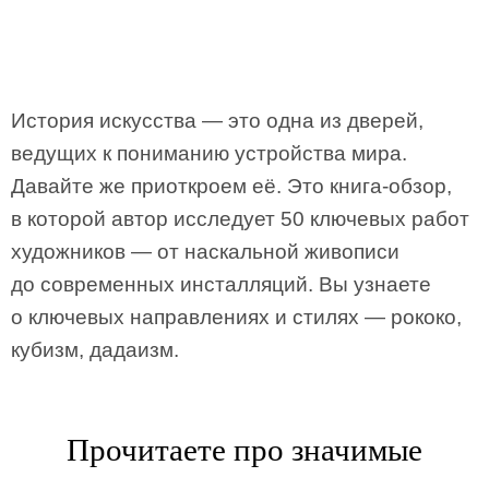
История искусства — это одна из дверей,
ведущих к пониманию устройства мира.
Давайте же приоткроем её. Это книга-обзор,
в которой автор исследует 50 ключевых работ
художников — от наскальной живописи
до современных инсталляций. Вы узнаете
о ключевых направлениях и стилях — рококо,
кубизм, дадаизм.
Прочитаете про значимые