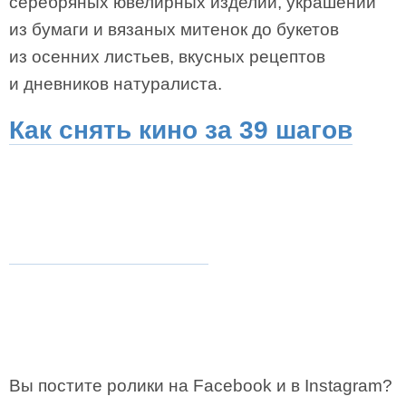
серебряных ювелирных изделий, украшений
из бумаги и вязаных митенок до букетов
из осенних листьев, вкусных рецептов
и дневников натуралиста.
Как снять кино за 39 шагов
Вы постите ролики на Facebook и в Instagram?