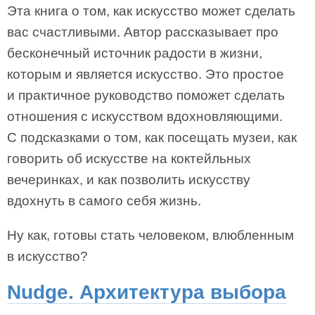
Эта книга о том, как искусство может сделать
вас счастливыми. Автор рассказывает про
бесконечный источник радости в жизни,
которым и является искусство. Это простое
и практичное руководство поможет сделать
отношения с искусством вдохновляющими.
С подсказками о том, как посещать музеи, как
говорить об искусстве на коктейльных
вечеринках, и как позволить искусству
вдохнуть в самого себя жизнь.
Ну как, готовы стать человеком, влюбленным
в искусство?
Nudge. Архитектура выбора