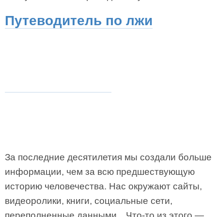
Путеводитель по лжи
За последние десятилетия мы создали больше
информации, чем за всю предшествующую
историю человечества. Нас окружают сайты,
видеоролики, книги, социальные сети,
переполненные данными…Что-то из этого —