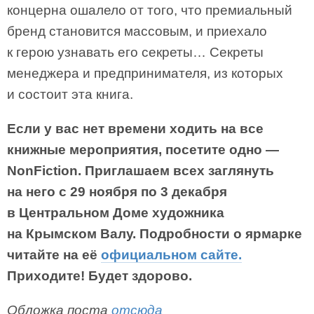
концерна ошалело от того, что премиальный
бренд становится массовым, и приехало
к герою узнавать его секреты… Секреты
менеджера и предпринимателя, из которых
и состоит эта книга.
Если у вас нет времени ходить на все
книжные мероприятия, посетите одно —
NonFiction. Приглашаем всех заглянуть
на него с 29 ноября по 3 декабря
в Центральном Доме художника
на Крымском Валу. Подробности о ярмарке
читайте на её
официальном сайте.
Приходите! Будет здорово.
Обложка поста
отсюда