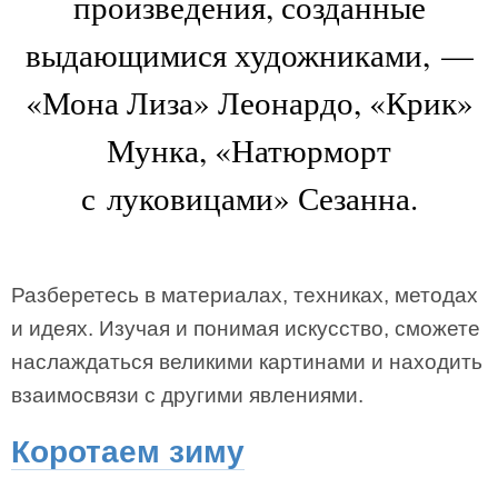
произведения, созданные
выдающимися художниками, —
«Мона Лиза» Леонардо, «Крик»
Мунка, «Натюрморт
с луковицами» Сезанна.
Разберетесь в материалах, техниках, методах
и идеях. Изучая и понимая искусство, сможете
наслаждаться великими картинами и находить
взаимосвязи с другими явлениями.
Коротаем зиму