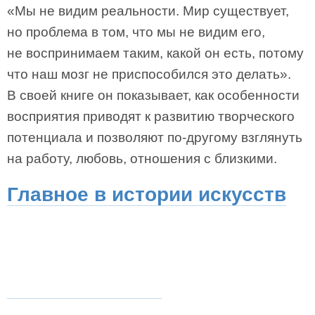
«Мы не видим реальности. Мир существует,
но проблема в том, что мы не видим его,
не воспринимаем таким, какой он есть, потому
что наш мозг не приспособился это делать».
В своей книге он показывает, как особенности
восприятия приводят к развитию творческого
потенциала и позволяют по-другому взглянуть
на работу, любовь, отношения с близкими.
Главное в истории искусств