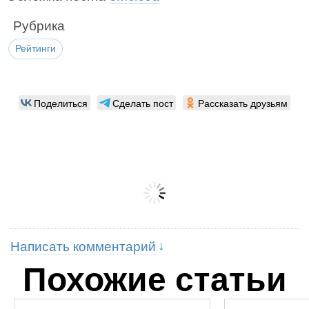
Рубрика
Рейтинги
Поделиться
Сделать пост
Рассказать друзьям
Написать комментарий
Похожие статьи