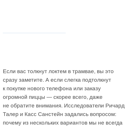
Если вас толкнут локтем в трамвае, вы это
сразу заметите. А если слегка подтолкнут
к покупке нового телефона или заказу
огромной пиццы — скорее всего, даже
не обратите внимания. Исследователи Ричард
Талер и Касс Санстейн задались вопросом:
почему из нескольких вариантов мы не всегда