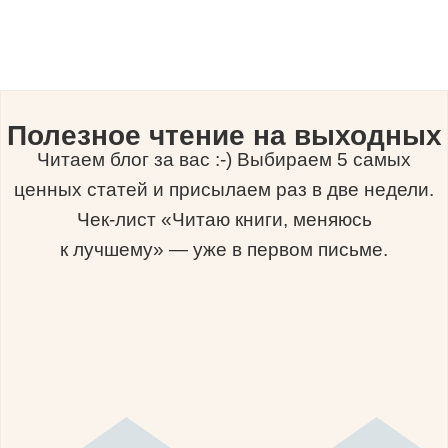
Полезное чтение на выходных
Читаем блог за вас :-) Выбираем 5 самых
ценных статей и присылаем раз в две недели.
Чек-лист «Читаю книги, меняюсь
к лучшему» — уже в первом письме.