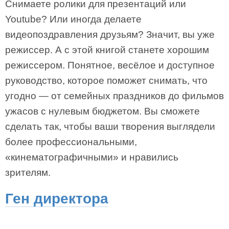
Снимаете ролики для презентаций или
Youtube? Или иногда делаете
видеопоздравления друзьям? Значит, вы уже
режиссер. А с этой книгой станете хорошим
режиссером. Понятное, весёлое и доступное
руководство, которое поможет снимать, что
угодно — от семейных праздников до фильмов
ужасов с нулевым бюджетом. Вы сможете
сделать так, чтобы ваши творения выглядели
более профессиональными,
«кинематографичными» и нравились
зрителям.
Ген директора