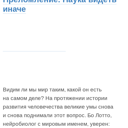
иначе
Видим ли мы мир таким, какой он есть
на самом деле? На протяжении истории
развития человечества великие умы снова
и снова поднимали этот вопрос. Бо Лотто,
нейробиолог с мировым именем, уверен: