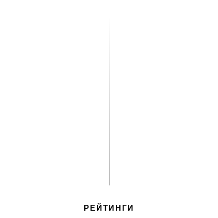
РЕЙТИНГИ