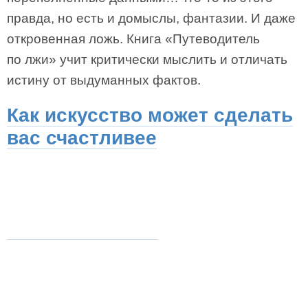
правда, но есть и домыслы, фантазии. И даже
откровенная ложь. Книга «Путеводитель
по лжи» учит критически мыслить и отличать
истину от выдуманных фактов.
Как искусство может сделать
вас счастливее