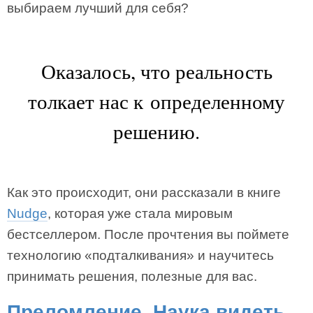
выбираем лучший для себя?
Оказалось, что реальность
толкает нас к определенному
решению.
Как это происходит, они рассказали в книге
Nudge
, которая уже стала мировым
бестселлером. После прочтения вы поймете
технологию «подталкивания» и научитесь
принимать решения, полезные для вас.
Преломление. Наука видеть