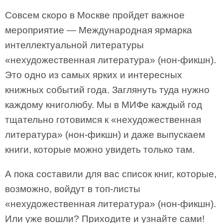
Совсем скоро в Москве пройдет важное
мероприятие — Международная ярмарка
интеллектуальной литературы
«нехудожественная литература» (нон-фикшн).
Это одно из самых ярких и интересных
книжных событий года. Заглянуть туда нужно
каждому книголюбу. Мы в МИФе каждый год
тщательно готовимся к «нехудожественная
литература» (нон-фикшн) и даже выпускаем
книги, которые можно увидеть только там.
А пока составили для вас список книг, которые,
возможно, войдут в топ-листы
«нехудожественная литература» (нон-фикшн).
Или уже вошли? Приходите и узнайте сами!