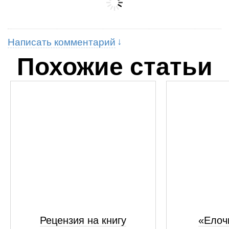
Написать комментарий
Похожие статьи
Рецензия на книгу
«Елоч