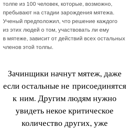
толпе из 100 человек, которые, возможно,
пребывают на стадии зарождения мятежа.
Ученый предположил, что решение каждого
из этих людей о том, участвовать ли ему
в мятеже, зависит от действий всех остальных
членов этой толпы.
Зачинщики начнут мятеж, даже
если остальные не присоединятся
к ним. Другим людям нужно
увидеть некое критическое
количество других, уже