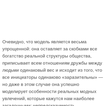
Очевидно, что модель является весьма
упрощенной: она оставляет за скобками все
богатство реальной структуры общества,
приписывает всем отношениям дружбы между
людьми одинаковый вес и исходит из того, что
все инициаторы одинаково «заразительны» —
но даже в этом случае она успешно
моделирует особенности реальных модных
увлечений, которые кажутся нам наиболее
загадочными: непредсказуемость,