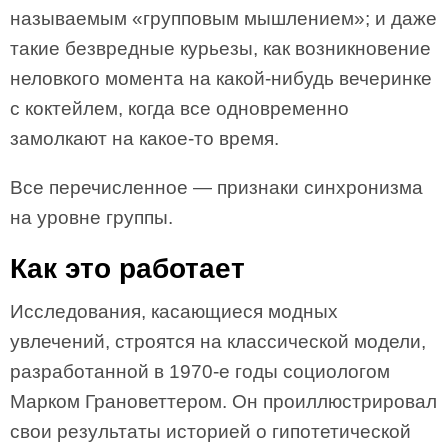
называемым «групповым мышлением»; и даже
такие безвредные курьезы, как возникновение
неловкого момента на какой-нибудь вечеринке
с коктейлем, когда все одновременно
замолкают на какое-то время.
Все перечисленное — признаки синхронизма
на уровне группы.
Как это работает
Исследования, касающиеся модных
увлечений, строятся на классической модели,
разработанной в 1970-е годы социологом
Марком Грановеттером. Он проиллюстрировал
свои результаты историей о гипотетической