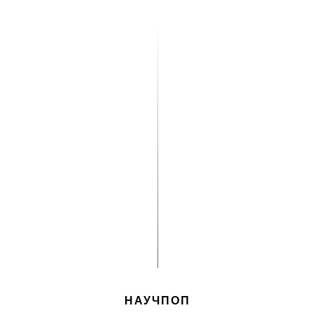
НАУЧПОП