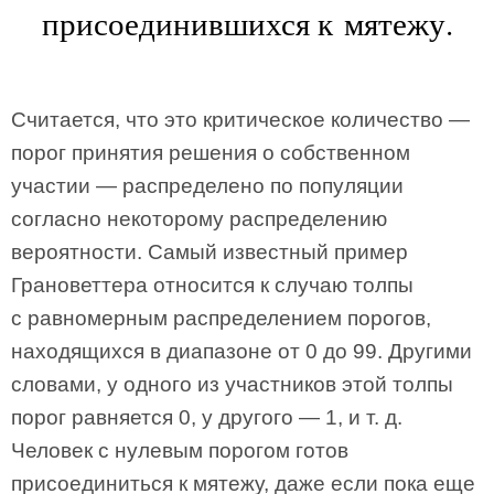
присоединившихся к мятежу.
Считается, что это критическое количество —
порог принятия решения о собственном
участии — распределено по популяции
согласно некоторому распределению
вероятности. Самый известный пример
Грановеттера относится к случаю толпы
с равномерным распределением порогов,
находящихся в диапазоне от 0 до 99. Другими
словами, у одного из участников этой толпы
порог равняется 0, у другого — 1, и т. д.
Человек с нулевым порогом готов
присоединиться к мятежу, даже если пока еще