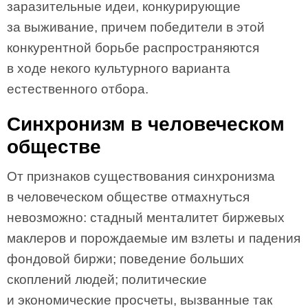
заразительные идеи, конкурирующие
за выживание, причем победители в этой
конкурентной борьбе распространяются
в ходе некого культурного варианта
естественного отбора.
Синхронизм в человеческом
обществе
От признаков существования синхронизма
в человеческом обществе отмахнуться
невозможно: стадный менталитет биржевых
маклеров и порождаемые им взлеты и падения
фондовой биржи; поведение больших
скоплений людей; политические
и экономические просчеты, вызванные так