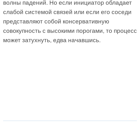
волны падений. Но если инициатор обладает
слабой системой связей или если его соседи
представляют собой консервативную
совокупность с высокими порогами, то процесс
может затухнуть, едва начавшись.