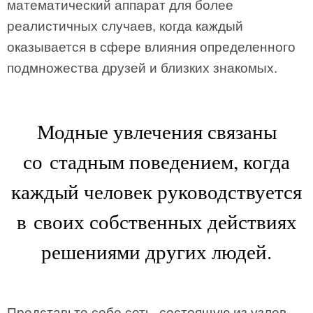
математический аппарат для более
реалистичных случаев, когда каждый
оказывается в сфере влияния определенного
подмножества друзей и близких знакомых.
Модные увлечения связаны
со стадным поведением, когда
каждый человек руководствуется
в своих собственных действиях
решениями других людей.
Представьте себе сеть, состоящую из узлов