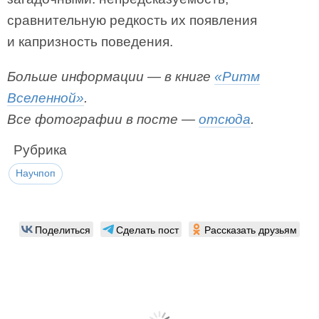
сравнительную редкость их появления
и капризность поведения.
Больше информации — в книге
«Ритм
Вселенной»
.
Все фотографии в посте —
отсюда
.
Рубрика
Научпоп
Поделиться
Сделать пост
Рассказать друзьям