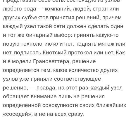
любого рода — компаний, людей, стран или
других субъектов принятия решений, причем
каждый узел такой сети должен сделать один
и тот же бинарный выбор: принять какую-то
новую технологию или нет, поднять мятеж или
нет, подписать Киотский протокол или нет. Как
и в модели Грановеттера, решение
определяется тем, какое количество других
узлов уже приняли соответствующее
решение, — правда, на этот раз каждый узел
обращает внимание лишь на решения
определенной совокупности своих ближайших
«соседей», а не на всех сразу.