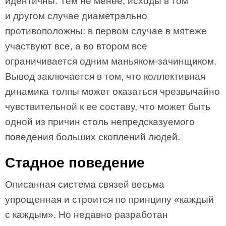
идентичны. Тем не менее, исходы в том
и другом случае диаметрально
противоположны: в первом случае в мятеже
участвуют все, а во втором все
ограничивается одним маньяком-зачинщиком.
Вывод заключается в том, что коллективная
динамика толпы может оказаться чрезвычайно
чувствительной к ее составу, что может быть
одной из причин столь непредсказуемого
поведения больших скоплений людей.
Стадное поведение
Описанная система связей весьма
упрощенная и строится по принципу «каждый
с каждым». Но недавно разработан