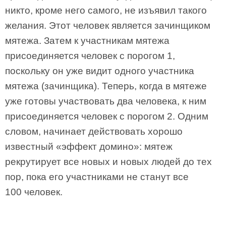
никто, кроме него самого, не изъявил такого
желания. Этот человек является зачинщиком
мятежа. Затем к участникам мятежа
присоединяется человек с порогом 1,
поскольку он уже видит одного участника
мятежа (зачинщика). Теперь, когда в мятеже
уже готовы участвовать два человека, к ним
присоединяется человек с порогом 2. Одним
словом, начинает действовать хорошо
известный «эффект домино»: мятеж
рекрутирует все новых и новых людей до тех
пор, пока его участниками не станут все
100 человек.