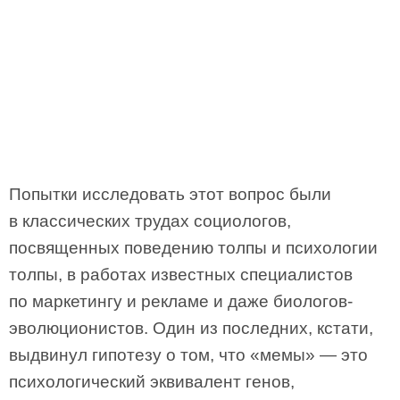
Попытки исследовать этот вопрос были
в классических трудах социологов,
посвященных поведению толпы и психологии
толпы, в работах известных специалистов
по маркетингу и рекламе и даже биологов-
эволюционистов. Один из последних, кстати,
выдвинул гипотезу о том, что «мемы» — это
психологический эквивалент генов,