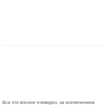
Все это вполне очевидно, за исключением