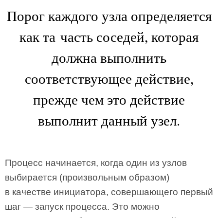
Порог каждого узла определяется
как та часть соседей, которая
должна выполнить
соответствующее действие,
прежде чем это действие
выполнит данный узел.
Процесс начинается, когда один из узлов
выбирается (произвольным образом)
в качестве инициатора, совершающего первый
шаг — запуск процесса. Это можно