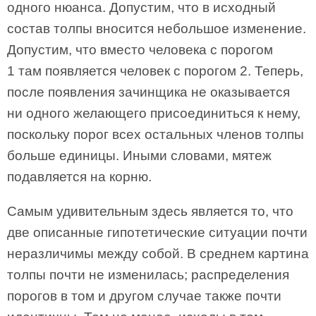
одного нюанса. Допустим, что в исходный
состав толпы вносится небольшое изменение.
Допустим, что вместо человека с порогом
1 там появляется человек с порогом 2. Теперь,
после появления зачинщика не оказывается
ни одного желающего присоединиться к нему,
поскольку порог всех остальных членов толпы
больше единицы. Иными словами, мятеж
подавляется на корню.
Самым удивительным здесь является то, что
две описанные гипотетические ситуации почти
неразличимы между собой. В среднем картина
толпы почти не изменилась; распределения
порогов в том и другом случае также почти