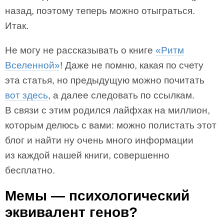
назад, поэтому теперь можно отыграться.
Итак.
Не могу не рассказывать о книге
«Ритм
Вселенной»
! Даже не помню, какая по счету
эта статья, но предыдущую можно почитать
вот здесь
, а далее следовать по ссылкам.
В связи с этим родился лайфхак на миллион,
которым делюсь с вами: можно полистать этот
блог и найти ну очень много информации
из каждой нашей книги, совершенно
бесплатно.
Мемы — психологический
эквивалент генов?