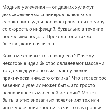
Модные увлечения — от давних хула-хуп
до современных спиннеров появляются
словно ниоткуда и распространяются по миру
со скоростью инфекций, буквально в течение
нескольких недель. Проходят они так же
быстро, как и возникают.
Каков механизм этого процесса? Почему
некоторые идеи быстро овладевают массами,
тогда как другие не вызывают у людей
практически никакого отклика? Что это: вопрос
везения и удачи? Может быть, это просто
разновидность массовой истерии? Может
быть, в этих внезапных появлениях тех или
иных увлечений кроется какая-то внутренняя