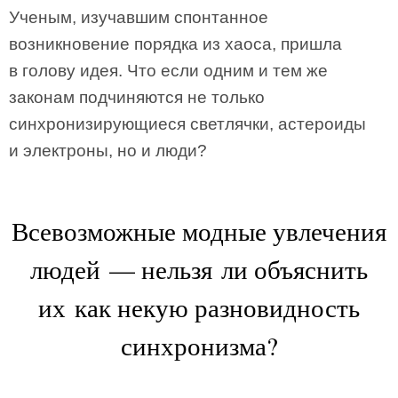
Ученым, изучавшим спонтанное
возникновение порядка из хаоса, пришла
в голову идея. Что если одним и тем же
законам подчиняются не только
синхронизирующиеся светлячки, астероиды
и электроны, но и люди?
Всевозможные модные увлечения
людей — нельзя ли объяснить
их как некую разновидность
синхронизма?