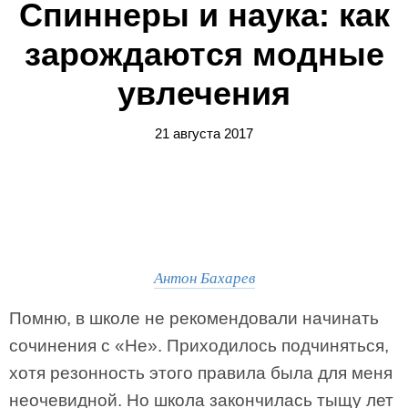
Спиннеры и наука: как
зарождаются модные
увлечения
21 августа 2017
Антон Бахарев
Помню, в школе не рекомендовали начинать
сочинения с «Не». Приходилось подчиняться,
хотя резонность этого правила была для меня
неочевидной. Но школа закончилась тыщу лет