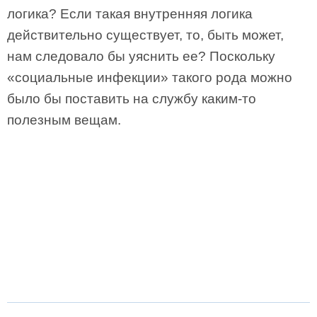
логика? Если такая внутренняя логика
действительно существует, то, быть может,
нам следовало бы уяснить ее? Поскольку
«социальные инфекции» такого рода можно
было бы поставить на службу каким-то
полезным вещам.